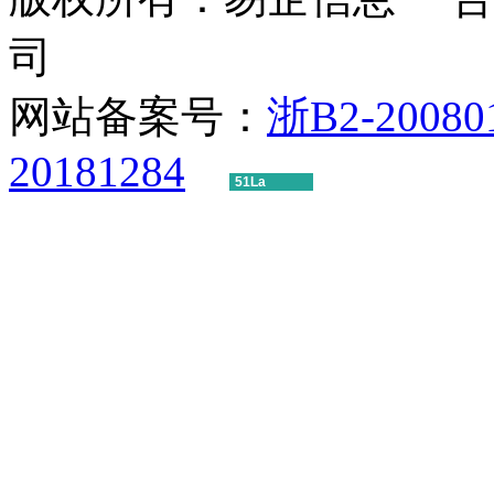
司
网站备案号：
浙B2-20080
20181284
51La