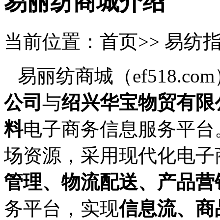
易丽纺商城介绍
当前位置：首页>> 易纺
易丽纺商城（
ef518.com
公司
与
绍兴华宝物贸有限
料
电子商务信息服务平台
场资源，采用现代化电子
管理、物流配送、产品营
务平台，实现
信息流、商