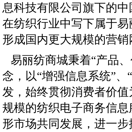
息科技有限公司旗下的中
在纺织行业中写下属于易
形成国内更大规模的营销
易丽纺商城秉着“产品、
念，以“增强信息系统”、
发，始终贯彻消费者价值
规模的纺织电子商务信息
形市场共同发展，进一步