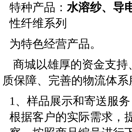
特种产品：
水溶纱、导
性纤维系列
为特色经营产品。
商城以雄厚的资金支持
质保障、完善的物流体系
1、样品展示和寄送服
根据客户的实际需求，