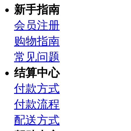
新手指南
会员注册
购物指南
常见问题
结算中心
付款方式
付款流程
配送方式