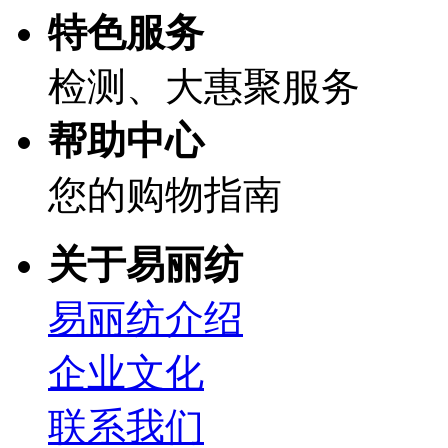
特色服务
检测、大惠聚服务
帮助中心
您的购物指南
关于易丽纺
易丽纺介绍
企业文化
联系我们