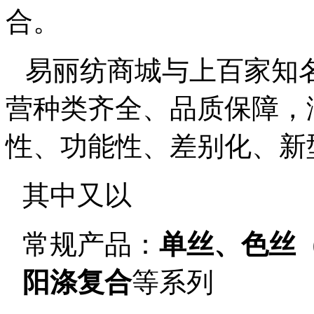
合。
易丽纺商城与上百家知
营种类齐全、品质保障，
性、功能性、差别化、新
其中又以
常规产品：
单丝、色丝
阳涤复合
等系列