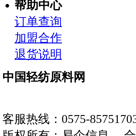
帮助中心
订单查询
加盟合作
退货说明
中国轻纺原料网
客服热线：0575-85751703 1
版权所有：易企信息 合