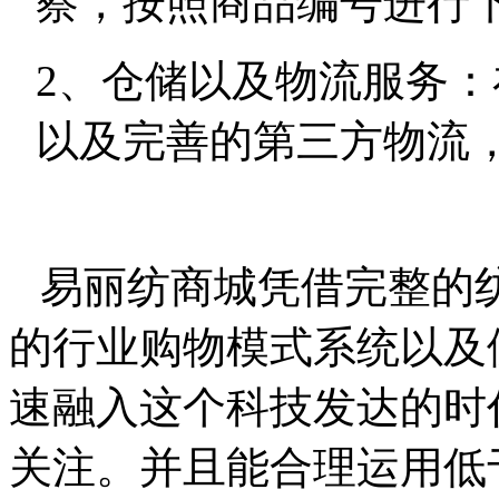
察，按照商品编号进行
2、仓储以及物流服务
以及完善的第三方物流
易丽纺商城凭借完整的
的行业购物模式系统以及
速融入这个科技发达的时
关注。并且能合理运用低