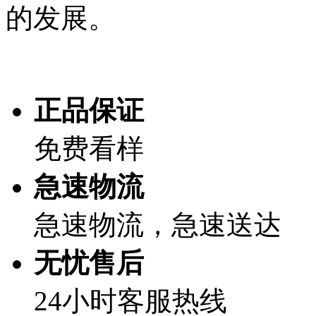
的发展。
正品保证
免费看样
急速物流
急速物流，急速送达
无忧售后
24小时客服热线