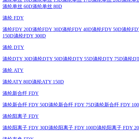
涤纶单丝 60D
涤纶单丝 80D
涤纶 FDY
涤纶FDY 20D
涤纶FDY 30D
涤纶FDY 40D
涤纶FDY 50D
涤纶FDY
150D
涤纶FDY 300D
涤纶 DTY
涤纶DTY 30D
涤纶DTY 50D
涤纶DTY 55D
涤纶DTY 75D
涤纶DT
涤纶 ATY
涤纶ATY 80D
涤纶ATY 150D
涤纶新合纤 FDY
涤纶新合纤 FDY 50D
涤纶新合纤 FDY 75D
涤纶新合纤 FDY 10
涤纶阳离子 FDY
涤纶阳离子 FDY 30D
涤纶阳离子 FDY 100D
涤纶阳离子 FDY 20