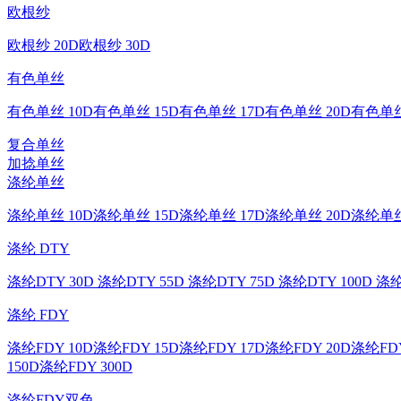
欧根纱
欧根纱 20D
欧根纱 30D
有色单丝
有色单丝 10D
有色单丝 15D
有色单丝 17D
有色单丝 20D
有色单丝
复合单丝
加捻单丝
涤纶单丝
涤纶单丝 10D
涤纶单丝 15D
涤纶单丝 17D
涤纶单丝 20D
涤纶单丝
涤纶 DTY
涤纶DTY 30D
涤纶DTY 55D
涤纶DTY 75D
涤纶DTY 100D
涤纶
涤纶 FDY
涤纶FDY 10D
涤纶FDY 15D
涤纶FDY 17D
涤纶FDY 20D
涤纶FDY
150D
涤纶FDY 300D
涤纶FDY双色