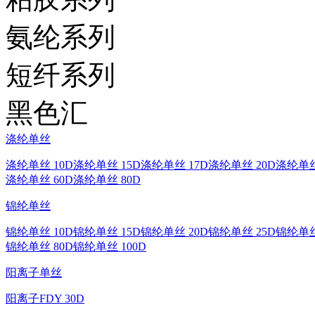
氨纶系列
短纤系列
黑色汇
涤纶单丝
涤纶单丝 10D
涤纶单丝 15D
涤纶单丝 17D
涤纶单丝 20D
涤纶单丝
涤纶单丝 60D
涤纶单丝 80D
锦纶单丝
锦纶单丝 10D
锦纶单丝 15D
锦纶单丝 20D
锦纶单丝 25D
锦纶单丝
锦纶单丝 80D
锦纶单丝 100D
阳离子单丝
阳离子FDY 30D