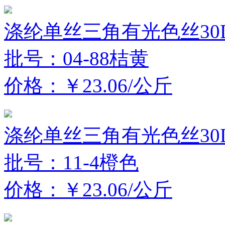
涤纶单丝三角有光色丝30D
批号：04-88桔黄
价格：￥23.06/公斤
涤纶单丝三角有光色丝30D
批号：11-4橙色
价格：￥23.06/公斤