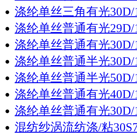
涤纶单丝三角有光30D/
涤纶单丝普通有光29D/
涤纶单丝普通有光30D/
涤纶单丝普通半光30D/
涤纶单丝普通半光50D/
涤纶单丝普通有光40D/
涤纶单丝普通有光30D/
混纺纱涡流纺涤/粘30S70