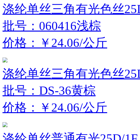
涤纶单丝三角有光色丝25D
批号：060416浅棕
价格：￥24.06/公斤
涤纶单丝三角有光色丝25D
批号：DS-36黄棕
价格：￥24.06/公斤
涤纶单丝普通有光25D/1F