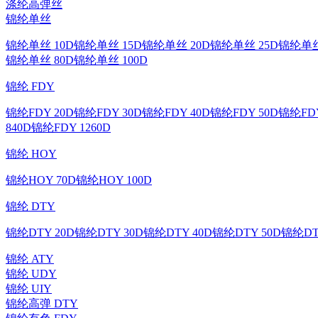
涤纶高弹丝
锦纶单丝
锦纶单丝 10D
锦纶单丝 15D
锦纶单丝 20D
锦纶单丝 25D
锦纶单丝
锦纶单丝 80D
锦纶单丝 100D
锦纶 FDY
锦纶FDY 20D
锦纶FDY 30D
锦纶FDY 40D
锦纶FDY 50D
锦纶FDY
840D
锦纶FDY 1260D
锦纶 HOY
锦纶HOY 70D
锦纶HOY 100D
锦纶 DTY
锦纶DTY 20D
锦纶DTY 30D
锦纶DTY 40D
锦纶DTY 50D
锦纶DT
锦纶 ATY
锦纶 UDY
锦纶 UIY
锦纶高弹 DTY