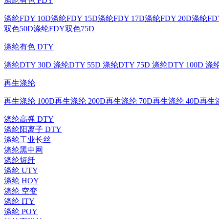
涤纶有色 FDY
涤纶FDY 10D
涤纶FDY 15D
涤纶FDY 17D
涤纶FDY 20D
涤纶FDY
双色50D
涤纶FDY双色75D
涤纶有色 DTY
涤纶DTY 30D
涤纶DTY 55D
涤纶DTY 75D
涤纶DTY 100D
涤纶
再生涤纶
再生涤纶 100D
再生涤纶 200D
再生涤纶 70D
再生涤纶 40D
再生涤
涤纶高弹 DTY
涤纶阳离子 DTY
涤纶工业长丝
涤纶黑中网
涤纶短纤
涤纶 UTY
涤纶 HOY
涤纶 空变
涤纶 ITY
涤纶 POY