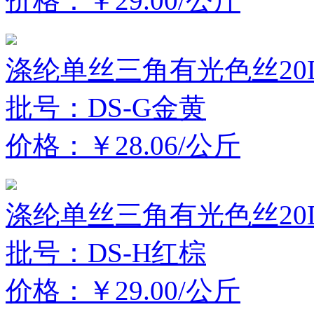
价格：￥29.00/公斤
涤纶单丝三角有光色丝20D
批号：DS-G金黄
价格：￥28.06/公斤
涤纶单丝三角有光色丝20D
批号：DS-H红棕
价格：￥29.00/公斤