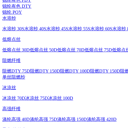
锦纶有色 FDY
锦纶有色 DTY
锦纶 POY
水溶纱
水溶纱 30S
水溶纱 40S
水溶纱 45S
水溶纱 55S
水溶纱 60S
水溶纱 8
低熔点丝
低熔点丝 30D
低熔点丝 50D
低熔点丝 70D
低熔点丝 75D
低熔点丝
阻燃纤维
阻燃DTY 75D
阻燃DTY 150D
阻燃DTY 100D
阻燃DTY 150D
阻燃
单丝
阻燃纱
冰凉丝
冰凉丝 70D
冰凉丝 75D
冰凉丝 100D
高强纤维
涤纶高强 40D
涤纶高强 75D
涤纶高强 150D
涤纶高强 420D