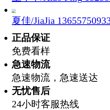
夏佳/JiaJia
1365575093
正品保证
免费看样
急速物流
急速物流，急速送达
无忧售后
24小时客服热线