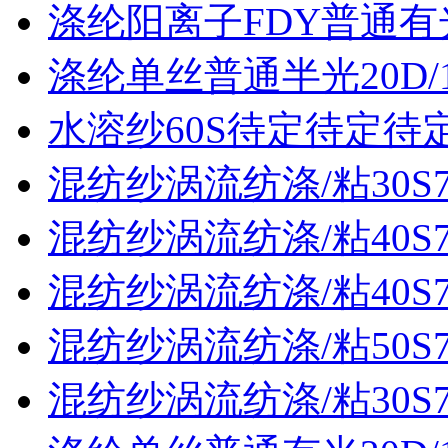
涤纶阳离子FDY普通有光3
涤纶单丝普通半光20D/
水溶纱60S待定待定待
混纺纱涡流纺涤/粘30S70
混纺纱涡流纺涤/粘40S70
混纺纱涡流纺涤/粘40S70
混纺纱涡流纺涤/粘50S70
混纺纱涡流纺涤/粘30S70