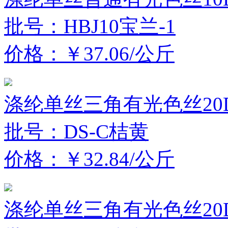
批号：HBJ10宝兰-1
价格：￥37.06/公斤
涤纶单丝三角有光色丝20D
批号：DS-C桔黄
价格：￥32.84/公斤
涤纶单丝三角有光色丝20D