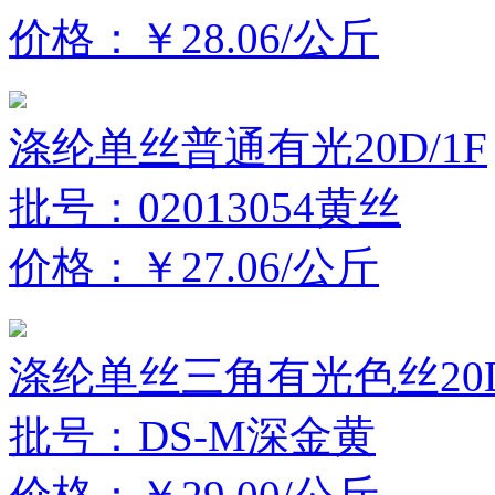
价格：￥28.06/公斤
涤纶单丝普通有光20D/1F
批号：02013054黄丝
价格：￥27.06/公斤
涤纶单丝三角有光色丝20D
批号：DS-M深金黄