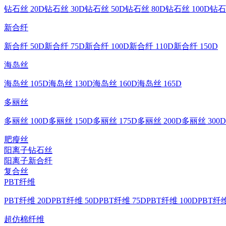
钻石丝 20D
钻石丝 30D
钻石丝 50D
钻石丝 80D
钻石丝 100D
钻石
新合纤
新合纤 50D
新合纤 75D
新合纤 100D
新合纤 110D
新合纤 150D
海岛丝
海岛丝 105D
海岛丝 130D
海岛丝 160D
海岛丝 165D
多丽丝
多丽丝 100D
多丽丝 150D
多丽丝 175D
多丽丝 200D
多丽丝 300D
肥瘦丝
阳离子钻石丝
阳离子新合纤
复合丝
PBT纤维
PBT纤维 20D
PBT纤维 50D
PBT纤维 75D
PBT纤维 100D
PBT纤维
超仿棉纤维