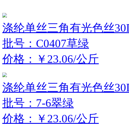
涤纶单丝三角有光色丝30D
批号：C0407草绿
价格：￥23.06/公斤
涤纶单丝三角有光色丝30D
批号：7-6翠绿
价格：￥23.06/公斤