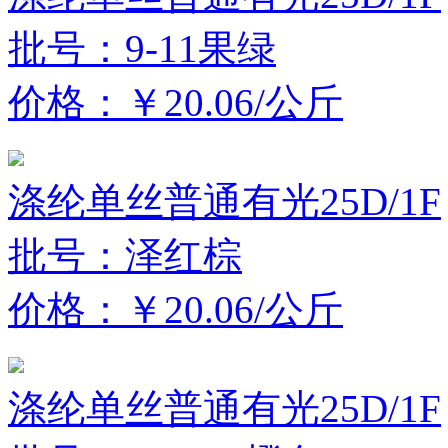
批号：9-11果绿
价格：￥20.06/公斤
涤纶单丝普通有光25D/1F
批号：泽红棕
价格：￥20.06/公斤
涤纶单丝普通有光25D/1F