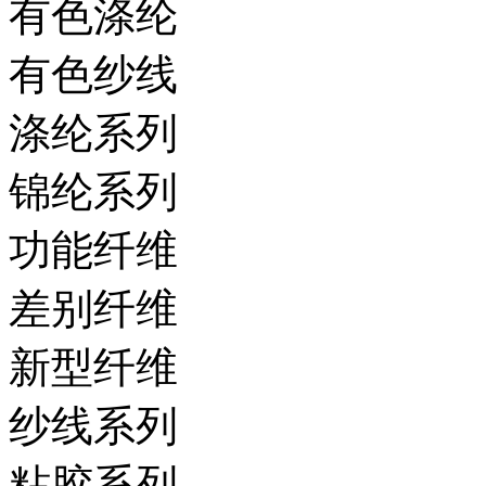
有色涤纶
有色纱线
涤纶系列
锦纶系列
功能纤维
差别纤维
新型纤维
纱线系列
粘胶系列