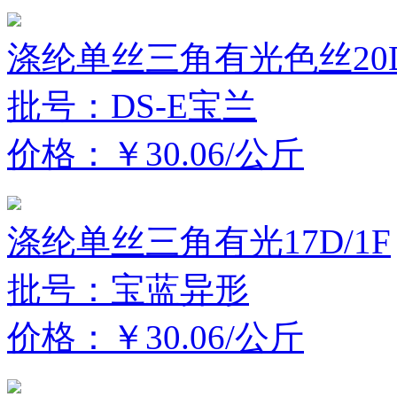
涤纶单丝三角有光色丝20D
批号：DS-E宝兰
价格：￥30.06/公斤
涤纶单丝三角有光17D/1F
批号：宝蓝异形
价格：￥30.06/公斤