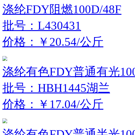
涤纶FDY阻燃100D/48F
批号：L430431
价格：￥20.54/公斤
涤纶有色FDY普通有光100D
批号：HBH1445湖兰
价格：￥17.04/公斤
涤纶有色FDY普通半光100D