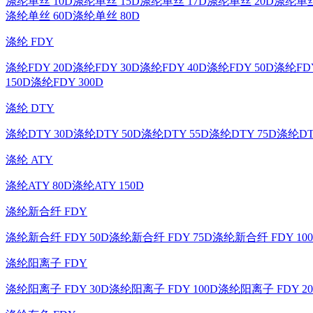
涤纶单丝 10D
涤纶单丝 15D
涤纶单丝 17D
涤纶单丝 20D
涤纶单丝
涤纶单丝 60D
涤纶单丝 80D
涤纶 FDY
涤纶FDY 20D
涤纶FDY 30D
涤纶FDY 40D
涤纶FDY 50D
涤纶FDY
150D
涤纶FDY 300D
涤纶 DTY
涤纶DTY 30D
涤纶DTY 50D
涤纶DTY 55D
涤纶DTY 75D
涤纶DT
涤纶 ATY
涤纶ATY 80D
涤纶ATY 150D
涤纶新合纤 FDY
涤纶新合纤 FDY 50D
涤纶新合纤 FDY 75D
涤纶新合纤 FDY 10
涤纶阳离子 FDY
涤纶阳离子 FDY 30D
涤纶阳离子 FDY 100D
涤纶阳离子 FDY 20