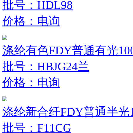
批号：HDL98
价格：电询
涤纶有色FDY普通有光100D
批号：HBJG24兰
价格：电询
涤纶新合纤FDY普通半光10
批号：F11CG