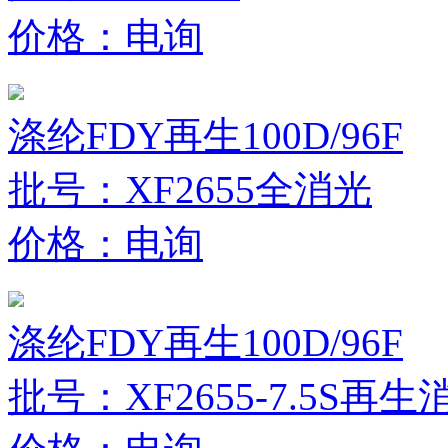
价格：电询
涤纶FDY再生100D/96F
批号：XF2655全消光
价格：电询
涤纶FDY再生100D/96F
批号：XF2655-7.5S再生