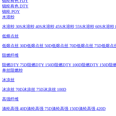
锦纶有色 FDY
锦纶有色 DTY
锦纶 POY
水溶纱
水溶纱 30S
水溶纱 40S
水溶纱 45S
水溶纱 55S
水溶纱 60S
水溶纱 8
低熔点丝
低熔点丝 30D
低熔点丝 50D
低熔点丝 70D
低熔点丝 75D
低熔点丝
阻燃纤维
阻燃DTY 75D
阻燃DTY 150D
阻燃DTY 100D
阻燃DTY 150D
阻燃
单丝
阻燃纱
冰凉丝
冰凉丝 70D
冰凉丝 75D
冰凉丝 100D
高强纤维
涤纶高强 40D
涤纶高强 75D
涤纶高强 150D
涤纶高强 420D