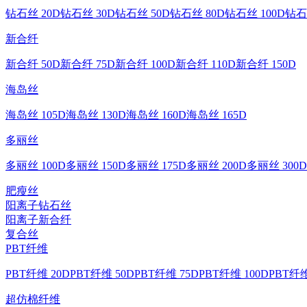
钻石丝 20D
钻石丝 30D
钻石丝 50D
钻石丝 80D
钻石丝 100D
钻石
新合纤
新合纤 50D
新合纤 75D
新合纤 100D
新合纤 110D
新合纤 150D
海岛丝
海岛丝 105D
海岛丝 130D
海岛丝 160D
海岛丝 165D
多丽丝
多丽丝 100D
多丽丝 150D
多丽丝 175D
多丽丝 200D
多丽丝 300D
肥瘦丝
阳离子钻石丝
阳离子新合纤
复合丝
PBT纤维
PBT纤维 20D
PBT纤维 50D
PBT纤维 75D
PBT纤维 100D
PBT纤维
超仿棉纤维