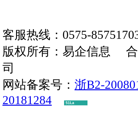
客服热线：0575-85751703 1
版权所有：易企信息 合
司
网站备案号：
浙B2-20080
20181284
51La