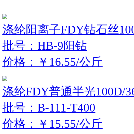
涤纶阳离子FDY钻石丝100D
批号：HB-9阳钻
价格：￥16.55/公斤
涤纶FDY普通半光100D/3
批号：B-111-T400
价格：￥15.55/公斤