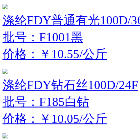
涤纶FDY普通有光100D/3
批号：F1001黑
价格：￥10.55/公斤
涤纶FDY钻石丝100D/24F
批号：F185白钻
价格：￥10.05/公斤