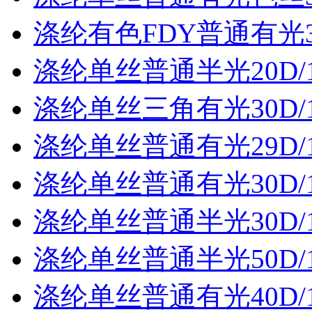
涤纶有色FDY普通有光30
涤纶单丝普通半光20D/
涤纶单丝三角有光30D/
涤纶单丝普通有光29D/
涤纶单丝普通有光30D/
涤纶单丝普通半光30D/
涤纶单丝普通半光50D/
涤纶单丝普通有光40D/