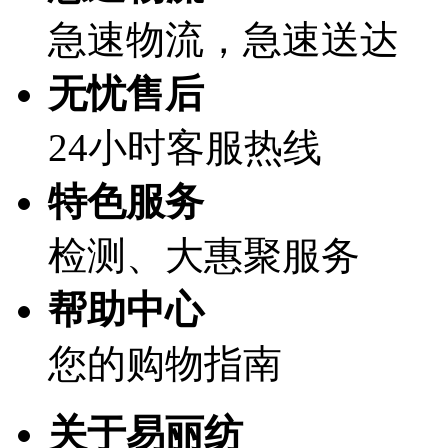
急速物流，急速送达
无忧售后
24小时客服热线
特色服务
检测、大惠聚服务
帮助中心
您的购物指南
关于易丽纺