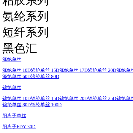
粘胶系列
氨纶系列
短纤系列
黑色汇
涤纶单丝
涤纶单丝 10D
涤纶单丝 15D
涤纶单丝 17D
涤纶单丝 20D
涤纶单丝
涤纶单丝 60D
涤纶单丝 80D
锦纶单丝
锦纶单丝 10D
锦纶单丝 15D
锦纶单丝 20D
锦纶单丝 25D
锦纶单丝
锦纶单丝 80D
锦纶单丝 100D
阳离子单丝
阳离子FDY 30D