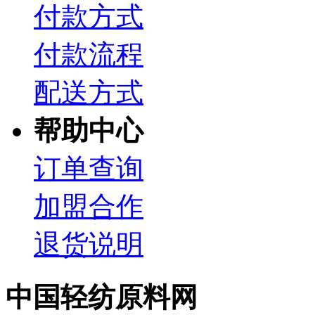
付款方式
付款流程
配送方式
帮助中心
订单查询
加盟合作
退货说明
中国轻纺原料网