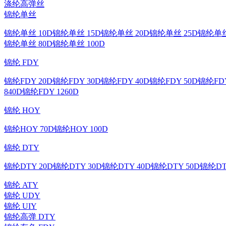
涤纶高弹丝
锦纶单丝
锦纶单丝 10D
锦纶单丝 15D
锦纶单丝 20D
锦纶单丝 25D
锦纶单丝
锦纶单丝 80D
锦纶单丝 100D
锦纶 FDY
锦纶FDY 20D
锦纶FDY 30D
锦纶FDY 40D
锦纶FDY 50D
锦纶FDY
840D
锦纶FDY 1260D
锦纶 HOY
锦纶HOY 70D
锦纶HOY 100D
锦纶 DTY
锦纶DTY 20D
锦纶DTY 30D
锦纶DTY 40D
锦纶DTY 50D
锦纶DT
锦纶 ATY
锦纶 UDY
锦纶 UIY
锦纶高弹 DTY