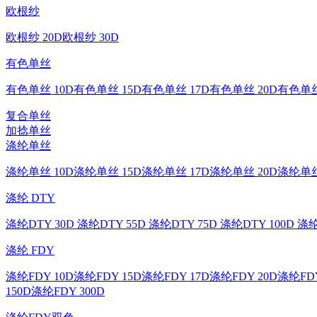
欧根纱
欧根纱 20D
欧根纱 30D
有色单丝
有色单丝 10D
有色单丝 15D
有色单丝 17D
有色单丝 20D
有色单丝
复合单丝
加捻单丝
涤纶单丝
涤纶单丝 10D
涤纶单丝 15D
涤纶单丝 17D
涤纶单丝 20D
涤纶单丝
涤纶 DTY
涤纶DTY 30D
涤纶DTY 55D
涤纶DTY 75D
涤纶DTY 100D
涤纶
涤纶 FDY
涤纶FDY 10D
涤纶FDY 15D
涤纶FDY 17D
涤纶FDY 20D
涤纶FDY
150D
涤纶FDY 300D