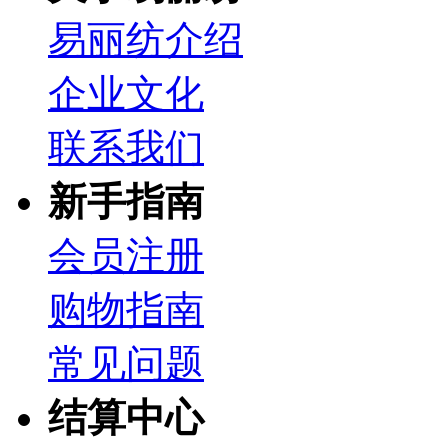
易丽纺介绍
企业文化
联系我们
新手指南
会员注册
购物指南
常见问题
结算中心