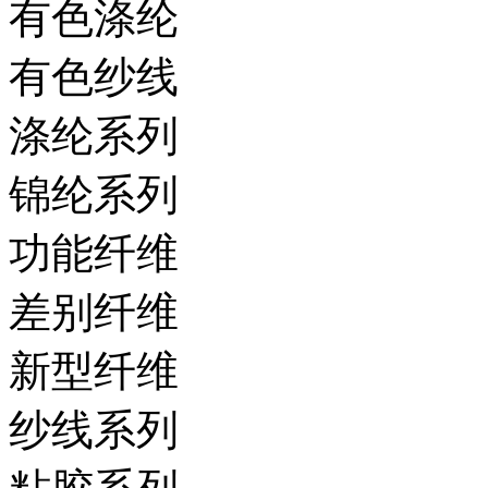
有色涤纶
有色纱线
涤纶系列
锦纶系列
功能纤维
差别纤维
新型纤维
纱线系列