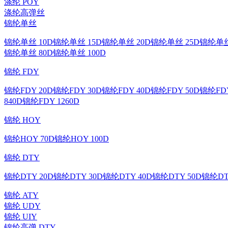
涤纶 POY
涤纶高弹丝
锦纶单丝
锦纶单丝 10D
锦纶单丝 15D
锦纶单丝 20D
锦纶单丝 25D
锦纶单丝
锦纶单丝 80D
锦纶单丝 100D
锦纶 FDY
锦纶FDY 20D
锦纶FDY 30D
锦纶FDY 40D
锦纶FDY 50D
锦纶FDY
840D
锦纶FDY 1260D
锦纶 HOY
锦纶HOY 70D
锦纶HOY 100D
锦纶 DTY
锦纶DTY 20D
锦纶DTY 30D
锦纶DTY 40D
锦纶DTY 50D
锦纶DT
锦纶 ATY
锦纶 UDY
锦纶 UIY
锦纶高弹 DTY