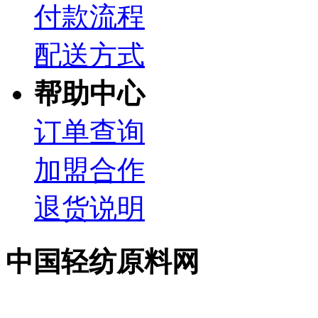
付款流程
配送方式
帮助中心
订单查询
加盟合作
退货说明
中国轻纺原料网