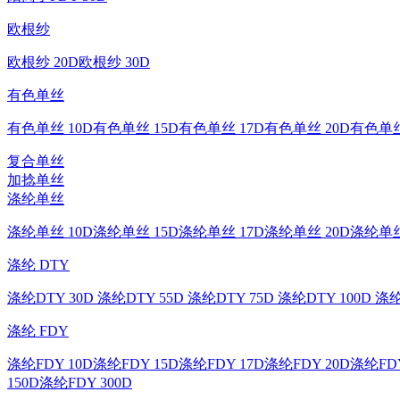
欧根纱
欧根纱 20D
欧根纱 30D
有色单丝
有色单丝 10D
有色单丝 15D
有色单丝 17D
有色单丝 20D
有色单丝
复合单丝
加捻单丝
涤纶单丝
涤纶单丝 10D
涤纶单丝 15D
涤纶单丝 17D
涤纶单丝 20D
涤纶单丝
涤纶 DTY
涤纶DTY 30D
涤纶DTY 55D
涤纶DTY 75D
涤纶DTY 100D
涤纶
涤纶 FDY
涤纶FDY 10D
涤纶FDY 15D
涤纶FDY 17D
涤纶FDY 20D
涤纶FDY
150D
涤纶FDY 300D