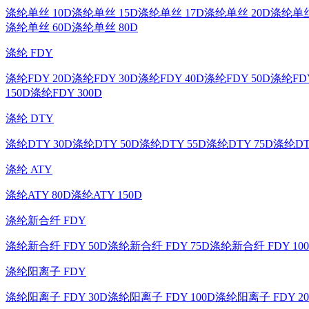
涤纶单丝 10D
涤纶单丝 15D
涤纶单丝 17D
涤纶单丝 20D
涤纶单丝
涤纶单丝 60D
涤纶单丝 80D
涤纶 FDY
涤纶FDY 20D
涤纶FDY 30D
涤纶FDY 40D
涤纶FDY 50D
涤纶FDY
150D
涤纶FDY 300D
涤纶 DTY
涤纶DTY 30D
涤纶DTY 50D
涤纶DTY 55D
涤纶DTY 75D
涤纶DT
涤纶 ATY
涤纶ATY 80D
涤纶ATY 150D
涤纶新合纤 FDY
涤纶新合纤 FDY 50D
涤纶新合纤 FDY 75D
涤纶新合纤 FDY 10
涤纶阳离子 FDY
涤纶阳离子 FDY 30D
涤纶阳离子 FDY 100D
涤纶阳离子 FDY 20