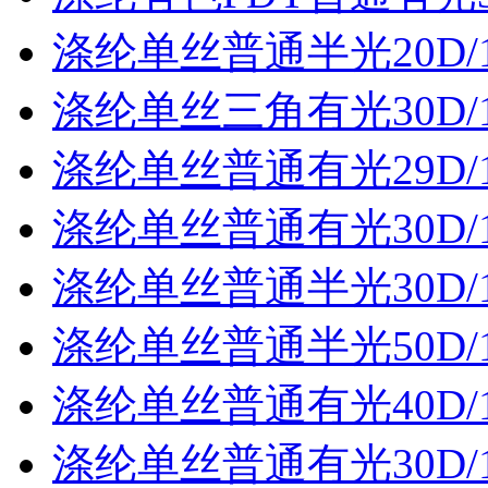
涤纶单丝普通半光20D/
涤纶单丝三角有光30D/
涤纶单丝普通有光29D/
涤纶单丝普通有光30D/
涤纶单丝普通半光30D/
涤纶单丝普通半光50D/
涤纶单丝普通有光40D/
涤纶单丝普通有光30D/