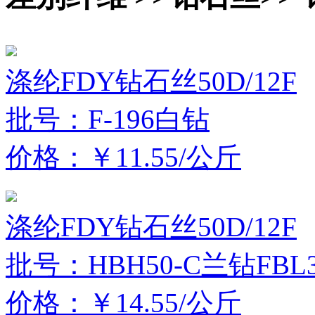
涤纶FDY钻石丝50D/12F
批号：F-196白钻
价格：￥11.55/公斤
涤纶FDY钻石丝50D/12F
批号：HBH50-C兰钻FBL3
价格：￥14.55/公斤