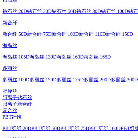
钻石丝 20D
钻石丝 30D
钻石丝 50D
钻石丝 80D
钻石丝 100D
钻石
新合纤
新合纤 50D
新合纤 75D
新合纤 100D
新合纤 110D
新合纤 150D
海岛丝
海岛丝 105D
海岛丝 130D
海岛丝 160D
海岛丝 165D
多丽丝
多丽丝 100D
多丽丝 150D
多丽丝 175D
多丽丝 200D
多丽丝 300D
肥瘦丝
阳离子钻石丝
阳离子新合纤
复合丝
PBT纤维
PBT纤维 20D
PBT纤维 50D
PBT纤维 75D
PBT纤维 100D
PBT纤维