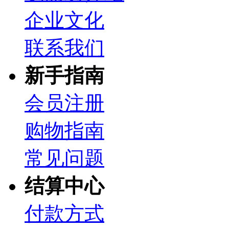
企业文化
联系我们
新手指南
会员注册
购物指南
常见问题
结算中心
付款方式