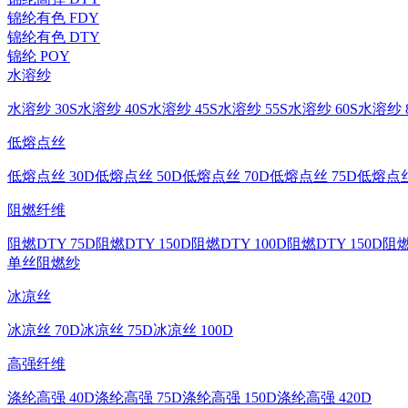
锦纶有色 FDY
锦纶有色 DTY
锦纶 POY
水溶纱
水溶纱 30S
水溶纱 40S
水溶纱 45S
水溶纱 55S
水溶纱 60S
水溶纱 8
低熔点丝
低熔点丝 30D
低熔点丝 50D
低熔点丝 70D
低熔点丝 75D
低熔点丝
阻燃纤维
阻燃DTY 75D
阻燃DTY 150D
阻燃DTY 100D
阻燃DTY 150D
阻燃
单丝
阻燃纱
冰凉丝
冰凉丝 70D
冰凉丝 75D
冰凉丝 100D
高强纤维
涤纶高强 40D
涤纶高强 75D
涤纶高强 150D
涤纶高强 420D