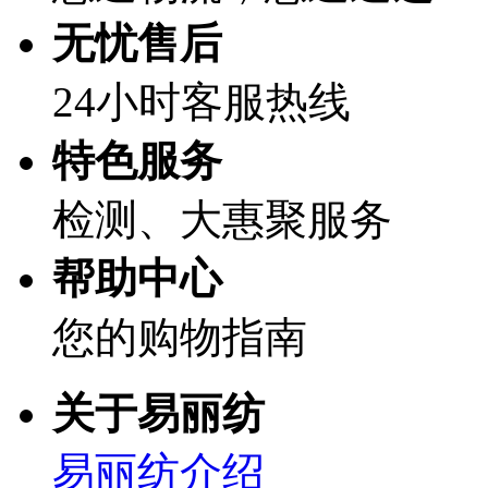
无忧售后
24小时客服热线
特色服务
检测、大惠聚服务
帮助中心
您的购物指南
关于易丽纺
易丽纺介绍