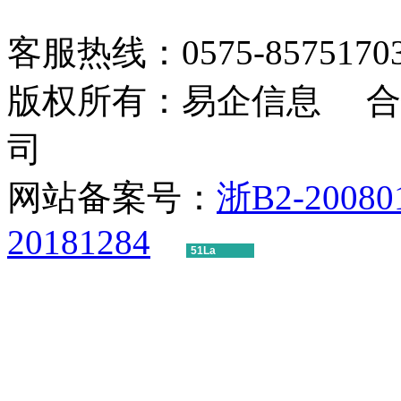
客服热线：0575-85751703 1
版权所有：易企信息 合
司
网站备案号：
浙B2-20080
20181284
51La