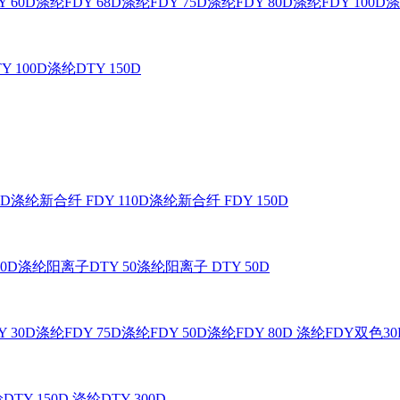
 60D
涤纶FDY 68D
涤纶FDY 75D
涤纶FDY 80D
涤纶FDY 100D
涤
Y 100D
涤纶DTY 150D
0D
涤纶新合纤 FDY 110D
涤纶新合纤 FDY 150D
0D
涤纶阳离子DTY 50
涤纶阳离子 DTY 50D
 30D
涤纶FDY 75D
涤纶FDY 50D
涤纶FDY 80D
涤纶FDY双色30
DTY 150D
涤纶DTY 300D