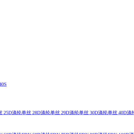
0S
 25D
涤纶单丝 28D
涤纶单丝 29D
涤纶单丝 30D
涤纶单丝 40D
涤纶