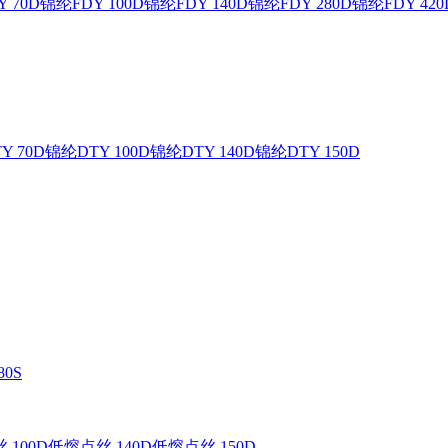
 70D
锦纶FDY 100D
锦纶FDY 140D
锦纶FDY 280D
锦纶FDY 420
Y 70D
锦纶DTY 100D
锦纶DTY 140D
锦纶DTY 150D
0S
 100D
低熔点丝 140D
低熔点丝 150D