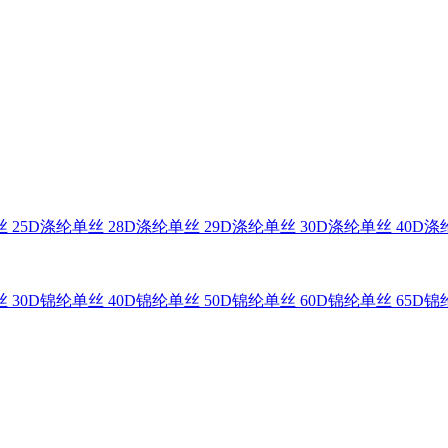
 25D
涤纶单丝 28D
涤纶单丝 29D
涤纶单丝 30D
涤纶单丝 40D
涤纶
 30D
锦纶单丝 40D
锦纶单丝 50D
锦纶单丝 60D
锦纶单丝 65D
锦纶