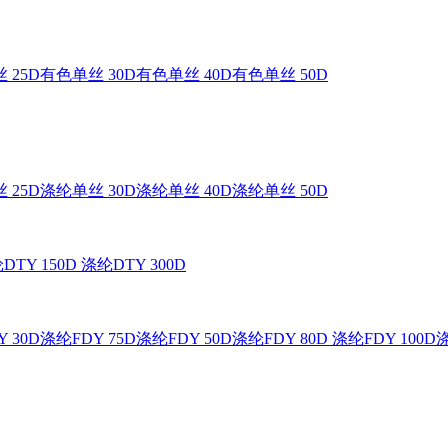
 25D
有色单丝 30D
有色单丝 40D
有色单丝 50D
 25D
涤纶单丝 30D
涤纶单丝 40D
涤纶单丝 50D
DTY 150D
涤纶DTY 300D
 30D
涤纶FDY 75D
涤纶FDY 50D
涤纶FDY 80D
涤纶FDY 100D
涤