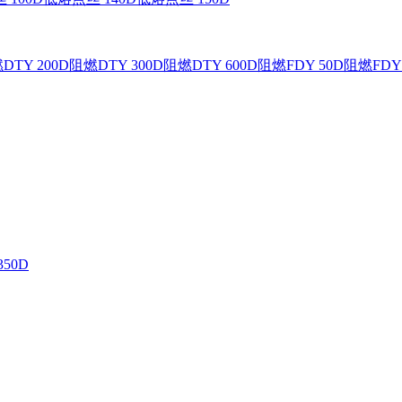
DTY 200D
阻燃DTY 300D
阻燃DTY 600D
阻燃FDY 50D
阻燃FDY 
350D