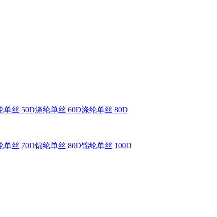
单丝 50D
涤纶单丝 60D
涤纶单丝 80D
单丝 70D
锦纶单丝 80D
锦纶单丝 100D