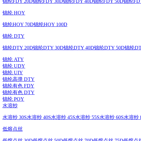
锦纶FDY 20D
锦纶FDY 30D
锦纶FDY 40D
锦纶FDY 50D
锦纶FDY
锦纶 HOY
锦纶HOY 70D
锦纶HOY 100D
锦纶 DTY
锦纶DTY 20D
锦纶DTY 30D
锦纶DTY 40D
锦纶DTY 50D
锦纶DT
锦纶 ATY
锦纶 UDY
锦纶 UIY
锦纶高弹 DTY
锦纶有色 FDY
锦纶有色 DTY
锦纶 POY
水溶纱
水溶纱 30S
水溶纱 40S
水溶纱 45S
水溶纱 55S
水溶纱 60S
水溶纱 8
低熔点丝
低熔点丝 30D
低熔点丝 50D
低熔点丝 70D
低熔点丝 75D
低熔点丝