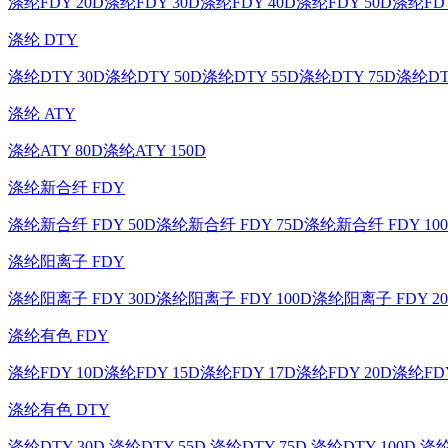
涤纶FDY 20D
涤纶FDY 30D
涤纶FDY 40D
涤纶FDY 50D
涤纶FDY
涤纶 DTY
涤纶DTY 30D
涤纶DTY 50D
涤纶DTY 55D
涤纶DTY 75D
涤纶DT
涤纶 ATY
涤纶ATY 80D
涤纶ATY 150D
涤纶新合纤 FDY
涤纶新合纤 FDY 50D
涤纶新合纤 FDY 75D
涤纶新合纤 FDY 10
涤纶阳离子 FDY
涤纶阳离子 FDY 30D
涤纶阳离子 FDY 100D
涤纶阳离子 FDY 20
涤纶有色 FDY
涤纶FDY 10D
涤纶FDY 15D
涤纶FDY 17D
涤纶FDY 20D
涤纶FDY
涤纶有色 DTY
涤纶DTY 30D
涤纶DTY 55D
涤纶DTY 75D
涤纶DTY 100D
涤纶