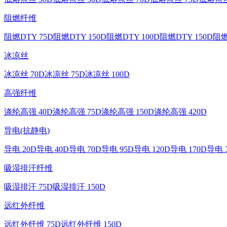
阻燃纤维
阻燃DTY 75D
阻燃DTY 150D
阻燃DTY 100D
阻燃DTY 150D
阻燃
冰凉丝
冰凉丝 70D
冰凉丝 75D
冰凉丝 100D
高强纤维
涤纶高强 40D
涤纶高强 75D
涤纶高强 150D
涤纶高强 420D
导电(抗静电)
导电 20D
导电 40D
导电 70D
导电 95D
导电 120D
导电 170D
导电 
吸湿排汗纤维
吸湿排汗 75D
吸湿排汗 150D
远红外纤维
远红外纤维 75D
远红外纤维 150D