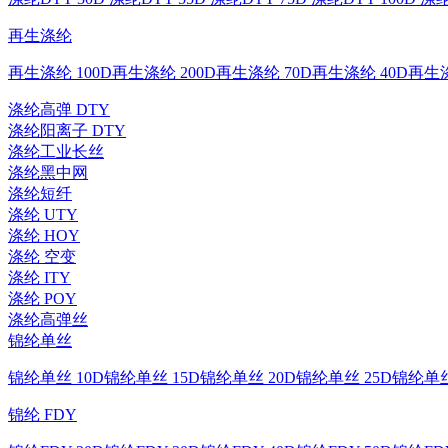
再生涤纶
再生涤纶 100D
再生涤纶 200D
再生涤纶 70D
再生涤纶 40D
再生涤
涤纶高弹 DTY
涤纶阳离子 DTY
涤纶工业长丝
涤纶黑中网
涤纶短纤
涤纶 UTY
涤纶 HOY
涤纶 空变
涤纶 ITY
涤纶 POY
涤纶高弹丝
锦纶单丝
锦纶单丝 10D
锦纶单丝 15D
锦纶单丝 20D
锦纶单丝 25D
锦纶单丝
锦纶 FDY