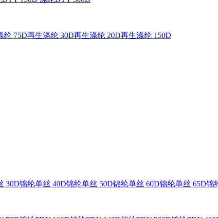
纶 75D
再生涤纶 30D
再生涤纶 20D
再生涤纶 150D
 30D
锦纶单丝 40D
锦纶单丝 50D
锦纶单丝 60D
锦纶单丝 65D
锦纶