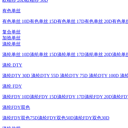
欧根纱 20D
欧根纱 30D
有色单丝
有色单丝 10D
有色单丝 15D
有色单丝 17D
有色单丝 20D
有色单丝
复合单丝
加捻单丝
涤纶单丝
涤纶单丝 10D
涤纶单丝 15D
涤纶单丝 17D
涤纶单丝 20D
涤纶单丝
涤纶 DTY
涤纶DTY 30D
涤纶DTY 55D
涤纶DTY 75D
涤纶DTY 100D
涤纶
涤纶 FDY
涤纶FDY 10D
涤纶FDY 15D
涤纶FDY 17D
涤纶FDY 20D
涤纶FDY
涤纶FDY双色
涤纶FDY双色75D
涤纶FDY双色50D
涤纶FDY双色30D