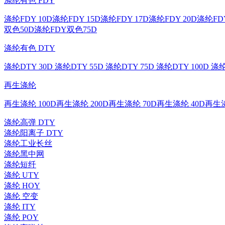
涤纶有色 FDY
涤纶FDY 10D
涤纶FDY 15D
涤纶FDY 17D
涤纶FDY 20D
涤纶FDY
双色50D
涤纶FDY双色75D
涤纶有色 DTY
涤纶DTY 30D
涤纶DTY 55D
涤纶DTY 75D
涤纶DTY 100D
涤纶
再生涤纶
再生涤纶 100D
再生涤纶 200D
再生涤纶 70D
再生涤纶 40D
再生涤
涤纶高弹 DTY
涤纶阳离子 DTY
涤纶工业长丝
涤纶黑中网
涤纶短纤
涤纶 UTY
涤纶 HOY
涤纶 空变
涤纶 ITY
涤纶 POY