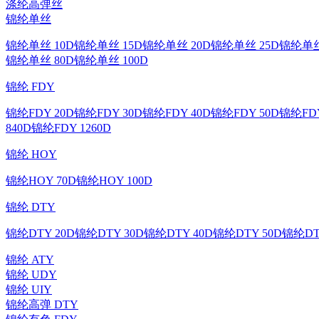
涤纶高弹丝
锦纶单丝
锦纶单丝 10D
锦纶单丝 15D
锦纶单丝 20D
锦纶单丝 25D
锦纶单丝
锦纶单丝 80D
锦纶单丝 100D
锦纶 FDY
锦纶FDY 20D
锦纶FDY 30D
锦纶FDY 40D
锦纶FDY 50D
锦纶FDY
840D
锦纶FDY 1260D
锦纶 HOY
锦纶HOY 70D
锦纶HOY 100D
锦纶 DTY
锦纶DTY 20D
锦纶DTY 30D
锦纶DTY 40D
锦纶DTY 50D
锦纶DT
锦纶 ATY
锦纶 UDY
锦纶 UIY
锦纶高弹 DTY