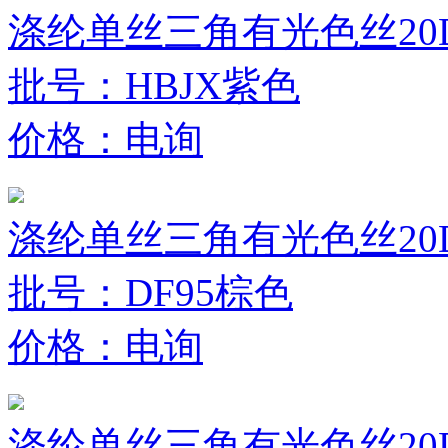
涤纶单丝三角有光色丝20D
批号：HBJX紫色
价格：电询
涤纶单丝三角有光色丝20D
批号：DF95棕色
价格：电询
涤纶单丝三角有光色丝20D