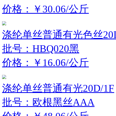
价格：￥30.06/公斤
涤纶单丝普通有光色丝20D
批号：HBQ020黑
价格：￥16.06/公斤
涤纶单丝普通有光20D/1F
批号：欧根黑丝AAA