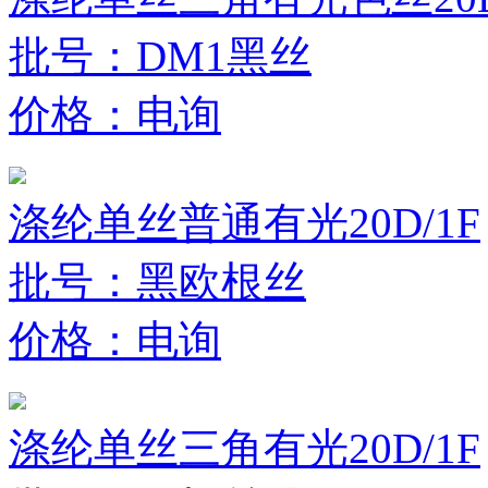
批号：DM1黑丝
价格：电询
涤纶单丝普通有光20D/1F
批号：黑欧根丝
价格：电询
涤纶单丝三角有光20D/1F