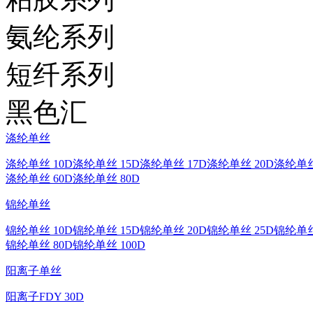
氨纶系列
短纤系列
黑色汇
涤纶单丝
涤纶单丝 10D
涤纶单丝 15D
涤纶单丝 17D
涤纶单丝 20D
涤纶单丝
涤纶单丝 60D
涤纶单丝 80D
锦纶单丝
锦纶单丝 10D
锦纶单丝 15D
锦纶单丝 20D
锦纶单丝 25D
锦纶单丝
锦纶单丝 80D
锦纶单丝 100D
阳离子单丝
阳离子FDY 30D