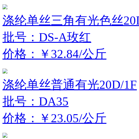
涤纶单丝三角有光色丝20D
批号：DS-A玫红
价格：￥32.84/公斤
涤纶单丝普通有光20D/1F
批号：DA35
价格：￥23.05/公斤