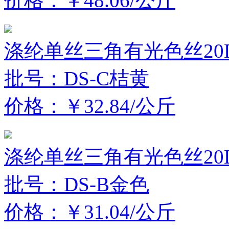
价格：￥48.06/公斤
涤纶单丝三角有光色丝20D
批号：DS-C桔黄
价格：￥32.84/公斤
涤纶单丝三角有光色丝20D
批号：DS-B金色
价格：￥31.04/公斤