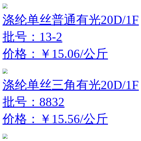
涤纶单丝普通有光20D/1F
批号：13-2
价格：￥15.06/公斤
涤纶单丝三角有光20D/1F
批号：8832
价格：￥15.56/公斤