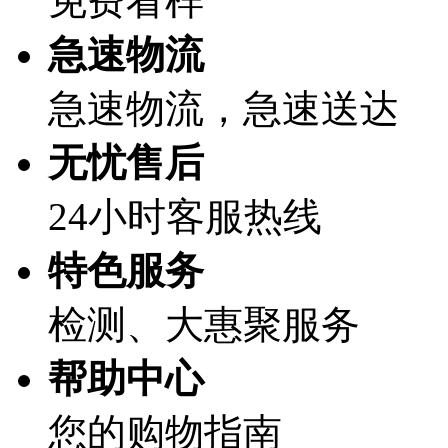
免费看样
急速物流
急速物流，急速送达
无忧售后
24小时客服热线
特色服务
检测、大惠聚服务
帮助中心
您的购物指南