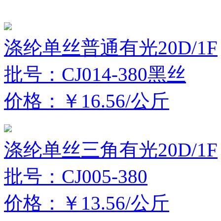
涤纶单丝普通有光20D/1F
批号：CJ014-380黑丝
价格：￥16.56/公斤
涤纶单丝三角有光20D/1F
批号：CJ005-380
价格：￥13.56/公斤