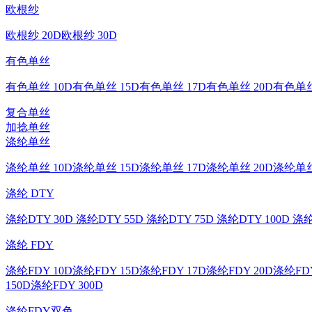
欧根纱
欧根纱 20D
欧根纱 30D
有色单丝
有色单丝 10D
有色单丝 15D
有色单丝 17D
有色单丝 20D
有色单丝
复合单丝
加捻单丝
涤纶单丝
涤纶单丝 10D
涤纶单丝 15D
涤纶单丝 17D
涤纶单丝 20D
涤纶单丝
涤纶 DTY
涤纶DTY 30D
涤纶DTY 55D
涤纶DTY 75D
涤纶DTY 100D
涤纶
涤纶 FDY
涤纶FDY 10D
涤纶FDY 15D
涤纶FDY 17D
涤纶FDY 20D
涤纶FDY
150D
涤纶FDY 300D
涤纶FDY双色