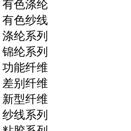
有色涤纶
有色纱线
涤纶系列
锦纶系列
功能纤维
差别纤维
新型纤维
纱线系列
粘胶系列