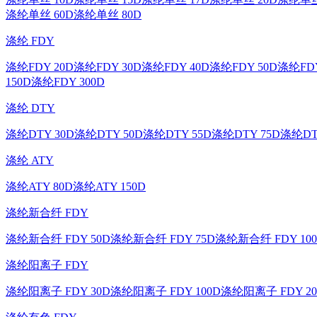
涤纶单丝 60D
涤纶单丝 80D
涤纶 FDY
涤纶FDY 20D
涤纶FDY 30D
涤纶FDY 40D
涤纶FDY 50D
涤纶FDY
150D
涤纶FDY 300D
涤纶 DTY
涤纶DTY 30D
涤纶DTY 50D
涤纶DTY 55D
涤纶DTY 75D
涤纶DT
涤纶 ATY
涤纶ATY 80D
涤纶ATY 150D
涤纶新合纤 FDY
涤纶新合纤 FDY 50D
涤纶新合纤 FDY 75D
涤纶新合纤 FDY 10
涤纶阳离子 FDY
涤纶阳离子 FDY 30D
涤纶阳离子 FDY 100D
涤纶阳离子 FDY 20