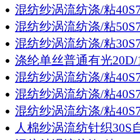
混纺纱涡流纺涤/粘40S70
混纺纱涡流纺涤/粘50S70
混纺纱涡流纺涤/粘30S70
涤纶单丝普通有光20D/
混纺纱涡流纺涤/粘40S70
混纺纱涡流纺涤/粘40S70
混纺纱涡流纺涤/粘40S70
人棉纱涡流纺针织30S