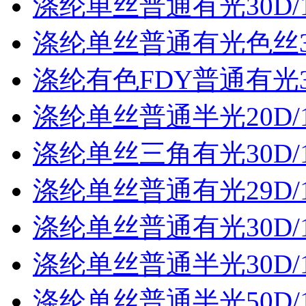
涤纶单丝普通有光30D/
涤纶单丝普通有光色丝30
涤纶有色FDY普通有光30
涤纶单丝普通半光20D/
涤纶单丝三角有光30D/
涤纶单丝普通有光29D/
涤纶单丝普通有光30D/
涤纶单丝普通半光30D/
涤纶单丝普通半光50D/