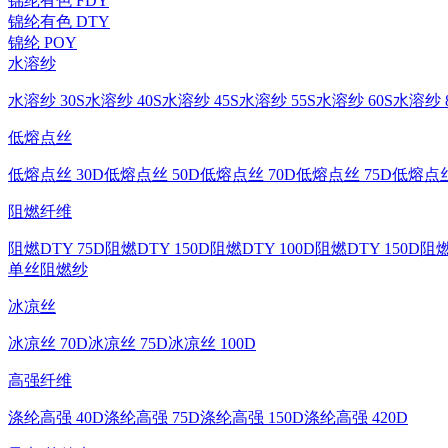
锦纶有色 FDY
锦纶有色 DTY
锦纶 POY
水溶纱
水溶纱 30S
水溶纱 40S
水溶纱 45S
水溶纱 55S
水溶纱 60S
水溶纱 8
低熔点丝
低熔点丝 30D
低熔点丝 50D
低熔点丝 70D
低熔点丝 75D
低熔点丝
阻燃纤维
阻燃DTY 75D
阻燃DTY 150D
阻燃DTY 100D
阻燃DTY 150D
阻燃
单丝
阻燃纱
冰凉丝
冰凉丝 70D
冰凉丝 75D
冰凉丝 100D
高强纤维
涤纶高强 40D
涤纶高强 75D
涤纶高强 150D
涤纶高强 420D