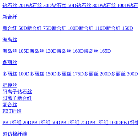
钻石丝 20D
钻石丝 30D
钻石丝 50D
钻石丝 80D
钻石丝 100D
钻石
新合纤
新合纤 50D
新合纤 75D
新合纤 100D
新合纤 110D
新合纤 150D
海岛丝
海岛丝 105D
海岛丝 130D
海岛丝 160D
海岛丝 165D
多丽丝
多丽丝 100D
多丽丝 150D
多丽丝 175D
多丽丝 200D
多丽丝 300D
肥瘦丝
阳离子钻石丝
阳离子新合纤
复合丝
PBT纤维
PBT纤维 20D
PBT纤维 50D
PBT纤维 75D
PBT纤维 100D
PBT纤维
超仿棉纤维