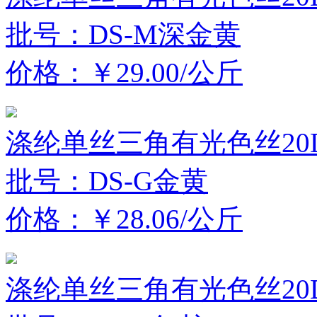
批号：DS-M深金黄
价格：￥29.00/公斤
涤纶单丝三角有光色丝20D
批号：DS-G金黄
价格：￥28.06/公斤
涤纶单丝三角有光色丝20D