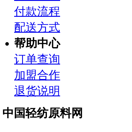
付款流程
配送方式
帮助中心
订单查询
加盟合作
退货说明
中国轻纺原料网