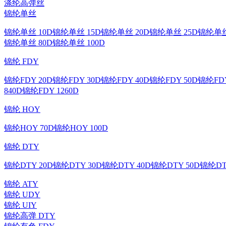
涤纶高弹丝
锦纶单丝
锦纶单丝 10D
锦纶单丝 15D
锦纶单丝 20D
锦纶单丝 25D
锦纶单丝
锦纶单丝 80D
锦纶单丝 100D
锦纶 FDY
锦纶FDY 20D
锦纶FDY 30D
锦纶FDY 40D
锦纶FDY 50D
锦纶FDY
840D
锦纶FDY 1260D
锦纶 HOY
锦纶HOY 70D
锦纶HOY 100D
锦纶 DTY
锦纶DTY 20D
锦纶DTY 30D
锦纶DTY 40D
锦纶DTY 50D
锦纶DT
锦纶 ATY
锦纶 UDY
锦纶 UIY
锦纶高弹 DTY