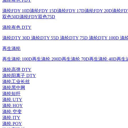
涤纶有色 FDY
涤纶FDY 10D
涤纶FDY 15D
涤纶FDY 17D
涤纶FDY 20D
涤纶FDY
双色50D
涤纶FDY双色75D
涤纶有色 DTY
涤纶DTY 30D
涤纶DTY 55D
涤纶DTY 75D
涤纶DTY 100D
涤纶
再生涤纶
再生涤纶 100D
再生涤纶 200D
再生涤纶 70D
再生涤纶 40D
再生涤
涤纶高弹 DTY
涤纶阳离子 DTY
涤纶工业长丝
涤纶黑中网
涤纶短纤
涤纶 UTY
涤纶 HOY
涤纶 空变
涤纶 ITY
涤纶 POY