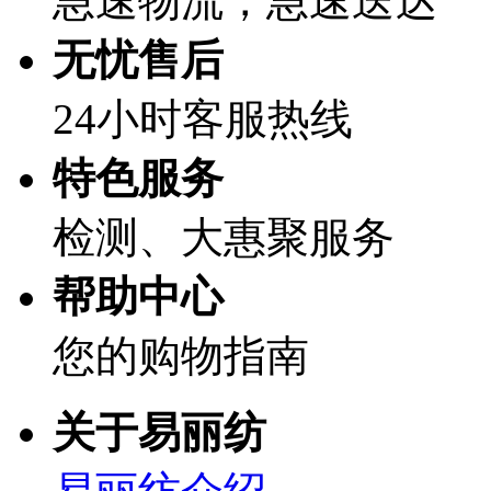
急速物流，急速送达
无忧售后
24小时客服热线
特色服务
检测、大惠聚服务
帮助中心
您的购物指南
关于易丽纺