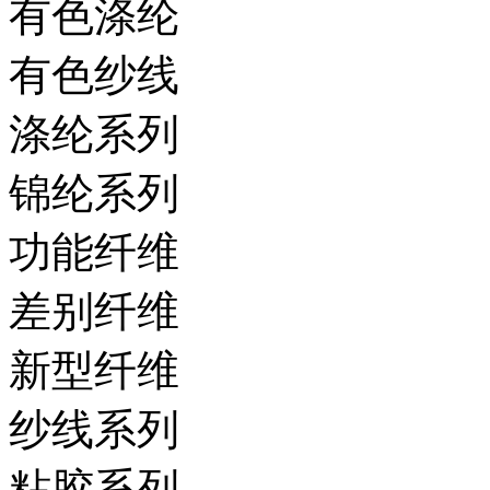
有色涤纶
有色纱线
涤纶系列
锦纶系列
功能纤维
差别纤维
新型纤维
纱线系列
粘胶系列