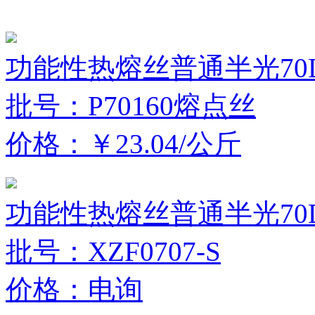
功能性热熔丝普通半光70D/
批号：P70160熔点丝
价格：￥23.04/公斤
功能性热熔丝普通半光70D/
批号：XZF0707-S
价格：电询