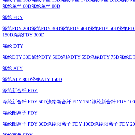
涤纶单丝 60D
涤纶单丝 80D
涤纶 FDY
涤纶FDY 20D
涤纶FDY 30D
涤纶FDY 40D
涤纶FDY 50D
涤纶FDY
150D
涤纶FDY 300D
涤纶 DTY
涤纶DTY 30D
涤纶DTY 50D
涤纶DTY 55D
涤纶DTY 75D
涤纶DT
涤纶 ATY
涤纶ATY 80D
涤纶ATY 150D
涤纶新合纤 FDY
涤纶新合纤 FDY 50D
涤纶新合纤 FDY 75D
涤纶新合纤 FDY 10
涤纶阳离子 FDY
涤纶阳离子 FDY 30D
涤纶阳离子 FDY 100D
涤纶阳离子 FDY 20