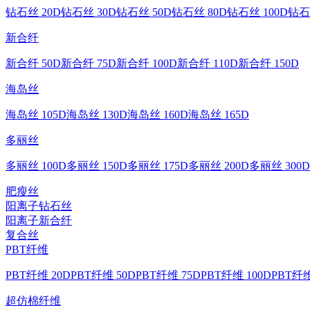
钻石丝 20D
钻石丝 30D
钻石丝 50D
钻石丝 80D
钻石丝 100D
钻石
新合纤
新合纤 50D
新合纤 75D
新合纤 100D
新合纤 110D
新合纤 150D
海岛丝
海岛丝 105D
海岛丝 130D
海岛丝 160D
海岛丝 165D
多丽丝
多丽丝 100D
多丽丝 150D
多丽丝 175D
多丽丝 200D
多丽丝 300D
肥瘦丝
阳离子钻石丝
阳离子新合纤
复合丝
PBT纤维
PBT纤维 20D
PBT纤维 50D
PBT纤维 75D
PBT纤维 100D
PBT纤维
超仿棉纤维