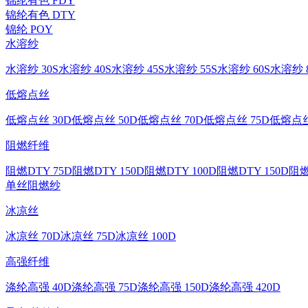
锦纶有色 FDY
锦纶有色 DTY
锦纶 POY
水溶纱
水溶纱 30S
水溶纱 40S
水溶纱 45S
水溶纱 55S
水溶纱 60S
水溶纱 8
低熔点丝
低熔点丝 30D
低熔点丝 50D
低熔点丝 70D
低熔点丝 75D
低熔点丝
阻燃纤维
阻燃DTY 75D
阻燃DTY 150D
阻燃DTY 100D
阻燃DTY 150D
阻燃
单丝
阻燃纱
冰凉丝
冰凉丝 70D
冰凉丝 75D
冰凉丝 100D
高强纤维
涤纶高强 40D
涤纶高强 75D
涤纶高强 150D
涤纶高强 420D