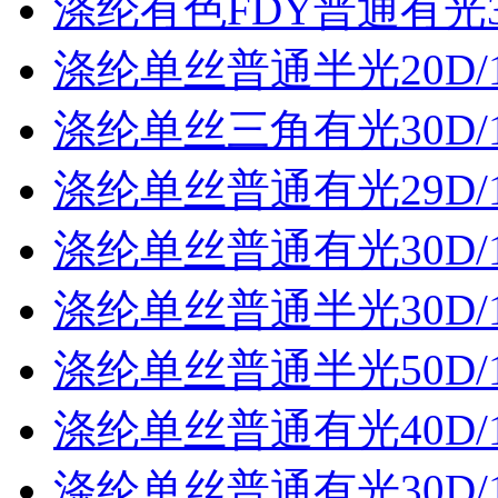
涤纶有色FDY普通有光30
涤纶单丝普通半光20D/
涤纶单丝三角有光30D/
涤纶单丝普通有光29D/
涤纶单丝普通有光30D/
涤纶单丝普通半光30D/
涤纶单丝普通半光50D/
涤纶单丝普通有光40D/
涤纶单丝普通有光30D/