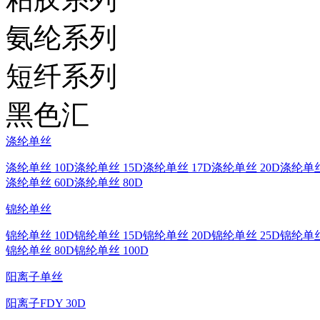
氨纶系列
短纤系列
黑色汇
涤纶单丝
涤纶单丝 10D
涤纶单丝 15D
涤纶单丝 17D
涤纶单丝 20D
涤纶单丝
涤纶单丝 60D
涤纶单丝 80D
锦纶单丝
锦纶单丝 10D
锦纶单丝 15D
锦纶单丝 20D
锦纶单丝 25D
锦纶单丝
锦纶单丝 80D
锦纶单丝 100D
阳离子单丝
阳离子FDY 30D