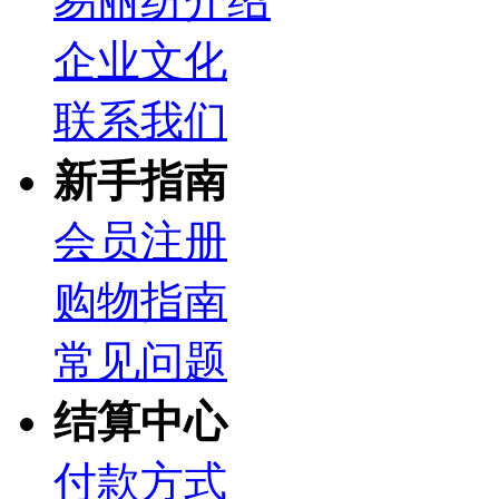
易丽纺介绍
企业文化
联系我们
新手指南
会员注册
购物指南
常见问题
结算中心
付款方式