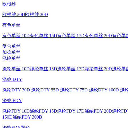
欧根纱
欧根纱 20D
欧根纱 30D
有色单丝
有色单丝 10D
有色单丝 15D
有色单丝 17D
有色单丝 20D
有色单丝
复合单丝
加捻单丝
涤纶单丝
涤纶单丝 10D
涤纶单丝 15D
涤纶单丝 17D
涤纶单丝 20D
涤纶单丝
涤纶 DTY
涤纶DTY 30D
涤纶DTY 55D
涤纶DTY 75D
涤纶DTY 100D
涤纶
涤纶 FDY
涤纶FDY 10D
涤纶FDY 15D
涤纶FDY 17D
涤纶FDY 20D
涤纶FDY
150D
涤纶FDY 300D
涤纶FDY双色