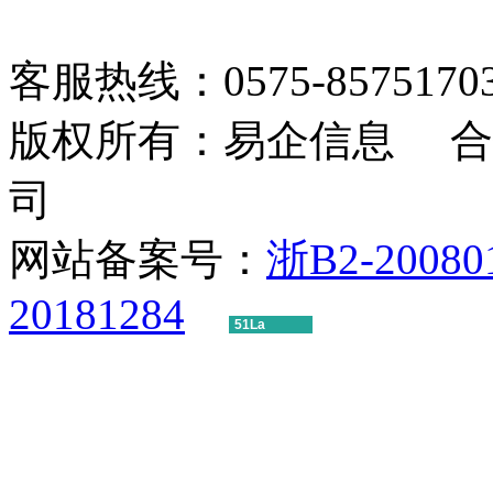
客服热线：0575-85751703 1
版权所有：易企信息 合
司
网站备案号：
浙B2-20080
20181284
51La