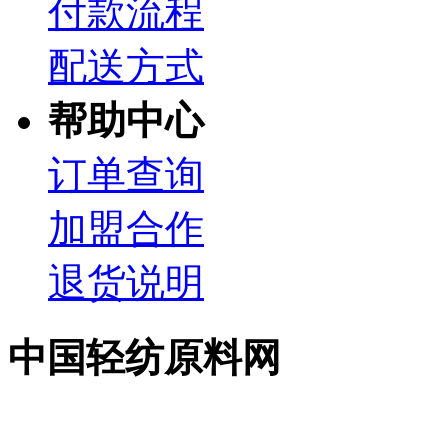
付款流程
配送方式
帮助中心
订单查询
加盟合作
退货说明
中国轻纺原料网