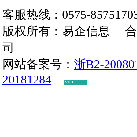
客服热线：0575-85751703 1
版权所有：易企信息 合
司
网站备案号：
浙B2-20080
20181284
51La