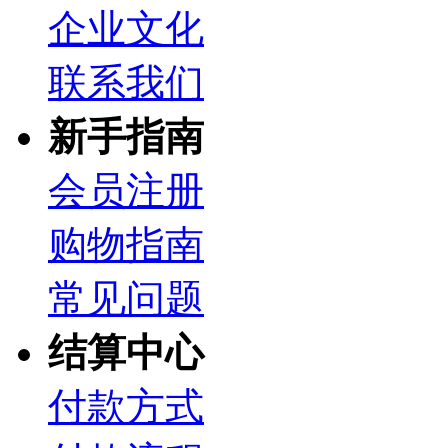
企业文化
联系我们
新手指南
会员注册
购物指南
常见问题
结算中心
付款方式