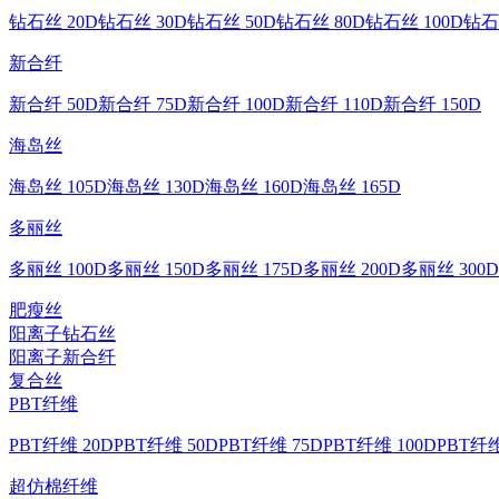
钻石丝 20D
钻石丝 30D
钻石丝 50D
钻石丝 80D
钻石丝 100D
钻石
新合纤
新合纤 50D
新合纤 75D
新合纤 100D
新合纤 110D
新合纤 150D
海岛丝
海岛丝 105D
海岛丝 130D
海岛丝 160D
海岛丝 165D
多丽丝
多丽丝 100D
多丽丝 150D
多丽丝 175D
多丽丝 200D
多丽丝 300D
肥瘦丝
阳离子钻石丝
阳离子新合纤
复合丝
PBT纤维
PBT纤维 20D
PBT纤维 50D
PBT纤维 75D
PBT纤维 100D
PBT纤维
超仿棉纤维