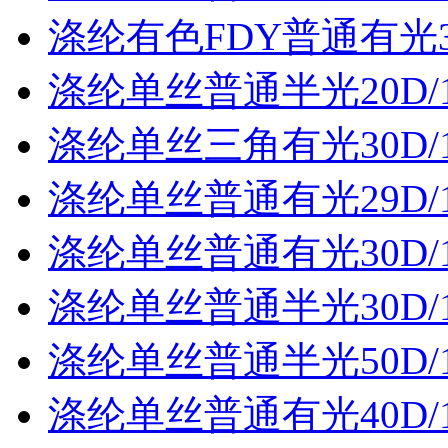
涤纶有色FDY普通有光30
涤纶单丝普通半光20D/
涤纶单丝三角有光30D/
涤纶单丝普通有光29D/
涤纶单丝普通有光30D/
涤纶单丝普通半光30D/
涤纶单丝普通半光50D/
涤纶单丝普通有光40D/