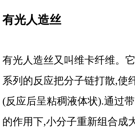
有光人造丝
有光人造丝又叫维卡纤维。
系列的反应把分子链打散,使
(反应后呈粘稠液体状).通过
的作用下,小分子重新组合成