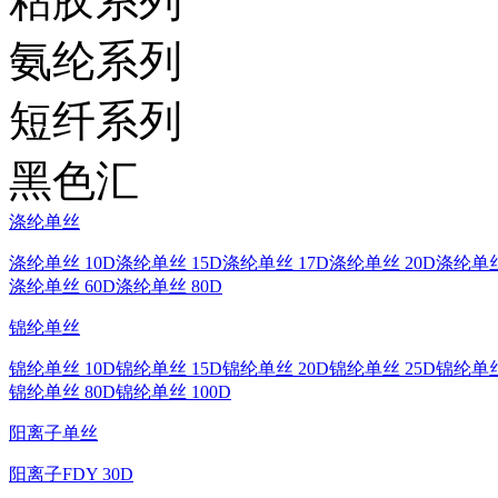
粘胶系列
氨纶系列
短纤系列
黑色汇
涤纶单丝
涤纶单丝 10D
涤纶单丝 15D
涤纶单丝 17D
涤纶单丝 20D
涤纶单丝
涤纶单丝 60D
涤纶单丝 80D
锦纶单丝
锦纶单丝 10D
锦纶单丝 15D
锦纶单丝 20D
锦纶单丝 25D
锦纶单丝
锦纶单丝 80D
锦纶单丝 100D
阳离子单丝
阳离子FDY 30D