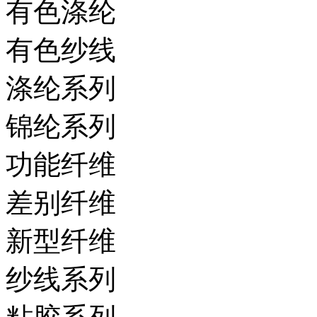
有色涤纶
有色纱线
涤纶系列
锦纶系列
功能纤维
差别纤维
新型纤维
纱线系列