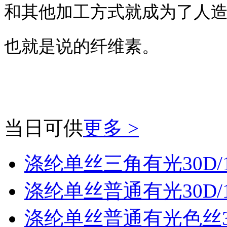
和其他加工方式就成为了人造
也就是说的纤维素。
当日可供
更多 >
涤纶单丝三角有光30D/
涤纶单丝普通有光30D/
涤纶单丝普通有光色丝30