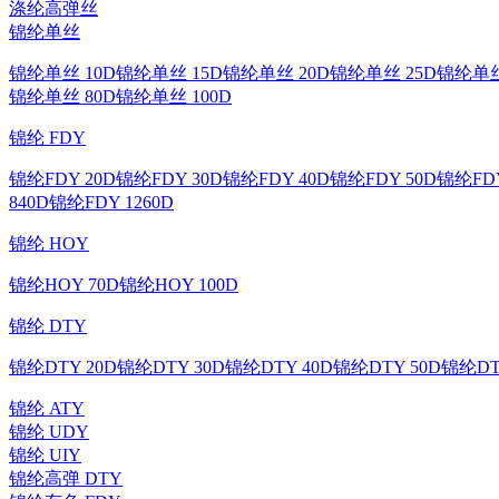
涤纶高弹丝
锦纶单丝
锦纶单丝 10D
锦纶单丝 15D
锦纶单丝 20D
锦纶单丝 25D
锦纶单丝
锦纶单丝 80D
锦纶单丝 100D
锦纶 FDY
锦纶FDY 20D
锦纶FDY 30D
锦纶FDY 40D
锦纶FDY 50D
锦纶FDY
840D
锦纶FDY 1260D
锦纶 HOY
锦纶HOY 70D
锦纶HOY 100D
锦纶 DTY
锦纶DTY 20D
锦纶DTY 30D
锦纶DTY 40D
锦纶DTY 50D
锦纶DT
锦纶 ATY
锦纶 UDY
锦纶 UIY
锦纶高弹 DTY