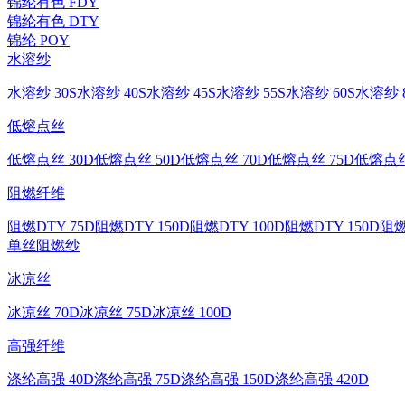
锦纶有色 FDY
锦纶有色 DTY
锦纶 POY
水溶纱
水溶纱 30S
水溶纱 40S
水溶纱 45S
水溶纱 55S
水溶纱 60S
水溶纱 8
低熔点丝
低熔点丝 30D
低熔点丝 50D
低熔点丝 70D
低熔点丝 75D
低熔点丝
阻燃纤维
阻燃DTY 75D
阻燃DTY 150D
阻燃DTY 100D
阻燃DTY 150D
阻燃
单丝
阻燃纱
冰凉丝
冰凉丝 70D
冰凉丝 75D
冰凉丝 100D
高强纤维
涤纶高强 40D
涤纶高强 75D
涤纶高强 150D
涤纶高强 420D