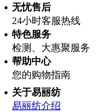
无忧售后
24小时客服热线
特色服务
检测、大惠聚服务
帮助中心
您的购物指南
关于易丽纺
易丽纺介绍