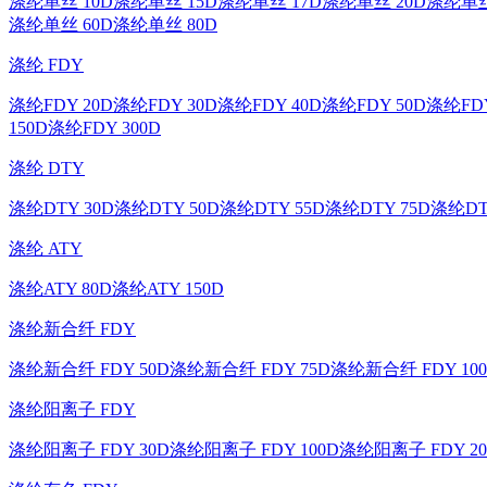
涤纶单丝 10D
涤纶单丝 15D
涤纶单丝 17D
涤纶单丝 20D
涤纶单丝
涤纶单丝 60D
涤纶单丝 80D
涤纶 FDY
涤纶FDY 20D
涤纶FDY 30D
涤纶FDY 40D
涤纶FDY 50D
涤纶FDY
150D
涤纶FDY 300D
涤纶 DTY
涤纶DTY 30D
涤纶DTY 50D
涤纶DTY 55D
涤纶DTY 75D
涤纶DT
涤纶 ATY
涤纶ATY 80D
涤纶ATY 150D
涤纶新合纤 FDY
涤纶新合纤 FDY 50D
涤纶新合纤 FDY 75D
涤纶新合纤 FDY 10
涤纶阳离子 FDY
涤纶阳离子 FDY 30D
涤纶阳离子 FDY 100D
涤纶阳离子 FDY 20