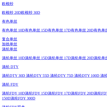
欧根纱
欧根纱 20D
欧根纱 30D
有色单丝
有色单丝 10D
有色单丝 15D
有色单丝 17D
有色单丝 20D
有色单丝
复合单丝
加捻单丝
涤纶单丝
涤纶单丝 10D
涤纶单丝 15D
涤纶单丝 17D
涤纶单丝 20D
涤纶单丝
涤纶 DTY
涤纶DTY 30D
涤纶DTY 55D
涤纶DTY 75D
涤纶DTY 100D
涤纶
涤纶 FDY
涤纶FDY 10D
涤纶FDY 15D
涤纶FDY 17D
涤纶FDY 20D
涤纶FDY
150D
涤纶FDY 300D