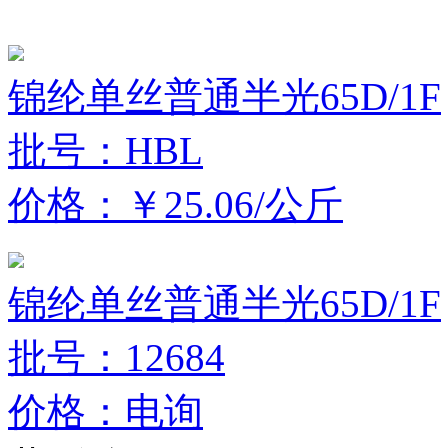
锦纶单丝普通半光65D/1F
批号：HBL
价格：￥25.06/公斤
锦纶单丝普通半光65D/1F
批号：12684
价格：电询