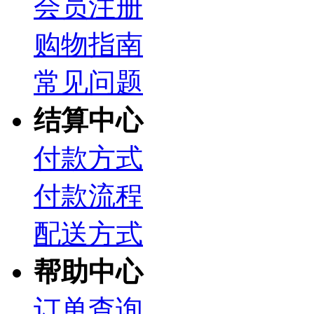
会员注册
购物指南
常见问题
结算中心
付款方式
付款流程
配送方式
帮助中心
订单查询