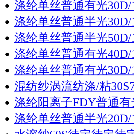
涤纶单丝普通有光30D/
涤纶单丝普通半光30D/
涤纶单丝普通半光50D/
涤纶单丝普通有光40D/
涤纶单丝普通有光30D/
混纺纱涡流纺涤/粘30S70
涤纶阳离子FDY普通有光3
涤纶单丝普通半光20D/