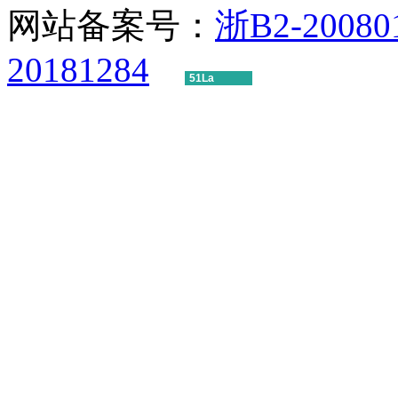
网站备案号：
浙B2-20080
20181284
51La