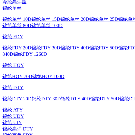
涤纶高弹丝
锦纶单丝
锦纶单丝 10D
锦纶单丝 15D
锦纶单丝 20D
锦纶单丝 25D
锦纶单丝
锦纶单丝 80D
锦纶单丝 100D
锦纶 FDY
锦纶FDY 20D
锦纶FDY 30D
锦纶FDY 40D
锦纶FDY 50D
锦纶FDY
840D
锦纶FDY 1260D
锦纶 HOY
锦纶HOY 70D
锦纶HOY 100D
锦纶 DTY
锦纶DTY 20D
锦纶DTY 30D
锦纶DTY 40D
锦纶DTY 50D
锦纶DT
锦纶 ATY
锦纶 UDY
锦纶 UIY
锦纶高弹 DTY