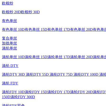
欧根纱
欧根纱 20D
欧根纱 30D
有色单丝
有色单丝 10D
有色单丝 15D
有色单丝 17D
有色单丝 20D
有色单丝
复合单丝
加捻单丝
涤纶单丝
涤纶单丝 10D
涤纶单丝 15D
涤纶单丝 17D
涤纶单丝 20D
涤纶单丝
涤纶 DTY
涤纶DTY 30D
涤纶DTY 55D
涤纶DTY 75D
涤纶DTY 100D
涤纶
涤纶 FDY
涤纶FDY 10D
涤纶FDY 15D
涤纶FDY 17D
涤纶FDY 20D
涤纶FDY
150D
涤纶FDY 300D
涤纶FDY双色