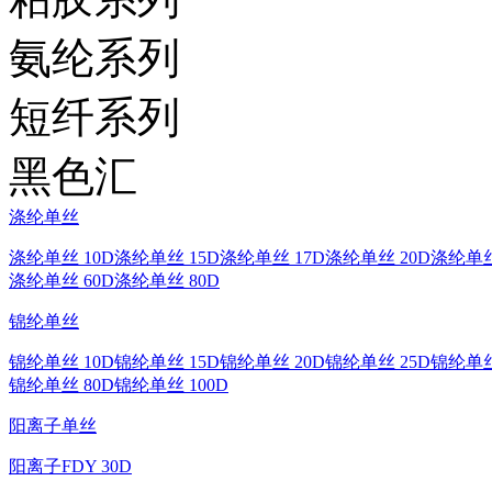
氨纶系列
短纤系列
黑色汇
涤纶单丝
涤纶单丝 10D
涤纶单丝 15D
涤纶单丝 17D
涤纶单丝 20D
涤纶单丝
涤纶单丝 60D
涤纶单丝 80D
锦纶单丝
锦纶单丝 10D
锦纶单丝 15D
锦纶单丝 20D
锦纶单丝 25D
锦纶单丝
锦纶单丝 80D
锦纶单丝 100D
阳离子单丝
阳离子FDY 30D