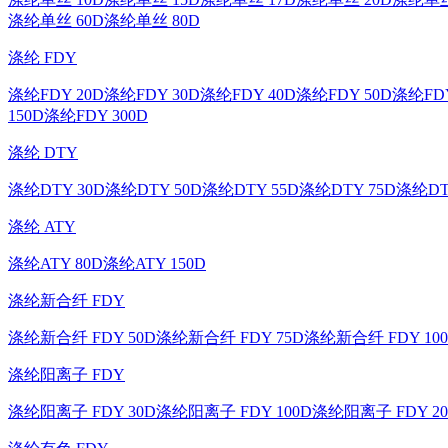
涤纶单丝 60D
涤纶单丝 80D
涤纶 FDY
涤纶FDY 20D
涤纶FDY 30D
涤纶FDY 40D
涤纶FDY 50D
涤纶FDY
150D
涤纶FDY 300D
涤纶 DTY
涤纶DTY 30D
涤纶DTY 50D
涤纶DTY 55D
涤纶DTY 75D
涤纶DT
涤纶 ATY
涤纶ATY 80D
涤纶ATY 150D
涤纶新合纤 FDY
涤纶新合纤 FDY 50D
涤纶新合纤 FDY 75D
涤纶新合纤 FDY 10
涤纶阳离子 FDY
涤纶阳离子 FDY 30D
涤纶阳离子 FDY 100D
涤纶阳离子 FDY 20