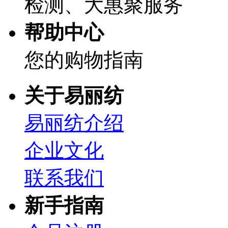
检测、大惠聚服务
帮助中心
您的购物指南
关于易丽纺
易丽纺介绍
企业文化
联系我们
新手指南