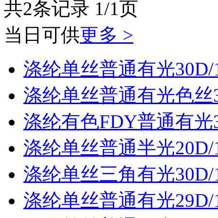
共2条记录 1/1页
当日可供
更多 >
涤纶单丝普通有光30D/
涤纶单丝普通有光色丝30
涤纶有色FDY普通有光30
涤纶单丝普通半光20D/
涤纶单丝三角有光30D/
涤纶单丝普通有光29D/