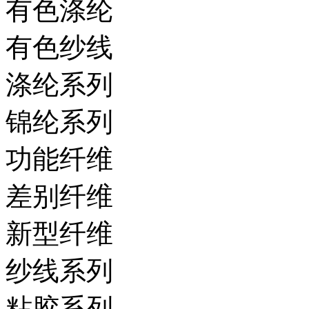
有色涤纶
有色纱线
涤纶系列
锦纶系列
功能纤维
差别纤维
新型纤维
纱线系列
粘胶系列