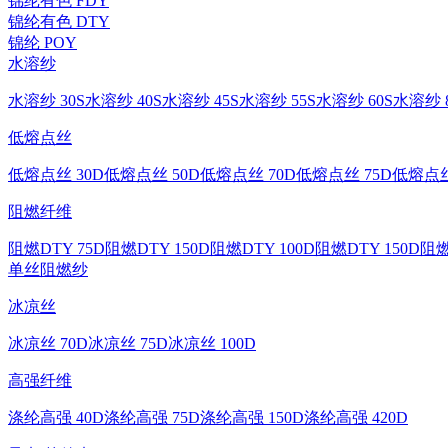
锦纶有色 FDY
锦纶有色 DTY
锦纶 POY
水溶纱
水溶纱 30S
水溶纱 40S
水溶纱 45S
水溶纱 55S
水溶纱 60S
水溶纱 8
低熔点丝
低熔点丝 30D
低熔点丝 50D
低熔点丝 70D
低熔点丝 75D
低熔点丝
阻燃纤维
阻燃DTY 75D
阻燃DTY 150D
阻燃DTY 100D
阻燃DTY 150D
阻燃
单丝
阻燃纱
冰凉丝
冰凉丝 70D
冰凉丝 75D
冰凉丝 100D
高强纤维
涤纶高强 40D
涤纶高强 75D
涤纶高强 150D
涤纶高强 420D