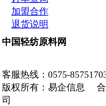
加盟合作
退货说明
中国轻纺原料网
客服热线：0575-85751703 1
版权所有：易企信息 合
司