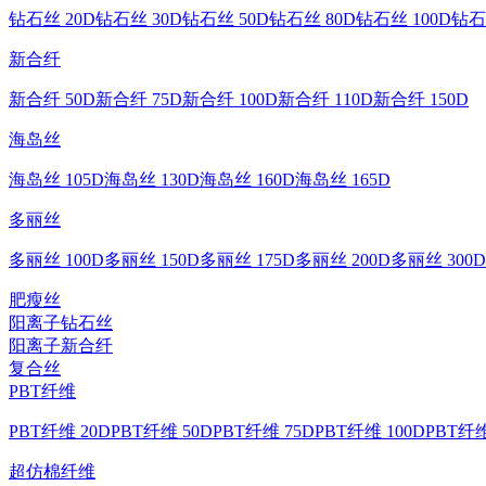
钻石丝 20D
钻石丝 30D
钻石丝 50D
钻石丝 80D
钻石丝 100D
钻石
新合纤
新合纤 50D
新合纤 75D
新合纤 100D
新合纤 110D
新合纤 150D
海岛丝
海岛丝 105D
海岛丝 130D
海岛丝 160D
海岛丝 165D
多丽丝
多丽丝 100D
多丽丝 150D
多丽丝 175D
多丽丝 200D
多丽丝 300D
肥瘦丝
阳离子钻石丝
阳离子新合纤
复合丝
PBT纤维
PBT纤维 20D
PBT纤维 50D
PBT纤维 75D
PBT纤维 100D
PBT纤维
超仿棉纤维