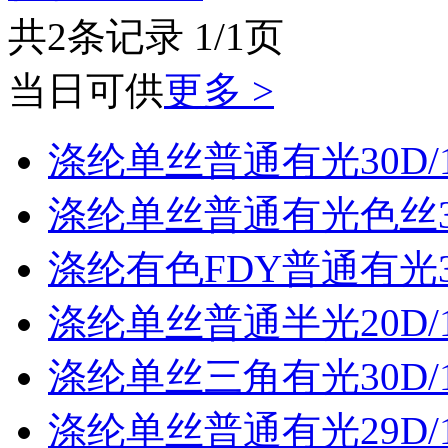
共2条记录 1/1页
当日可供
更多 >
涤纶单丝普通有光30D/
涤纶单丝普通有光色丝30
涤纶有色FDY普通有光30
涤纶单丝普通半光20D/
涤纶单丝三角有光30D/
涤纶单丝普通有光29D/