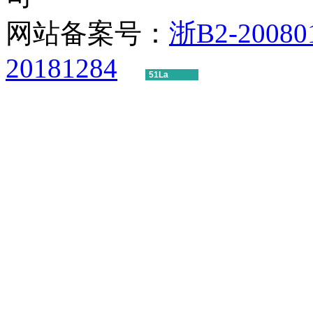
网站备案号：
浙B2-20080
20181284
51La