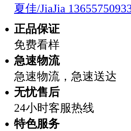
夏佳/JiaJia
1365575093
正品保证
免费看样
急速物流
急速物流，急速送达
无忧售后
24小时客服热线
特色服务