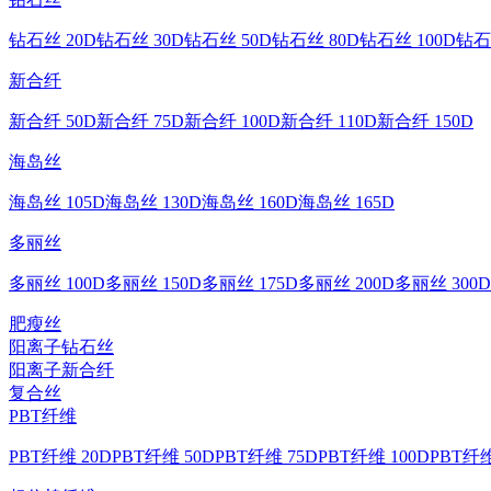
钻石丝 20D
钻石丝 30D
钻石丝 50D
钻石丝 80D
钻石丝 100D
钻石
新合纤
新合纤 50D
新合纤 75D
新合纤 100D
新合纤 110D
新合纤 150D
海岛丝
海岛丝 105D
海岛丝 130D
海岛丝 160D
海岛丝 165D
多丽丝
多丽丝 100D
多丽丝 150D
多丽丝 175D
多丽丝 200D
多丽丝 300D
肥瘦丝
阳离子钻石丝
阳离子新合纤
复合丝
PBT纤维
PBT纤维 20D
PBT纤维 50D
PBT纤维 75D
PBT纤维 100D
PBT纤维