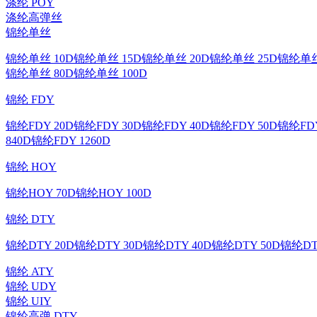
涤纶 POY
涤纶高弹丝
锦纶单丝
锦纶单丝 10D
锦纶单丝 15D
锦纶单丝 20D
锦纶单丝 25D
锦纶单丝
锦纶单丝 80D
锦纶单丝 100D
锦纶 FDY
锦纶FDY 20D
锦纶FDY 30D
锦纶FDY 40D
锦纶FDY 50D
锦纶FDY
840D
锦纶FDY 1260D
锦纶 HOY
锦纶HOY 70D
锦纶HOY 100D
锦纶 DTY
锦纶DTY 20D
锦纶DTY 30D
锦纶DTY 40D
锦纶DTY 50D
锦纶DT
锦纶 ATY
锦纶 UDY
锦纶 UIY
锦纶高弹 DTY