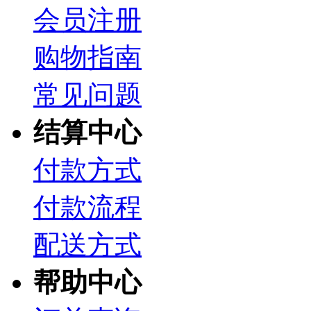
会员注册
购物指南
常见问题
结算中心
付款方式
付款流程
配送方式
帮助中心