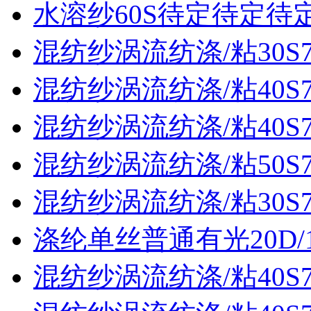
水溶纱60S待定待定待
混纺纱涡流纺涤/粘30S70
混纺纱涡流纺涤/粘40S70
混纺纱涡流纺涤/粘40S70
混纺纱涡流纺涤/粘50S70
混纺纱涡流纺涤/粘30S70
涤纶单丝普通有光20D/
混纺纱涡流纺涤/粘40S70