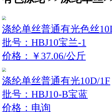
涤纶单丝普通有光色丝10D
批号：HBJ10宝兰-1
价格：￥37.06/公斤
涤纶单丝普通有光10D/1F
批号：HBJ10-B宝蓝
价格：电询