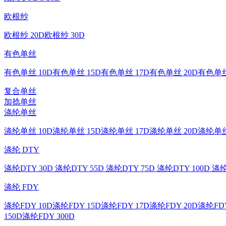
欧根纱
欧根纱 20D
欧根纱 30D
有色单丝
有色单丝 10D
有色单丝 15D
有色单丝 17D
有色单丝 20D
有色单丝
复合单丝
加捻单丝
涤纶单丝
涤纶单丝 10D
涤纶单丝 15D
涤纶单丝 17D
涤纶单丝 20D
涤纶单丝
涤纶 DTY
涤纶DTY 30D
涤纶DTY 55D
涤纶DTY 75D
涤纶DTY 100D
涤纶
涤纶 FDY
涤纶FDY 10D
涤纶FDY 15D
涤纶FDY 17D
涤纶FDY 20D
涤纶FDY
150D
涤纶FDY 300D