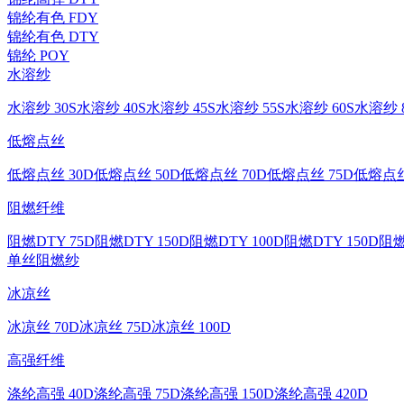
锦纶有色 FDY
锦纶有色 DTY
锦纶 POY
水溶纱
水溶纱 30S
水溶纱 40S
水溶纱 45S
水溶纱 55S
水溶纱 60S
水溶纱 8
低熔点丝
低熔点丝 30D
低熔点丝 50D
低熔点丝 70D
低熔点丝 75D
低熔点丝
阻燃纤维
阻燃DTY 75D
阻燃DTY 150D
阻燃DTY 100D
阻燃DTY 150D
阻燃
单丝
阻燃纱
冰凉丝
冰凉丝 70D
冰凉丝 75D
冰凉丝 100D
高强纤维
涤纶高强 40D
涤纶高强 75D
涤纶高强 150D
涤纶高强 420D