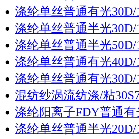
涤纶单丝普通有光30D/
涤纶单丝普通半光30D/
涤纶单丝普通半光50D/
涤纶单丝普通有光40D/
涤纶单丝普通有光30D/
混纺纱涡流纺涤/粘30S70
涤纶阳离子FDY普通有光3
涤纶单丝普通半光20D/