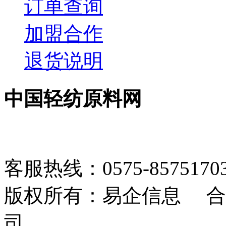
订单查询
加盟合作
退货说明
中国轻纺原料网
客服热线：0575-85751703 1
版权所有：易企信息 合
司