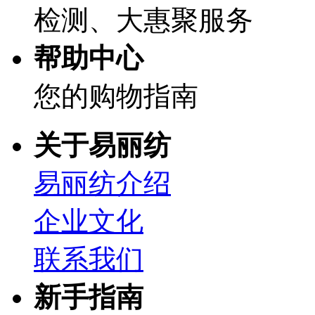
检测、大惠聚服务
帮助中心
您的购物指南
关于易丽纺
易丽纺介绍
企业文化
联系我们
新手指南