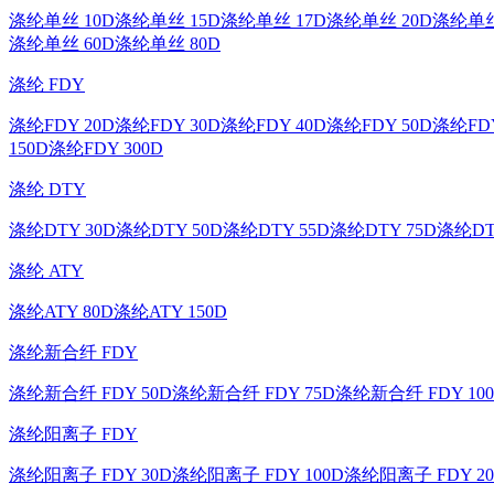
涤纶单丝 10D
涤纶单丝 15D
涤纶单丝 17D
涤纶单丝 20D
涤纶单丝
涤纶单丝 60D
涤纶单丝 80D
涤纶 FDY
涤纶FDY 20D
涤纶FDY 30D
涤纶FDY 40D
涤纶FDY 50D
涤纶FDY
150D
涤纶FDY 300D
涤纶 DTY
涤纶DTY 30D
涤纶DTY 50D
涤纶DTY 55D
涤纶DTY 75D
涤纶DT
涤纶 ATY
涤纶ATY 80D
涤纶ATY 150D
涤纶新合纤 FDY
涤纶新合纤 FDY 50D
涤纶新合纤 FDY 75D
涤纶新合纤 FDY 10
涤纶阳离子 FDY
涤纶阳离子 FDY 30D
涤纶阳离子 FDY 100D
涤纶阳离子 FDY 20