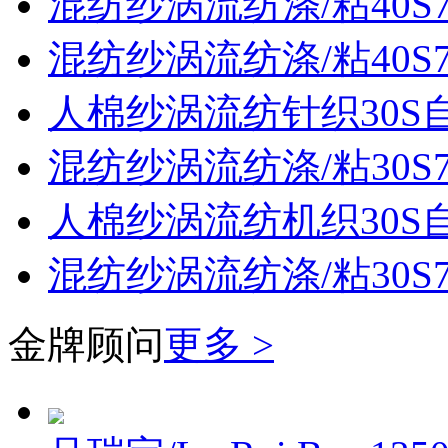
混纺纱涡流纺涤/粘40S70
混纺纱涡流纺涤/粘40S70
人棉纱涡流纺针织30S
混纺纱涡流纺涤/粘30S70
人棉纱涡流纺机织30S
混纺纱涡流纺涤/粘30S70
金牌顾问
更多 >