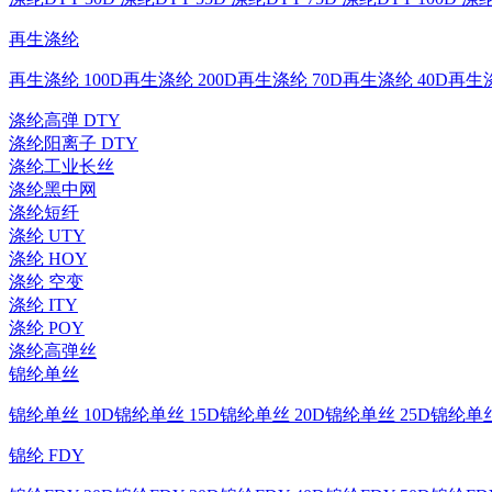
再生涤纶
再生涤纶 100D
再生涤纶 200D
再生涤纶 70D
再生涤纶 40D
再生涤
涤纶高弹 DTY
涤纶阳离子 DTY
涤纶工业长丝
涤纶黑中网
涤纶短纤
涤纶 UTY
涤纶 HOY
涤纶 空变
涤纶 ITY
涤纶 POY
涤纶高弹丝
锦纶单丝
锦纶单丝 10D
锦纶单丝 15D
锦纶单丝 20D
锦纶单丝 25D
锦纶单丝
锦纶 FDY