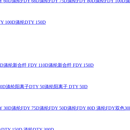
 60D
涤纶FDY 68D
涤纶FDY 75D
涤纶FDY 80D
涤纶FDY 100D
涤
Y 100D
涤纶DTY 150D
0D
涤纶新合纤 FDY 110D
涤纶新合纤 FDY 150D
0D
涤纶阳离子DTY 50
涤纶阳离子 DTY 50D
 30D
涤纶FDY 75D
涤纶FDY 50D
涤纶FDY 80D
涤纶FDY双色30
DTY 150D
涤纶DTY 300D