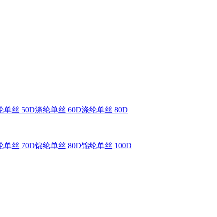
单丝 50D
涤纶单丝 60D
涤纶单丝 80D
单丝 70D
锦纶单丝 80D
锦纶单丝 100D