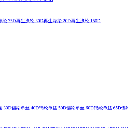
纶 75D
再生涤纶 30D
再生涤纶 20D
再生涤纶 150D
 30D
锦纶单丝 40D
锦纶单丝 50D
锦纶单丝 60D
锦纶单丝 65D
锦纶