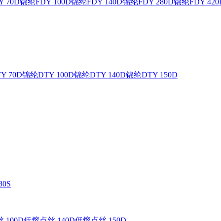
 70D
锦纶FDY 100D
锦纶FDY 140D
锦纶FDY 280D
锦纶FDY 420
Y 70D
锦纶DTY 100D
锦纶DTY 140D
锦纶DTY 150D
0S
 100D
低熔点丝 140D
低熔点丝 150D