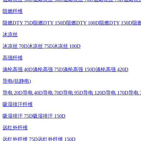
阻燃纤维
阻燃DTY 75D
阻燃DTY 150D
阻燃DTY 100D
阻燃DTY 150D
阻燃
冰凉丝
冰凉丝 70D
冰凉丝 75D
冰凉丝 100D
高强纤维
涤纶高强 40D
涤纶高强 75D
涤纶高强 150D
涤纶高强 420D
导电(抗静电)
导电 20D
导电 40D
导电 70D
导电 95D
导电 120D
导电 170D
导电 
吸湿排汗纤维
吸湿排汗 75D
吸湿排汗 150D
远红外纤维
远红外纤维 75D
远红外纤维 150D