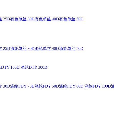
 25D
有色单丝 30D
有色单丝 40D
有色单丝 50D
 25D
涤纶单丝 30D
涤纶单丝 40D
涤纶单丝 50D
DTY 150D
涤纶DTY 300D
 30D
涤纶FDY 75D
涤纶FDY 50D
涤纶FDY 80D
涤纶FDY 100D
涤