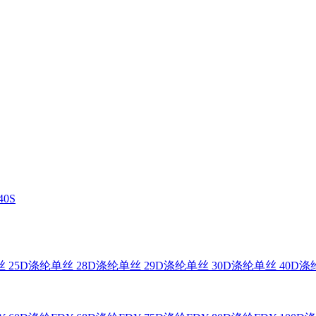
0S
 25D
涤纶单丝 28D
涤纶单丝 29D
涤纶单丝 30D
涤纶单丝 40D
涤纶