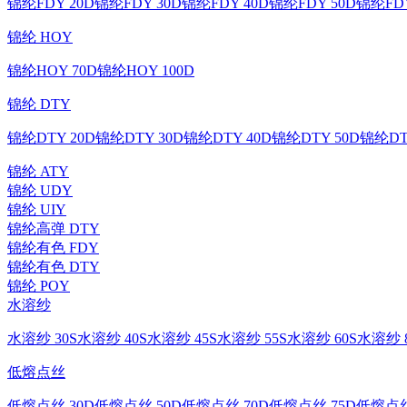
锦纶FDY 20D
锦纶FDY 30D
锦纶FDY 40D
锦纶FDY 50D
锦纶FDY
锦纶 HOY
锦纶HOY 70D
锦纶HOY 100D
锦纶 DTY
锦纶DTY 20D
锦纶DTY 30D
锦纶DTY 40D
锦纶DTY 50D
锦纶DT
锦纶 ATY
锦纶 UDY
锦纶 UIY
锦纶高弹 DTY
锦纶有色 FDY
锦纶有色 DTY
锦纶 POY
水溶纱
水溶纱 30S
水溶纱 40S
水溶纱 45S
水溶纱 55S
水溶纱 60S
水溶纱 8
低熔点丝
低熔点丝 30D
低熔点丝 50D
低熔点丝 70D
低熔点丝 75D
低熔点丝