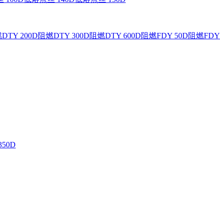
DTY 200D
阻燃DTY 300D
阻燃DTY 600D
阻燃FDY 50D
阻燃FDY 
350D