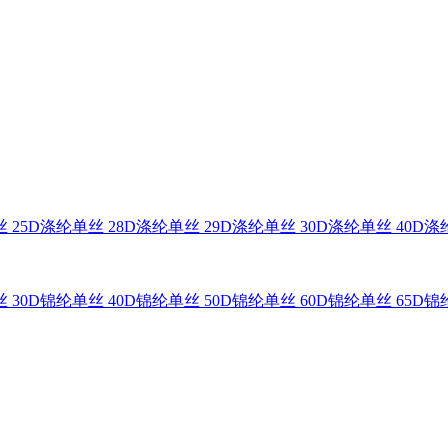
 25D
涤纶单丝 28D
涤纶单丝 29D
涤纶单丝 30D
涤纶单丝 40D
涤纶
 30D
锦纶单丝 40D
锦纶单丝 50D
锦纶单丝 60D
锦纶单丝 65D
锦纶