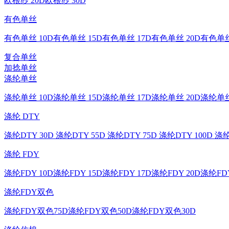
欧根纱 20D
欧根纱 30D
有色单丝
有色单丝 10D
有色单丝 15D
有色单丝 17D
有色单丝 20D
有色单丝
复合单丝
加捻单丝
涤纶单丝
涤纶单丝 10D
涤纶单丝 15D
涤纶单丝 17D
涤纶单丝 20D
涤纶单丝
涤纶 DTY
涤纶DTY 30D
涤纶DTY 55D
涤纶DTY 75D
涤纶DTY 100D
涤纶
涤纶 FDY
涤纶FDY 10D
涤纶FDY 15D
涤纶FDY 17D
涤纶FDY 20D
涤纶FDY
涤纶FDY双色
涤纶FDY双色75D
涤纶FDY双色50D
涤纶FDY双色30D