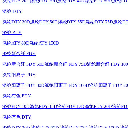
涤纶FDY 20D
涤纶FDY 30D
涤纶FDY 40D
涤纶FDY 50D
涤纶FDY
涤纶 DTY
涤纶DTY 30D
涤纶DTY 50D
涤纶DTY 55D
涤纶DTY 75D
涤纶DT
涤纶 ATY
涤纶ATY 80D
涤纶ATY 150D
涤纶新合纤 FDY
涤纶新合纤 FDY 50D
涤纶新合纤 FDY 75D
涤纶新合纤 FDY 10
涤纶阳离子 FDY
涤纶阳离子 FDY 30D
涤纶阳离子 FDY 100D
涤纶阳离子 FDY 20
涤纶有色 FDY
涤纶FDY 10D
涤纶FDY 15D
涤纶FDY 17D
涤纶FDY 20D
涤纶FDY
涤纶有色 DTY
涤纶DTY 30D
涤纶DTY 55D
涤纶DTY 75D
涤纶DTY 100D
涤纶