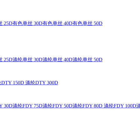
 25D
有色单丝 30D
有色单丝 40D
有色单丝 50D
 25D
涤纶单丝 30D
涤纶单丝 40D
涤纶单丝 50D
DTY 150D
涤纶DTY 300D
 30D
涤纶FDY 75D
涤纶FDY 50D
涤纶FDY 80D
涤纶FDY 100D
涤