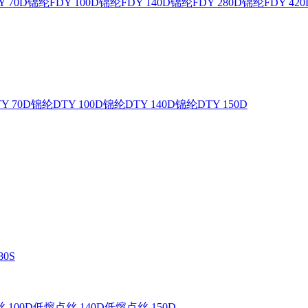
 70D
锦纶FDY 100D
锦纶FDY 140D
锦纶FDY 280D
锦纶FDY 420
Y 70D
锦纶DTY 100D
锦纶DTY 140D
锦纶DTY 150D
0S
 100D
低熔点丝 140D
低熔点丝 150D