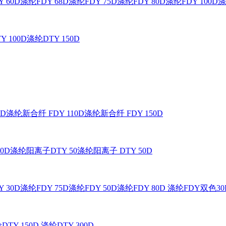
 60D
涤纶FDY 68D
涤纶FDY 75D
涤纶FDY 80D
涤纶FDY 100D
涤
Y 100D
涤纶DTY 150D
0D
涤纶新合纤 FDY 110D
涤纶新合纤 FDY 150D
0D
涤纶阳离子DTY 50
涤纶阳离子 DTY 50D
 30D
涤纶FDY 75D
涤纶FDY 50D
涤纶FDY 80D
涤纶FDY双色30
DTY 150D
涤纶DTY 300D