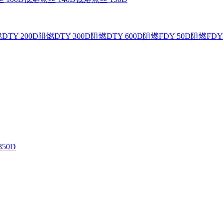
DTY 200D
阻燃DTY 300D
阻燃DTY 600D
阻燃FDY 50D
阻燃FDY 
350D