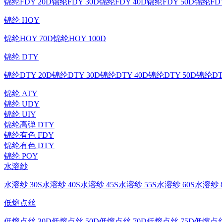
锦纶FDY 20D
锦纶FDY 30D
锦纶FDY 40D
锦纶FDY 50D
锦纶FDY
锦纶 HOY
锦纶HOY 70D
锦纶HOY 100D
锦纶 DTY
锦纶DTY 20D
锦纶DTY 30D
锦纶DTY 40D
锦纶DTY 50D
锦纶DT
锦纶 ATY
锦纶 UDY
锦纶 UIY
锦纶高弹 DTY
锦纶有色 FDY
锦纶有色 DTY
锦纶 POY
水溶纱
水溶纱 30S
水溶纱 40S
水溶纱 45S
水溶纱 55S
水溶纱 60S
水溶纱 8
低熔点丝
低熔点丝 30D
低熔点丝 50D
低熔点丝 70D
低熔点丝 75D
低熔点丝