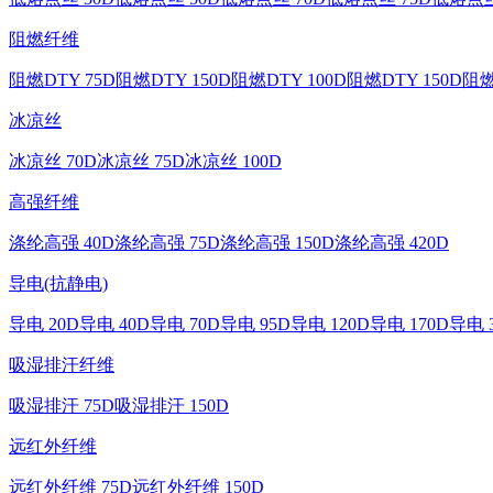
阻燃纤维
阻燃DTY 75D
阻燃DTY 150D
阻燃DTY 100D
阻燃DTY 150D
阻燃
冰凉丝
冰凉丝 70D
冰凉丝 75D
冰凉丝 100D
高强纤维
涤纶高强 40D
涤纶高强 75D
涤纶高强 150D
涤纶高强 420D
导电(抗静电)
导电 20D
导电 40D
导电 70D
导电 95D
导电 120D
导电 170D
导电 
吸湿排汗纤维
吸湿排汗 75D
吸湿排汗 150D
远红外纤维
远红外纤维 75D
远红外纤维 150D