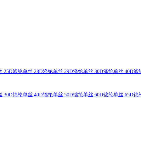
 25D
涤纶单丝 28D
涤纶单丝 29D
涤纶单丝 30D
涤纶单丝 40D
涤纶
 30D
锦纶单丝 40D
锦纶单丝 50D
锦纶单丝 60D
锦纶单丝 65D
锦纶