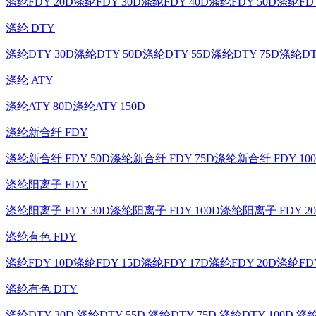
涤纶FDY 20D
涤纶FDY 30D
涤纶FDY 40D
涤纶FDY 50D
涤纶FDY
涤纶 DTY
涤纶DTY 30D
涤纶DTY 50D
涤纶DTY 55D
涤纶DTY 75D
涤纶DT
涤纶 ATY
涤纶ATY 80D
涤纶ATY 150D
涤纶新合纤 FDY
涤纶新合纤 FDY 50D
涤纶新合纤 FDY 75D
涤纶新合纤 FDY 10
涤纶阳离子 FDY
涤纶阳离子 FDY 30D
涤纶阳离子 FDY 100D
涤纶阳离子 FDY 20
涤纶有色 FDY
涤纶FDY 10D
涤纶FDY 15D
涤纶FDY 17D
涤纶FDY 20D
涤纶FDY
涤纶有色 DTY
涤纶DTY 30D
涤纶DTY 55D
涤纶DTY 75D
涤纶DTY 100D
涤纶