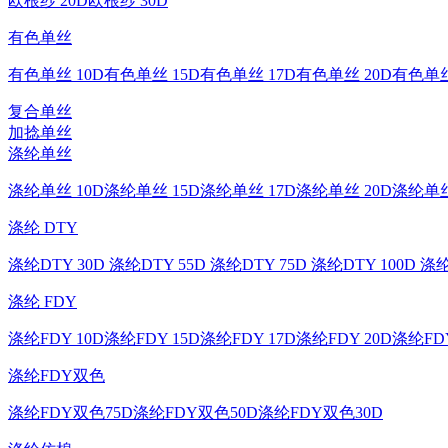
欧根纱 20D
欧根纱 30D
有色单丝
有色单丝 10D
有色单丝 15D
有色单丝 17D
有色单丝 20D
有色单丝
复合单丝
加捻单丝
涤纶单丝
涤纶单丝 10D
涤纶单丝 15D
涤纶单丝 17D
涤纶单丝 20D
涤纶单丝
涤纶 DTY
涤纶DTY 30D
涤纶DTY 55D
涤纶DTY 75D
涤纶DTY 100D
涤纶
涤纶 FDY
涤纶FDY 10D
涤纶FDY 15D
涤纶FDY 17D
涤纶FDY 20D
涤纶FDY
涤纶FDY双色
涤纶FDY双色75D
涤纶FDY双色50D
涤纶FDY双色30D