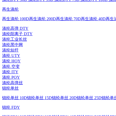
再生涤纶
再生涤纶 100D
再生涤纶 200D
再生涤纶 70D
再生涤纶 40D
再生涤
涤纶高弹 DTY
涤纶阳离子 DTY
涤纶工业长丝
涤纶黑中网
涤纶短纤
涤纶 UTY
涤纶 HOY
涤纶 空变
涤纶 ITY
涤纶 POY
涤纶高弹丝
锦纶单丝
锦纶单丝 10D
锦纶单丝 15D
锦纶单丝 20D
锦纶单丝 25D
锦纶单丝
锦纶 FDY