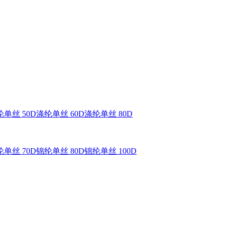
单丝 50D
涤纶单丝 60D
涤纶单丝 80D
单丝 70D
锦纶单丝 80D
锦纶单丝 100D