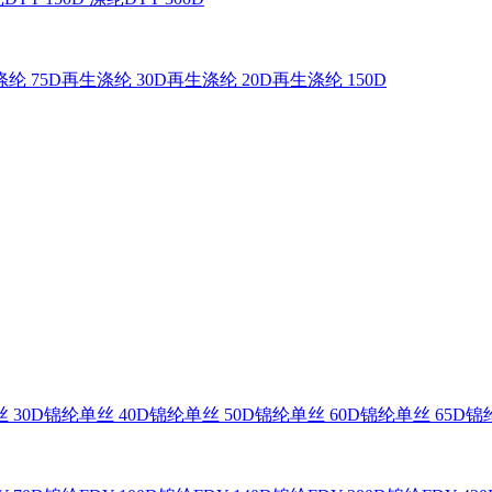
纶 75D
再生涤纶 30D
再生涤纶 20D
再生涤纶 150D
 30D
锦纶单丝 40D
锦纶单丝 50D
锦纶单丝 60D
锦纶单丝 65D
锦纶