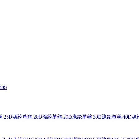
0S
 25D
涤纶单丝 28D
涤纶单丝 29D
涤纶单丝 30D
涤纶单丝 40D
涤纶