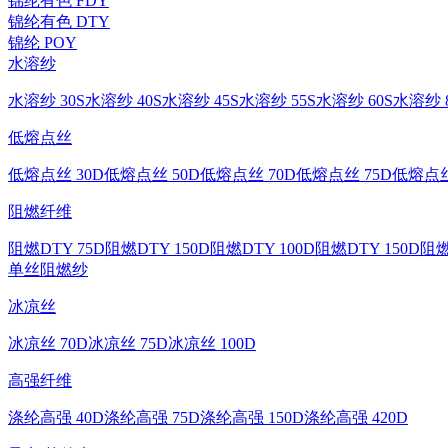
锦纶有色 FDY
锦纶有色 DTY
锦纶 POY
水溶纱
水溶纱 30S
水溶纱 40S
水溶纱 45S
水溶纱 55S
水溶纱 60S
水溶纱 8
低熔点丝
低熔点丝 30D
低熔点丝 50D
低熔点丝 70D
低熔点丝 75D
低熔点丝
阻燃纤维
阻燃DTY 75D
阻燃DTY 150D
阻燃DTY 100D
阻燃DTY 150D
阻燃
单丝
阻燃纱
冰凉丝
冰凉丝 70D
冰凉丝 75D
冰凉丝 100D
高强纤维
涤纶高强 40D
涤纶高强 75D
涤纶高强 150D
涤纶高强 420D