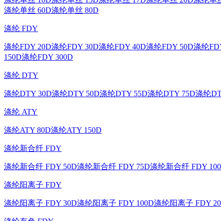
涤纶单丝 60D
涤纶单丝 80D
涤纶 FDY
涤纶FDY 20D
涤纶FDY 30D
涤纶FDY 40D
涤纶FDY 50D
涤纶FDY
150D
涤纶FDY 300D
涤纶 DTY
涤纶DTY 30D
涤纶DTY 50D
涤纶DTY 55D
涤纶DTY 75D
涤纶DT
涤纶 ATY
涤纶ATY 80D
涤纶ATY 150D
涤纶新合纤 FDY
涤纶新合纤 FDY 50D
涤纶新合纤 FDY 75D
涤纶新合纤 FDY 10
涤纶阳离子 FDY
涤纶阳离子 FDY 30D
涤纶阳离子 FDY 100D
涤纶阳离子 FDY 20