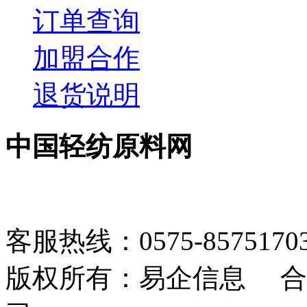
订单查询
加盟合作
退货说明
中国轻纺原料网
客服热线：0575-85751703 1
版权所有：易企信息 合