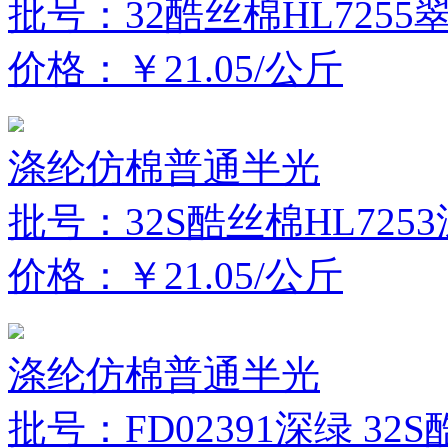
批号：32酷丝棉HL7255
价格：￥21.05/公斤
涤纶仿棉普通半光
批号：32S酷丝棉HL725
价格：￥21.05/公斤
涤纶仿棉普通半光
批号：FD02391深绿 32