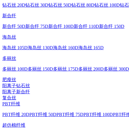
钻石丝 20D
钻石丝 30D
钻石丝 50D
钻石丝 80D
钻石丝 100D
钻石
新合纤
新合纤 50D
新合纤 75D
新合纤 100D
新合纤 110D
新合纤 150D
海岛丝
海岛丝 105D
海岛丝 130D
海岛丝 160D
海岛丝 165D
多丽丝
多丽丝 100D
多丽丝 150D
多丽丝 175D
多丽丝 200D
多丽丝 300D
肥瘦丝
阳离子钻石丝
阳离子新合纤
复合丝
PBT纤维
PBT纤维 20D
PBT纤维 50D
PBT纤维 75D
PBT纤维 100D
PBT纤维
超仿棉纤维