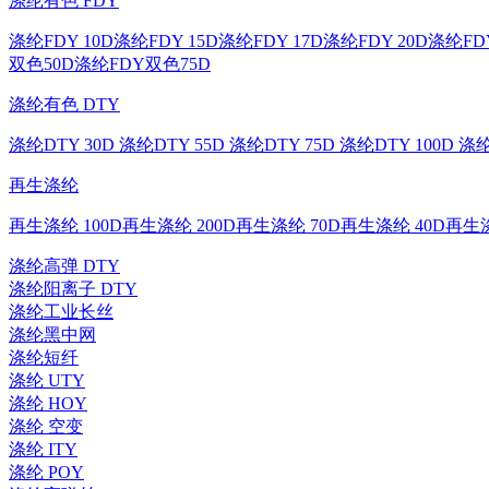
涤纶有色 FDY
涤纶FDY 10D
涤纶FDY 15D
涤纶FDY 17D
涤纶FDY 20D
涤纶FDY
双色50D
涤纶FDY双色75D
涤纶有色 DTY
涤纶DTY 30D
涤纶DTY 55D
涤纶DTY 75D
涤纶DTY 100D
涤纶
再生涤纶
再生涤纶 100D
再生涤纶 200D
再生涤纶 70D
再生涤纶 40D
再生涤
涤纶高弹 DTY
涤纶阳离子 DTY
涤纶工业长丝
涤纶黑中网
涤纶短纤
涤纶 UTY
涤纶 HOY
涤纶 空变
涤纶 ITY
涤纶 POY