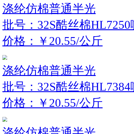
涤纶仿棉普通半光
批号：32S酷丝棉HL725
价格：￥20.55/公斤
涤纶仿棉普通半光
批号：32S酷丝棉HL738
价格：￥20.55/公斤
涤纶仿棉普通半光