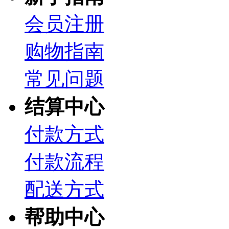
会员注册
购物指南
常见问题
结算中心
付款方式
付款流程
配送方式
帮助中心