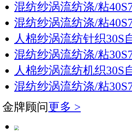
混纺纱涡流纺涤/粘40S70
混纺纱涡流纺涤/粘40S70
人棉纱涡流纺针织30S
混纺纱涡流纺涤/粘30S70
人棉纱涡流纺机织30S
混纺纱涡流纺涤/粘30S70
金牌顾问
更多 >