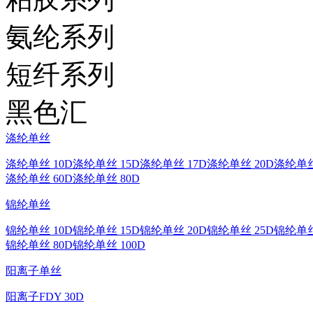
氨纶系列
短纤系列
黑色汇
涤纶单丝
涤纶单丝 10D
涤纶单丝 15D
涤纶单丝 17D
涤纶单丝 20D
涤纶单丝
涤纶单丝 60D
涤纶单丝 80D
锦纶单丝
锦纶单丝 10D
锦纶单丝 15D
锦纶单丝 20D
锦纶单丝 25D
锦纶单丝
锦纶单丝 80D
锦纶单丝 100D
阳离子单丝
阳离子FDY 30D