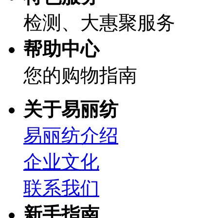
检测、大惠聚服务
帮助中心
您的购物指南
关于易丽纺
易丽纺介绍
企业文化
联系我们
新手指南