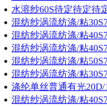
水溶纱60S待定待定待
混纺纱涡流纺涤/粘30S70
混纺纱涡流纺涤/粘40S70
混纺纱涡流纺涤/粘40S70
混纺纱涡流纺涤/粘50S70
混纺纱涡流纺涤/粘30S70
涤纶单丝普通有光20D/
混纺纱涡流纺涤/粘40S70