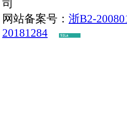
司
网站备案号：
浙B2-20080
20181284
51La