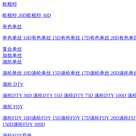
欧根纱
欧根纱 20D
欧根纱 30D
有色单丝
有色单丝 10D
有色单丝 15D
有色单丝 17D
有色单丝 20D
有色单丝
复合单丝
加捻单丝
涤纶单丝
涤纶单丝 10D
涤纶单丝 15D
涤纶单丝 17D
涤纶单丝 20D
涤纶单丝
涤纶 DTY
涤纶DTY 30D
涤纶DTY 55D
涤纶DTY 75D
涤纶DTY 100D
涤纶
涤纶 FDY
涤纶FDY 10D
涤纶FDY 15D
涤纶FDY 17D
涤纶FDY 20D
涤纶FDY
150D
涤纶FDY 300D
涤纶FDY双色