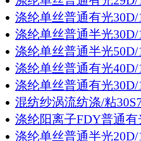
涤纶单丝普通有光29D/
涤纶单丝普通有光30D/
涤纶单丝普通半光30D/
涤纶单丝普通半光50D/
涤纶单丝普通有光40D/
涤纶单丝普通有光30D/
混纺纱涡流纺涤/粘30S70
涤纶阳离子FDY普通有光3
涤纶单丝普通半光20D/