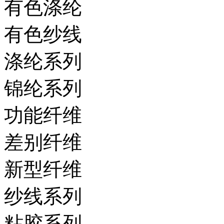
有色涤纶
有色纱线
涤纶系列
锦纶系列
功能纤维
差别纤维
新型纤维
纱线系列
粘胶系列