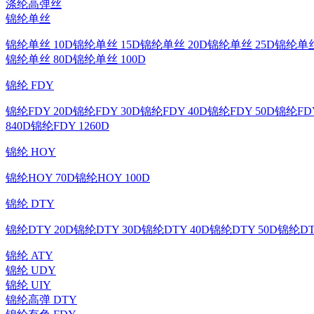
涤纶高弹丝
锦纶单丝
锦纶单丝 10D
锦纶单丝 15D
锦纶单丝 20D
锦纶单丝 25D
锦纶单丝
锦纶单丝 80D
锦纶单丝 100D
锦纶 FDY
锦纶FDY 20D
锦纶FDY 30D
锦纶FDY 40D
锦纶FDY 50D
锦纶FDY
840D
锦纶FDY 1260D
锦纶 HOY
锦纶HOY 70D
锦纶HOY 100D
锦纶 DTY
锦纶DTY 20D
锦纶DTY 30D
锦纶DTY 40D
锦纶DTY 50D
锦纶DT
锦纶 ATY
锦纶 UDY
锦纶 UIY
锦纶高弹 DTY