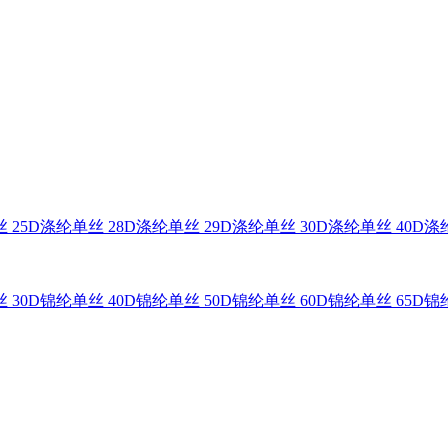
 25D
涤纶单丝 28D
涤纶单丝 29D
涤纶单丝 30D
涤纶单丝 40D
涤纶
 30D
锦纶单丝 40D
锦纶单丝 50D
锦纶单丝 60D
锦纶单丝 65D
锦纶