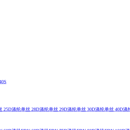
0S
 25D
涤纶单丝 28D
涤纶单丝 29D
涤纶单丝 30D
涤纶单丝 40D
涤纶