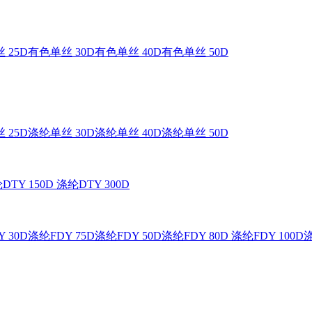
 25D
有色单丝 30D
有色单丝 40D
有色单丝 50D
 25D
涤纶单丝 30D
涤纶单丝 40D
涤纶单丝 50D
DTY 150D
涤纶DTY 300D
 30D
涤纶FDY 75D
涤纶FDY 50D
涤纶FDY 80D
涤纶FDY 100D
涤