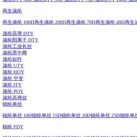
再生涤纶
再生涤纶 100D
再生涤纶 200D
再生涤纶 70D
再生涤纶 40D
再生涤
涤纶高弹 DTY
涤纶阳离子 DTY
涤纶工业长丝
涤纶黑中网
涤纶短纤
涤纶 UTY
涤纶 HOY
涤纶 空变
涤纶 ITY
涤纶 POY
涤纶高弹丝
锦纶单丝
锦纶单丝 10D
锦纶单丝 15D
锦纶单丝 20D
锦纶单丝 25D
锦纶单丝
锦纶 FDY