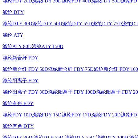
涤纶FDY 20D
涤纶FDY 30D
涤纶FDY 40D
涤纶FDY 50D
涤纶FDY
涤纶 DTY
涤纶DTY 30D
涤纶DTY 50D
涤纶DTY 55D
涤纶DTY 75D
涤纶DT
涤纶 ATY
涤纶ATY 80D
涤纶ATY 150D
涤纶新合纤 FDY
涤纶新合纤 FDY 50D
涤纶新合纤 FDY 75D
涤纶新合纤 FDY 10
涤纶阳离子 FDY
涤纶阳离子 FDY 30D
涤纶阳离子 FDY 100D
涤纶阳离子 FDY 20
涤纶有色 FDY
涤纶FDY 10D
涤纶FDY 15D
涤纶FDY 17D
涤纶FDY 20D
涤纶FDY
涤纶有色 DTY
涤纶DTY 30D
涤纶DTY 55D
涤纶DTY 75D
涤纶DTY 100D
涤纶