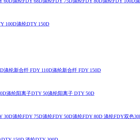
 60D
涤纶FDY 68D
涤纶FDY 75D
涤纶FDY 80D
涤纶FDY 100D
涤
Y 100D
涤纶DTY 150D
0D
涤纶新合纤 FDY 110D
涤纶新合纤 FDY 150D
0D
涤纶阳离子DTY 50
涤纶阳离子 DTY 50D
 30D
涤纶FDY 75D
涤纶FDY 50D
涤纶FDY 80D
涤纶FDY双色30
DTY 150D
涤纶DTY 300D