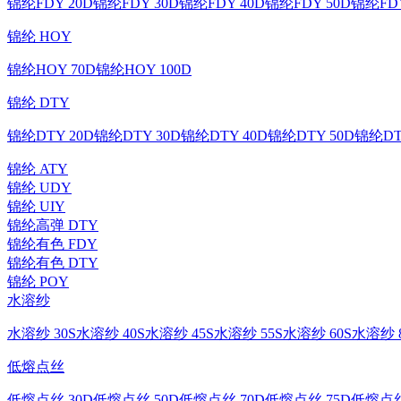
锦纶FDY 20D
锦纶FDY 30D
锦纶FDY 40D
锦纶FDY 50D
锦纶FDY
锦纶 HOY
锦纶HOY 70D
锦纶HOY 100D
锦纶 DTY
锦纶DTY 20D
锦纶DTY 30D
锦纶DTY 40D
锦纶DTY 50D
锦纶DT
锦纶 ATY
锦纶 UDY
锦纶 UIY
锦纶高弹 DTY
锦纶有色 FDY
锦纶有色 DTY
锦纶 POY
水溶纱
水溶纱 30S
水溶纱 40S
水溶纱 45S
水溶纱 55S
水溶纱 60S
水溶纱 8
低熔点丝
低熔点丝 30D
低熔点丝 50D
低熔点丝 70D
低熔点丝 75D
低熔点丝