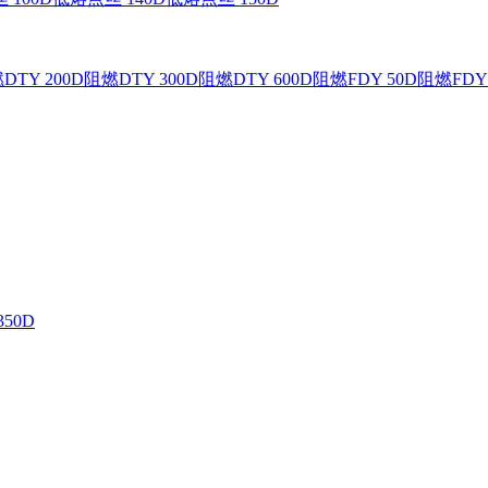
DTY 200D
阻燃DTY 300D
阻燃DTY 600D
阻燃FDY 50D
阻燃FDY 
350D