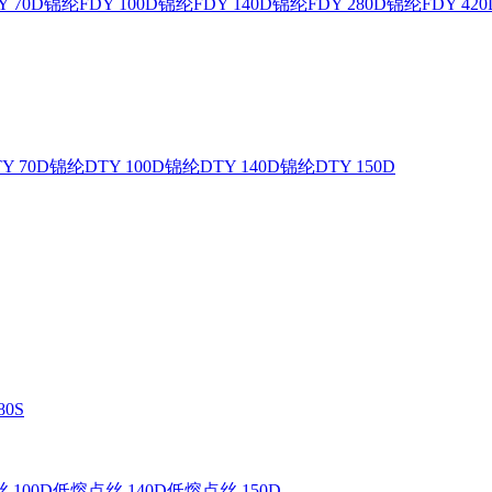
 70D
锦纶FDY 100D
锦纶FDY 140D
锦纶FDY 280D
锦纶FDY 420
Y 70D
锦纶DTY 100D
锦纶DTY 140D
锦纶DTY 150D
0S
 100D
低熔点丝 140D
低熔点丝 150D