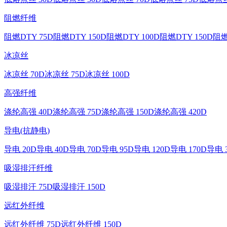
阻燃纤维
阻燃DTY 75D
阻燃DTY 150D
阻燃DTY 100D
阻燃DTY 150D
阻燃
冰凉丝
冰凉丝 70D
冰凉丝 75D
冰凉丝 100D
高强纤维
涤纶高强 40D
涤纶高强 75D
涤纶高强 150D
涤纶高强 420D
导电(抗静电)
导电 20D
导电 40D
导电 70D
导电 95D
导电 120D
导电 170D
导电 
吸湿排汗纤维
吸湿排汗 75D
吸湿排汗 150D
远红外纤维
远红外纤维 75D
远红外纤维 150D