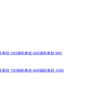
单丝 50D
涤纶单丝 60D
涤纶单丝 80D
单丝 70D
锦纶单丝 80D
锦纶单丝 100D