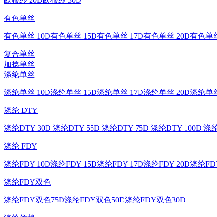
欧根纱 20D
欧根纱 30D
有色单丝
有色单丝 10D
有色单丝 15D
有色单丝 17D
有色单丝 20D
有色单丝
复合单丝
加捻单丝
涤纶单丝
涤纶单丝 10D
涤纶单丝 15D
涤纶单丝 17D
涤纶单丝 20D
涤纶单丝
涤纶 DTY
涤纶DTY 30D
涤纶DTY 55D
涤纶DTY 75D
涤纶DTY 100D
涤纶
涤纶 FDY
涤纶FDY 10D
涤纶FDY 15D
涤纶FDY 17D
涤纶FDY 20D
涤纶FDY
涤纶FDY双色
涤纶FDY双色75D
涤纶FDY双色50D
涤纶FDY双色30D