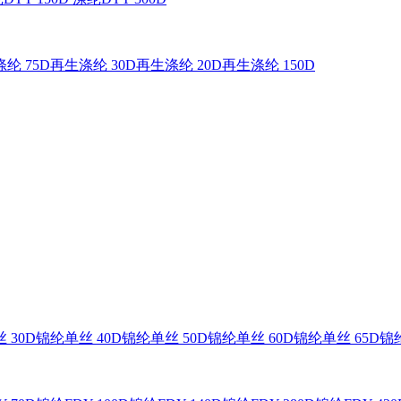
纶 75D
再生涤纶 30D
再生涤纶 20D
再生涤纶 150D
 30D
锦纶单丝 40D
锦纶单丝 50D
锦纶单丝 60D
锦纶单丝 65D
锦纶