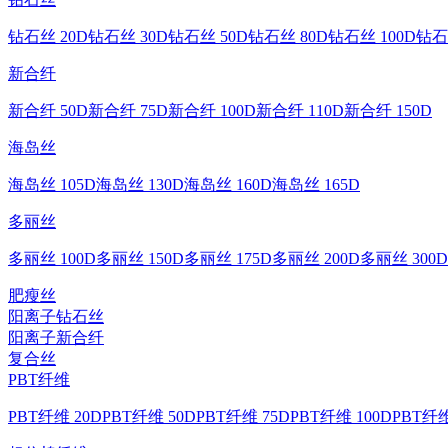
钻石丝 20D
钻石丝 30D
钻石丝 50D
钻石丝 80D
钻石丝 100D
钻石
新合纤
新合纤 50D
新合纤 75D
新合纤 100D
新合纤 110D
新合纤 150D
海岛丝
海岛丝 105D
海岛丝 130D
海岛丝 160D
海岛丝 165D
多丽丝
多丽丝 100D
多丽丝 150D
多丽丝 175D
多丽丝 200D
多丽丝 300D
肥瘦丝
阳离子钻石丝
阳离子新合纤
复合丝
PBT纤维
PBT纤维 20D
PBT纤维 50D
PBT纤维 75D
PBT纤维 100D
PBT纤维