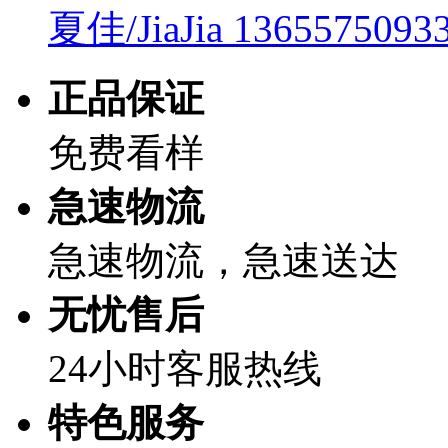
夏佳/JiaJia
1365575093
正品保证
免费看样
急速物流
急速物流，急速送达
无忧售后
24小时客服热线
特色服务