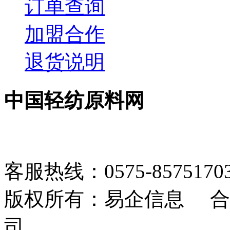
订单查询
加盟合作
退货说明
中国轻纺原料网
客服热线：0575-85751703 1
版权所有：易企信息 合
司