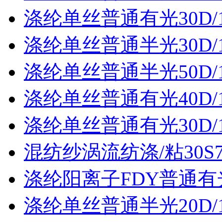
涤纶单丝普通有光30D/
涤纶单丝普通半光30D/
涤纶单丝普通半光50D/
涤纶单丝普通有光40D/
涤纶单丝普通有光30D/
混纺纱涡流纺涤/粘30S70
涤纶阳离子FDY普通有光3
涤纶单丝普通半光20D/