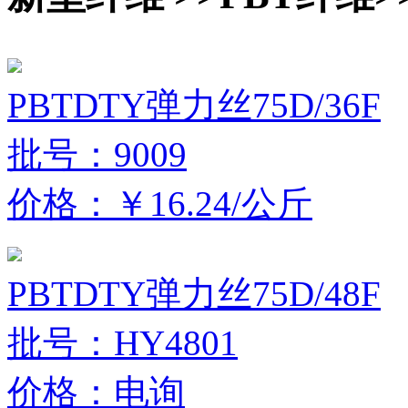
PBTDTY弹力丝75D/36F
批号：9009
价格：￥16.24/公斤
PBTDTY弹力丝75D/48F
批号：HY4801
价格：电询