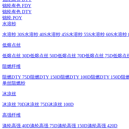
锦纶有色 FDY
锦纶有色 DTY
锦纶 POY
水溶纱
水溶纱 30S
水溶纱 40S
水溶纱 45S
水溶纱 55S
水溶纱 60S
水溶纱 8
低熔点丝
低熔点丝 30D
低熔点丝 50D
低熔点丝 70D
低熔点丝 75D
低熔点丝
阻燃纤维
阻燃DTY 75D
阻燃DTY 150D
阻燃DTY 100D
阻燃DTY 150D
阻燃
单丝
阻燃纱
冰凉丝
冰凉丝 70D
冰凉丝 75D
冰凉丝 100D
高强纤维
涤纶高强 40D
涤纶高强 75D
涤纶高强 150D
涤纶高强 420D