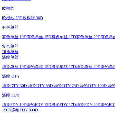
欧根纱
欧根纱 20D
欧根纱 30D
有色单丝
有色单丝 10D
有色单丝 15D
有色单丝 17D
有色单丝 20D
有色单丝
复合单丝
加捻单丝
涤纶单丝
涤纶单丝 10D
涤纶单丝 15D
涤纶单丝 17D
涤纶单丝 20D
涤纶单丝
涤纶 DTY
涤纶DTY 30D
涤纶DTY 55D
涤纶DTY 75D
涤纶DTY 100D
涤纶
涤纶 FDY
涤纶FDY 10D
涤纶FDY 15D
涤纶FDY 17D
涤纶FDY 20D
涤纶FDY
150D
涤纶FDY 300D