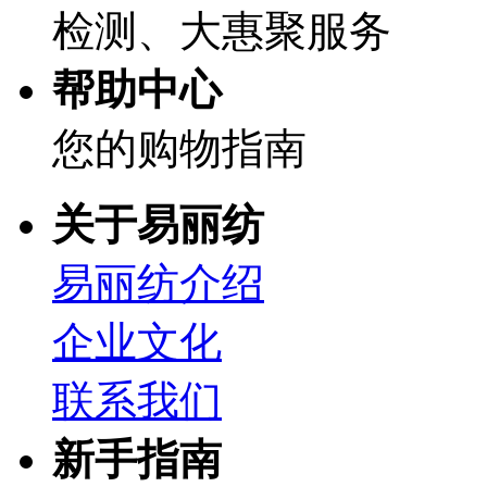
检测、大惠聚服务
帮助中心
您的购物指南
关于易丽纺
易丽纺介绍
企业文化
联系我们
新手指南