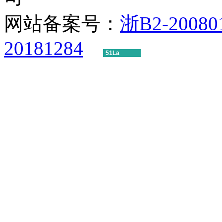
网站备案号：
浙B2-20080
20181284
51La