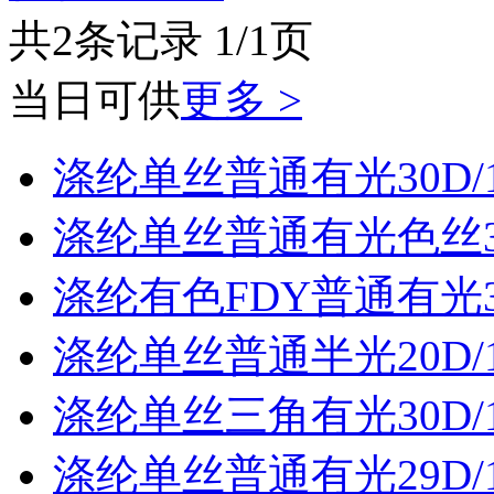
共2条记录 1/1页
当日可供
更多 >
涤纶单丝普通有光30D/
涤纶单丝普通有光色丝30
涤纶有色FDY普通有光30
涤纶单丝普通半光20D/
涤纶单丝三角有光30D/
涤纶单丝普通有光29D/