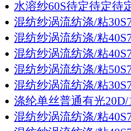
水溶纱60S待定待定待
混纺纱涡流纺涤/粘30S70
混纺纱涡流纺涤/粘40S70
混纺纱涡流纺涤/粘40S70
混纺纱涡流纺涤/粘50S70
混纺纱涡流纺涤/粘30S70
涤纶单丝普通有光20D/
混纺纱涡流纺涤/粘40S70