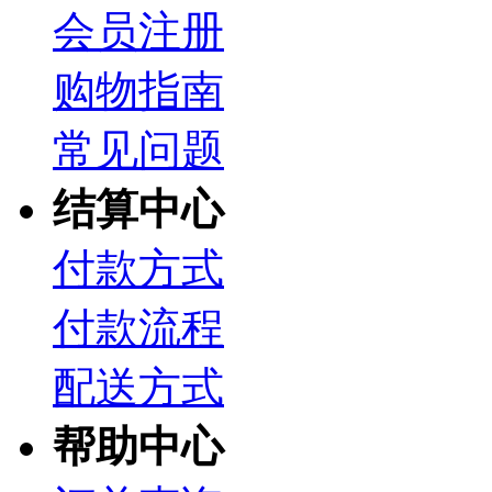
会员注册
购物指南
常见问题
结算中心
付款方式
付款流程
配送方式
帮助中心