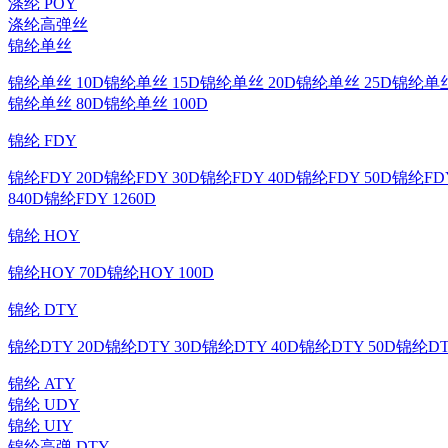
涤纶 POY
涤纶高弹丝
锦纶单丝
锦纶单丝 10D
锦纶单丝 15D
锦纶单丝 20D
锦纶单丝 25D
锦纶单丝
锦纶单丝 80D
锦纶单丝 100D
锦纶 FDY
锦纶FDY 20D
锦纶FDY 30D
锦纶FDY 40D
锦纶FDY 50D
锦纶FDY
840D
锦纶FDY 1260D
锦纶 HOY
锦纶HOY 70D
锦纶HOY 100D
锦纶 DTY
锦纶DTY 20D
锦纶DTY 30D
锦纶DTY 40D
锦纶DTY 50D
锦纶DT
锦纶 ATY
锦纶 UDY
锦纶 UIY
锦纶高弹 DTY