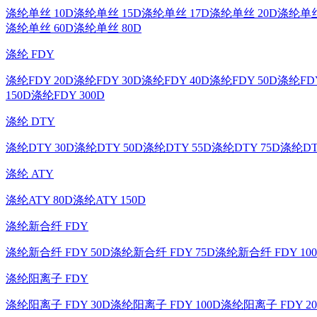
涤纶单丝 10D
涤纶单丝 15D
涤纶单丝 17D
涤纶单丝 20D
涤纶单丝
涤纶单丝 60D
涤纶单丝 80D
涤纶 FDY
涤纶FDY 20D
涤纶FDY 30D
涤纶FDY 40D
涤纶FDY 50D
涤纶FDY
150D
涤纶FDY 300D
涤纶 DTY
涤纶DTY 30D
涤纶DTY 50D
涤纶DTY 55D
涤纶DTY 75D
涤纶DT
涤纶 ATY
涤纶ATY 80D
涤纶ATY 150D
涤纶新合纤 FDY
涤纶新合纤 FDY 50D
涤纶新合纤 FDY 75D
涤纶新合纤 FDY 10
涤纶阳离子 FDY
涤纶阳离子 FDY 30D
涤纶阳离子 FDY 100D
涤纶阳离子 FDY 20