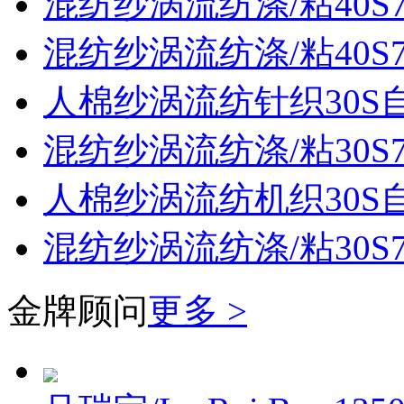
混纺纱涡流纺涤/粘40S70
混纺纱涡流纺涤/粘40S70
人棉纱涡流纺针织30S
混纺纱涡流纺涤/粘30S70
人棉纱涡流纺机织30S
混纺纱涡流纺涤/粘30S70
金牌顾问
更多 >