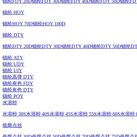
锦纶FDY 20D
锦纶FDY 30D
锦纶FDY 40D
锦纶FDY 50D
锦纶FDY
锦纶 HOY
锦纶HOY 70D
锦纶HOY 100D
锦纶 DTY
锦纶DTY 20D
锦纶DTY 30D
锦纶DTY 40D
锦纶DTY 50D
锦纶DT
锦纶 ATY
锦纶 UDY
锦纶 UIY
锦纶高弹 DTY
锦纶有色 FDY
锦纶有色 DTY
锦纶 POY
水溶纱
水溶纱 30S
水溶纱 40S
水溶纱 45S
水溶纱 55S
水溶纱 60S
水溶纱 8
低熔点丝
低熔点丝 30D
低熔点丝 50D
低熔点丝 70D
低熔点丝 75D
低熔点丝