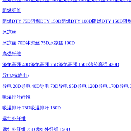
阻燃纤维
阻燃DTY 75D
阻燃DTY 150D
阻燃DTY 100D
阻燃DTY 150D
阻燃
冰凉丝
冰凉丝 70D
冰凉丝 75D
冰凉丝 100D
高强纤维
涤纶高强 40D
涤纶高强 75D
涤纶高强 150D
涤纶高强 420D
导电(抗静电)
导电 20D
导电 40D
导电 70D
导电 95D
导电 120D
导电 170D
导电 
吸湿排汗纤维
吸湿排汗 75D
吸湿排汗 150D
远红外纤维
远红外纤维 75D
远红外纤维 150D