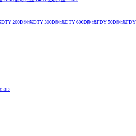
DTY 200D
阻燃DTY 300D
阻燃DTY 600D
阻燃FDY 50D
阻燃FDY 
350D