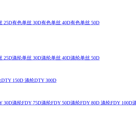
 25D
有色单丝 30D
有色单丝 40D
有色单丝 50D
 25D
涤纶单丝 30D
涤纶单丝 40D
涤纶单丝 50D
DTY 150D
涤纶DTY 300D
 30D
涤纶FDY 75D
涤纶FDY 50D
涤纶FDY 80D
涤纶FDY 100D
涤