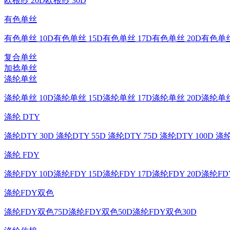
欧根纱 20D
欧根纱 30D
有色单丝
有色单丝 10D
有色单丝 15D
有色单丝 17D
有色单丝 20D
有色单丝
复合单丝
加捻单丝
涤纶单丝
涤纶单丝 10D
涤纶单丝 15D
涤纶单丝 17D
涤纶单丝 20D
涤纶单丝
涤纶 DTY
涤纶DTY 30D
涤纶DTY 55D
涤纶DTY 75D
涤纶DTY 100D
涤纶
涤纶 FDY
涤纶FDY 10D
涤纶FDY 15D
涤纶FDY 17D
涤纶FDY 20D
涤纶FDY
涤纶FDY双色
涤纶FDY双色75D
涤纶FDY双色50D
涤纶FDY双色30D