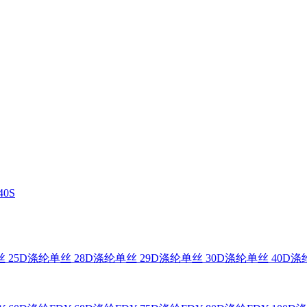
0S
 25D
涤纶单丝 28D
涤纶单丝 29D
涤纶单丝 30D
涤纶单丝 40D
涤纶