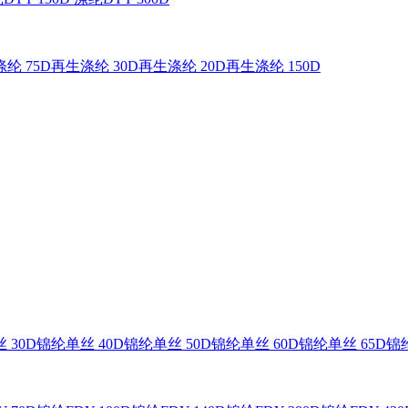
纶 75D
再生涤纶 30D
再生涤纶 20D
再生涤纶 150D
 30D
锦纶单丝 40D
锦纶单丝 50D
锦纶单丝 60D
锦纶单丝 65D
锦纶