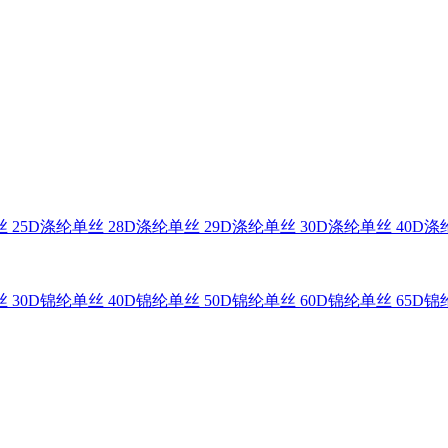
 25D
涤纶单丝 28D
涤纶单丝 29D
涤纶单丝 30D
涤纶单丝 40D
涤纶
 30D
锦纶单丝 40D
锦纶单丝 50D
锦纶单丝 60D
锦纶单丝 65D
锦纶