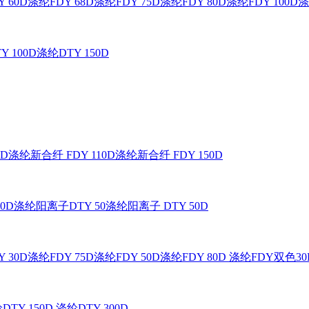
 60D
涤纶FDY 68D
涤纶FDY 75D
涤纶FDY 80D
涤纶FDY 100D
涤
Y 100D
涤纶DTY 150D
0D
涤纶新合纤 FDY 110D
涤纶新合纤 FDY 150D
0D
涤纶阳离子DTY 50
涤纶阳离子 DTY 50D
 30D
涤纶FDY 75D
涤纶FDY 50D
涤纶FDY 80D
涤纶FDY双色30
DTY 150D
涤纶DTY 300D