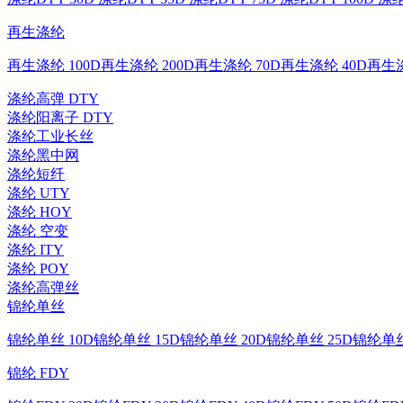
再生涤纶
再生涤纶 100D
再生涤纶 200D
再生涤纶 70D
再生涤纶 40D
再生涤
涤纶高弹 DTY
涤纶阳离子 DTY
涤纶工业长丝
涤纶黑中网
涤纶短纤
涤纶 UTY
涤纶 HOY
涤纶 空变
涤纶 ITY
涤纶 POY
涤纶高弹丝
锦纶单丝
锦纶单丝 10D
锦纶单丝 15D
锦纶单丝 20D
锦纶单丝 25D
锦纶单丝
锦纶 FDY