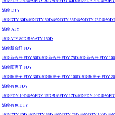
涤纶FDY 20D
涤纶FDY 30D
涤纶FDY 40D
涤纶FDY 50D
涤纶FDY
涤纶 DTY
涤纶DTY 30D
涤纶DTY 50D
涤纶DTY 55D
涤纶DTY 75D
涤纶DT
涤纶 ATY
涤纶ATY 80D
涤纶ATY 150D
涤纶新合纤 FDY
涤纶新合纤 FDY 50D
涤纶新合纤 FDY 75D
涤纶新合纤 FDY 10
涤纶阳离子 FDY
涤纶阳离子 FDY 30D
涤纶阳离子 FDY 100D
涤纶阳离子 FDY 20
涤纶有色 FDY
涤纶FDY 10D
涤纶FDY 15D
涤纶FDY 17D
涤纶FDY 20D
涤纶FDY
涤纶有色 DTY
涤纶DTY 30D
涤纶DTY 55D
涤纶DTY 75D
涤纶DTY 100D
涤纶