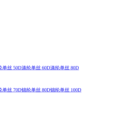
单丝 50D
涤纶单丝 60D
涤纶单丝 80D
单丝 70D
锦纶单丝 80D
锦纶单丝 100D