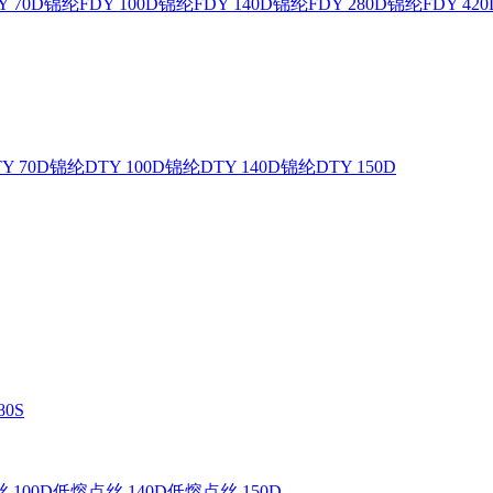
 70D
锦纶FDY 100D
锦纶FDY 140D
锦纶FDY 280D
锦纶FDY 420
Y 70D
锦纶DTY 100D
锦纶DTY 140D
锦纶DTY 150D
0S
 100D
低熔点丝 140D
低熔点丝 150D