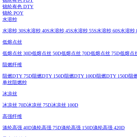
锦纶有色 FDY
锦纶有色 DTY
锦纶 POY
水溶纱
水溶纱 30S
水溶纱 40S
水溶纱 45S
水溶纱 55S
水溶纱 60S
水溶纱 8
低熔点丝
低熔点丝 30D
低熔点丝 50D
低熔点丝 70D
低熔点丝 75D
低熔点丝
阻燃纤维
阻燃DTY 75D
阻燃DTY 150D
阻燃DTY 100D
阻燃DTY 150D
阻燃
单丝
阻燃纱
冰凉丝
冰凉丝 70D
冰凉丝 75D
冰凉丝 100D
高强纤维
涤纶高强 40D
涤纶高强 75D
涤纶高强 150D
涤纶高强 420D