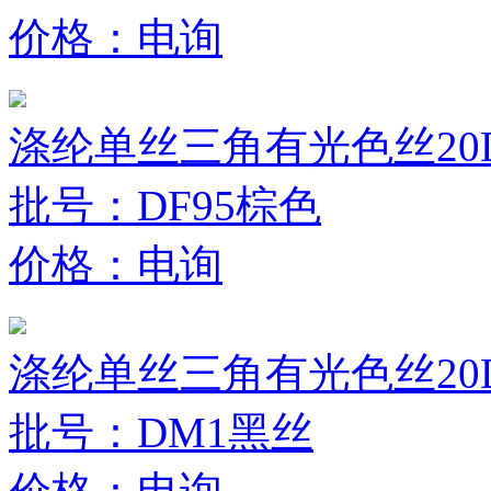
价格：电询
涤纶单丝三角有光色丝20D
批号：DF95棕色
价格：电询
涤纶单丝三角有光色丝20D
批号：DM1黑丝