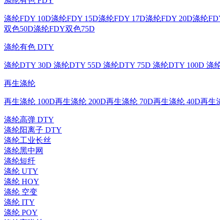
涤纶有色 FDY
涤纶FDY 10D
涤纶FDY 15D
涤纶FDY 17D
涤纶FDY 20D
涤纶FDY
双色50D
涤纶FDY双色75D
涤纶有色 DTY
涤纶DTY 30D
涤纶DTY 55D
涤纶DTY 75D
涤纶DTY 100D
涤纶
再生涤纶
再生涤纶 100D
再生涤纶 200D
再生涤纶 70D
再生涤纶 40D
再生涤
涤纶高弹 DTY
涤纶阳离子 DTY
涤纶工业长丝
涤纶黑中网
涤纶短纤
涤纶 UTY
涤纶 HOY
涤纶 空变
涤纶 ITY
涤纶 POY