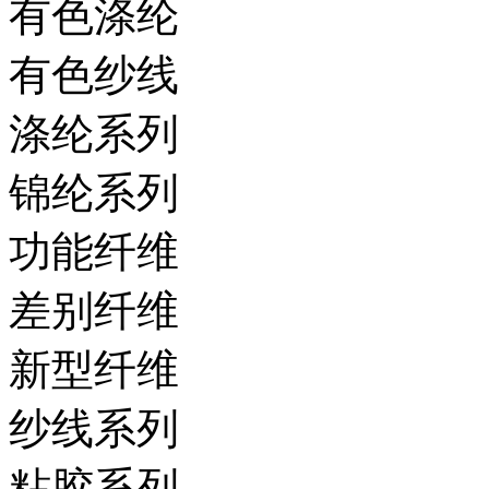
有色涤纶
有色纱线
涤纶系列
锦纶系列
功能纤维
差别纤维
新型纤维
纱线系列
粘胶系列