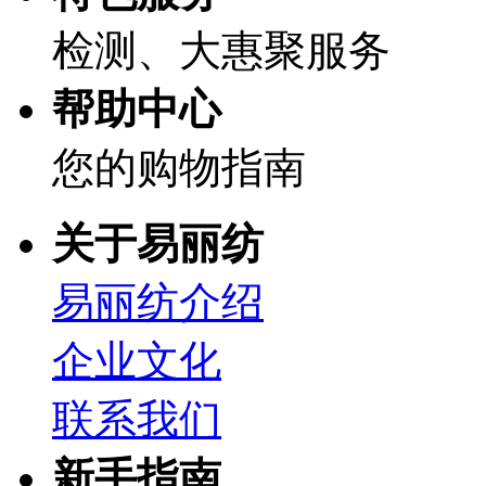
检测、大惠聚服务
帮助中心
您的购物指南
关于易丽纺
易丽纺介绍
企业文化
联系我们
新手指南