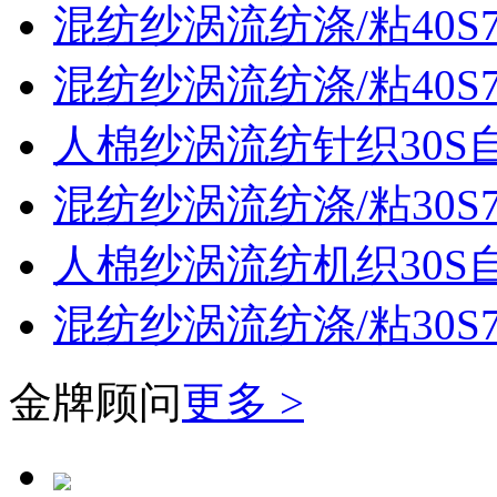
混纺纱涡流纺涤/粘40S70
混纺纱涡流纺涤/粘40S70
人棉纱涡流纺针织30S
混纺纱涡流纺涤/粘30S70
人棉纱涡流纺机织30S
混纺纱涡流纺涤/粘30S70
金牌顾问
更多 >