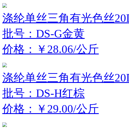
涤纶单丝三角有光色丝20D
批号：DS-G金黄
价格：￥28.06/公斤
涤纶单丝三角有光色丝20D
批号：DS-H红棕
价格：￥29.00/公斤