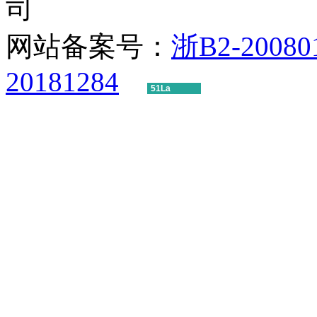
司
网站备案号：
浙B2-20080
20181284
51La