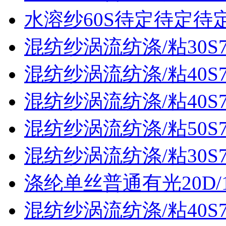
水溶纱60S待定待定待
混纺纱涡流纺涤/粘30S70
混纺纱涡流纺涤/粘40S70
混纺纱涡流纺涤/粘40S70
混纺纱涡流纺涤/粘50S70
混纺纱涡流纺涤/粘30S70
涤纶单丝普通有光20D/
混纺纱涡流纺涤/粘40S70