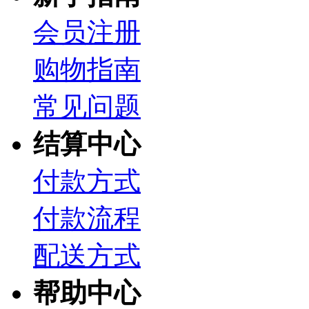
会员注册
购物指南
常见问题
结算中心
付款方式
付款流程
配送方式
帮助中心