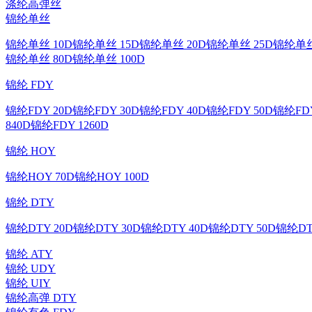
涤纶高弹丝
锦纶单丝
锦纶单丝 10D
锦纶单丝 15D
锦纶单丝 20D
锦纶单丝 25D
锦纶单丝
锦纶单丝 80D
锦纶单丝 100D
锦纶 FDY
锦纶FDY 20D
锦纶FDY 30D
锦纶FDY 40D
锦纶FDY 50D
锦纶FDY
840D
锦纶FDY 1260D
锦纶 HOY
锦纶HOY 70D
锦纶HOY 100D
锦纶 DTY
锦纶DTY 20D
锦纶DTY 30D
锦纶DTY 40D
锦纶DTY 50D
锦纶DT
锦纶 ATY
锦纶 UDY
锦纶 UIY
锦纶高弹 DTY