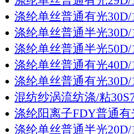
涤纶单丝普通有光29D/
涤纶单丝普通有光30D/
涤纶单丝普通半光30D/
涤纶单丝普通半光50D/
涤纶单丝普通有光40D/
涤纶单丝普通有光30D/
混纺纱涡流纺涤/粘30S70
涤纶阳离子FDY普通有光3
涤纶单丝普通半光20D/