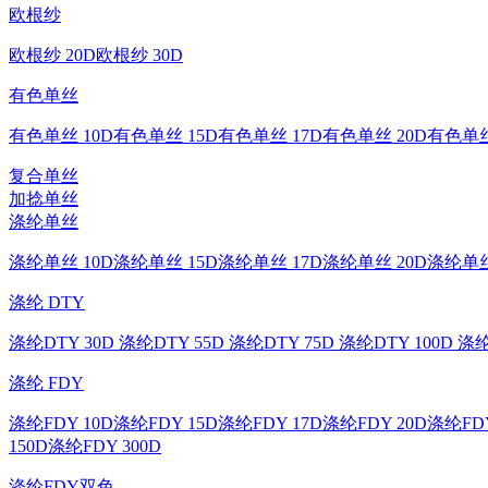
欧根纱
欧根纱 20D
欧根纱 30D
有色单丝
有色单丝 10D
有色单丝 15D
有色单丝 17D
有色单丝 20D
有色单丝
复合单丝
加捻单丝
涤纶单丝
涤纶单丝 10D
涤纶单丝 15D
涤纶单丝 17D
涤纶单丝 20D
涤纶单丝
涤纶 DTY
涤纶DTY 30D
涤纶DTY 55D
涤纶DTY 75D
涤纶DTY 100D
涤纶
涤纶 FDY
涤纶FDY 10D
涤纶FDY 15D
涤纶FDY 17D
涤纶FDY 20D
涤纶FDY
150D
涤纶FDY 300D
涤纶FDY双色