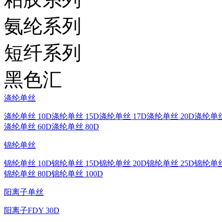
氨纶系列
短纤系列
黑色汇
涤纶单丝
涤纶单丝 10D
涤纶单丝 15D
涤纶单丝 17D
涤纶单丝 20D
涤纶单丝
涤纶单丝 60D
涤纶单丝 80D
锦纶单丝
锦纶单丝 10D
锦纶单丝 15D
锦纶单丝 20D
锦纶单丝 25D
锦纶单丝
锦纶单丝 80D
锦纶单丝 100D
阳离子单丝
阳离子FDY 30D