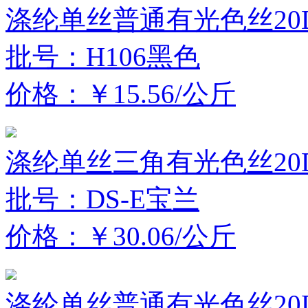
涤纶单丝普通有光色丝20D
批号：H106黑色
价格：￥15.56/公斤
涤纶单丝三角有光色丝20D
批号：DS-E宝兰
价格：￥30.06/公斤
涤纶单丝普通有光色丝20D