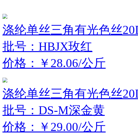
涤纶单丝三角有光色丝20D
批号：HBJX玫红
价格：￥28.06/公斤
涤纶单丝三角有光色丝20D
批号：DS-M深金黄
价格：￥29.00/公斤