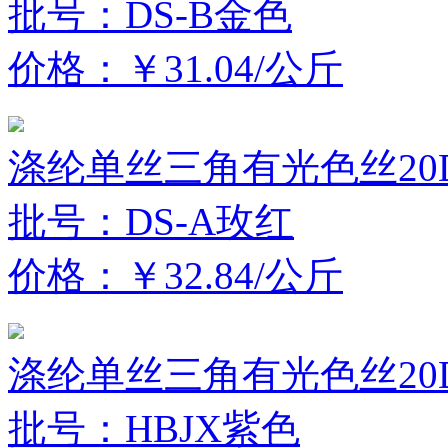
批号：DS-B金色
价格：￥31.04/公斤
涤纶单丝三角有光色丝20D
批号：DS-A玫红
价格：￥32.84/公斤
涤纶单丝三角有光色丝20D
批号：HBJX紫色