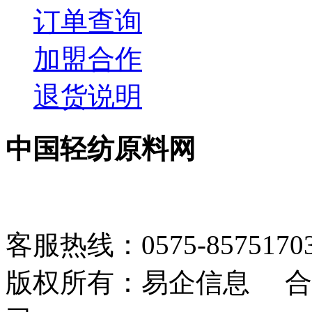
订单查询
加盟合作
退货说明
中国轻纺原料网
客服热线：0575-85751703 1
版权所有：易企信息 合