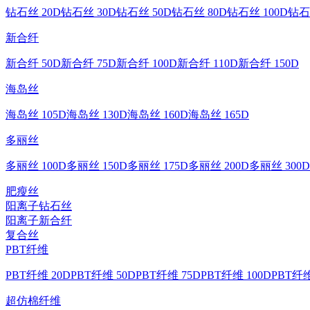
钻石丝 20D
钻石丝 30D
钻石丝 50D
钻石丝 80D
钻石丝 100D
钻石
新合纤
新合纤 50D
新合纤 75D
新合纤 100D
新合纤 110D
新合纤 150D
海岛丝
海岛丝 105D
海岛丝 130D
海岛丝 160D
海岛丝 165D
多丽丝
多丽丝 100D
多丽丝 150D
多丽丝 175D
多丽丝 200D
多丽丝 300D
肥瘦丝
阳离子钻石丝
阳离子新合纤
复合丝
PBT纤维
PBT纤维 20D
PBT纤维 50D
PBT纤维 75D
PBT纤维 100D
PBT纤维
超仿棉纤维