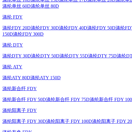
涤纶单丝 60D
涤纶单丝 80D
涤纶 FDY
涤纶FDY 20D
涤纶FDY 30D
涤纶FDY 40D
涤纶FDY 50D
涤纶FDY
150D
涤纶FDY 300D
涤纶 DTY
涤纶DTY 30D
涤纶DTY 50D
涤纶DTY 55D
涤纶DTY 75D
涤纶DT
涤纶 ATY
涤纶ATY 80D
涤纶ATY 150D
涤纶新合纤 FDY
涤纶新合纤 FDY 50D
涤纶新合纤 FDY 75D
涤纶新合纤 FDY 10
涤纶阳离子 FDY
涤纶阳离子 FDY 30D
涤纶阳离子 FDY 100D
涤纶阳离子 FDY 20