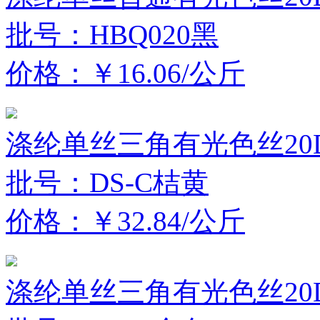
批号：HBQ020黑
价格：￥16.06/公斤
涤纶单丝三角有光色丝20D
批号：DS-C桔黄
价格：￥32.84/公斤
涤纶单丝三角有光色丝20D