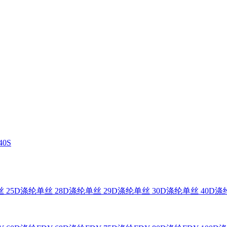
0S
 25D
涤纶单丝 28D
涤纶单丝 29D
涤纶单丝 30D
涤纶单丝 40D
涤纶