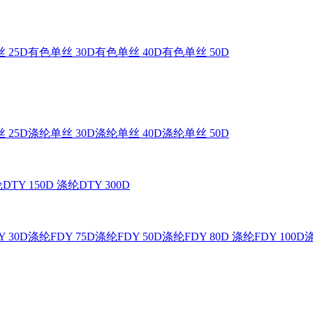
 25D
有色单丝 30D
有色单丝 40D
有色单丝 50D
 25D
涤纶单丝 30D
涤纶单丝 40D
涤纶单丝 50D
DTY 150D
涤纶DTY 300D
 30D
涤纶FDY 75D
涤纶FDY 50D
涤纶FDY 80D
涤纶FDY 100D
涤