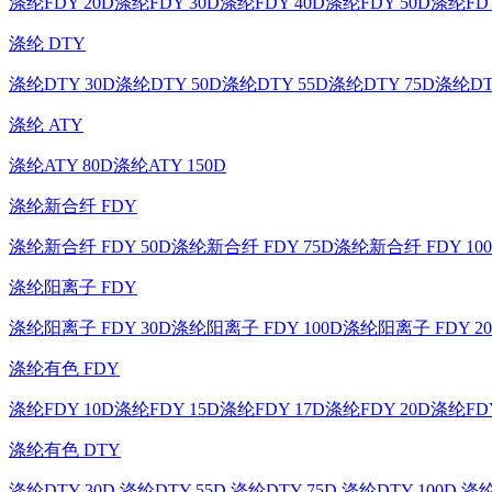
涤纶FDY 20D
涤纶FDY 30D
涤纶FDY 40D
涤纶FDY 50D
涤纶FDY
涤纶 DTY
涤纶DTY 30D
涤纶DTY 50D
涤纶DTY 55D
涤纶DTY 75D
涤纶DT
涤纶 ATY
涤纶ATY 80D
涤纶ATY 150D
涤纶新合纤 FDY
涤纶新合纤 FDY 50D
涤纶新合纤 FDY 75D
涤纶新合纤 FDY 10
涤纶阳离子 FDY
涤纶阳离子 FDY 30D
涤纶阳离子 FDY 100D
涤纶阳离子 FDY 20
涤纶有色 FDY
涤纶FDY 10D
涤纶FDY 15D
涤纶FDY 17D
涤纶FDY 20D
涤纶FDY
涤纶有色 DTY
涤纶DTY 30D
涤纶DTY 55D
涤纶DTY 75D
涤纶DTY 100D
涤纶