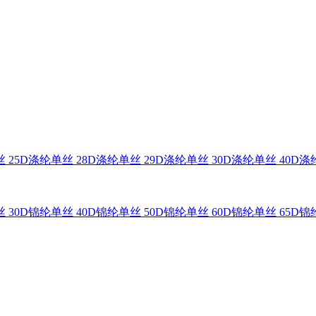
 25D
涤纶单丝 28D
涤纶单丝 29D
涤纶单丝 30D
涤纶单丝 40D
涤纶
 30D
锦纶单丝 40D
锦纶单丝 50D
锦纶单丝 60D
锦纶单丝 65D
锦纶