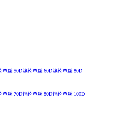
单丝 50D
涤纶单丝 60D
涤纶单丝 80D
单丝 70D
锦纶单丝 80D
锦纶单丝 100D