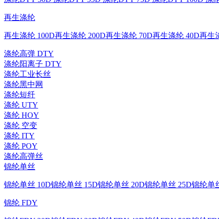
再生涤纶
再生涤纶 100D
再生涤纶 200D
再生涤纶 70D
再生涤纶 40D
再生涤
涤纶高弹 DTY
涤纶阳离子 DTY
涤纶工业长丝
涤纶黑中网
涤纶短纤
涤纶 UTY
涤纶 HOY
涤纶 空变
涤纶 ITY
涤纶 POY
涤纶高弹丝
锦纶单丝
锦纶单丝 10D
锦纶单丝 15D
锦纶单丝 20D
锦纶单丝 25D
锦纶单丝
锦纶 FDY