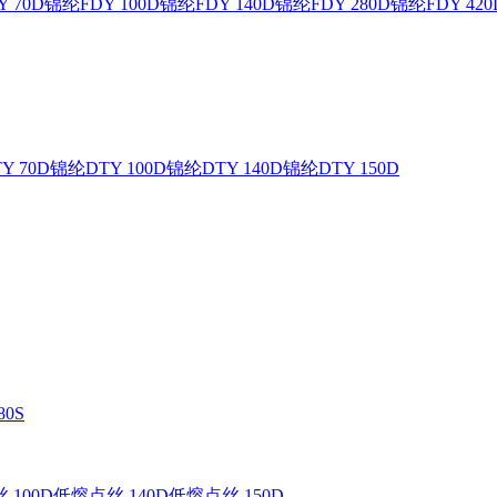
 70D
锦纶FDY 100D
锦纶FDY 140D
锦纶FDY 280D
锦纶FDY 420
Y 70D
锦纶DTY 100D
锦纶DTY 140D
锦纶DTY 150D
0S
 100D
低熔点丝 140D
低熔点丝 150D