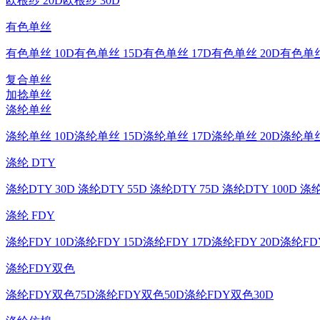
欧根纱 20D
欧根纱 30D
有色单丝
有色单丝 10D
有色单丝 15D
有色单丝 17D
有色单丝 20D
有色单丝
复合单丝
加捻单丝
涤纶单丝
涤纶单丝 10D
涤纶单丝 15D
涤纶单丝 17D
涤纶单丝 20D
涤纶单丝
涤纶 DTY
涤纶DTY 30D
涤纶DTY 55D
涤纶DTY 75D
涤纶DTY 100D
涤纶
涤纶 FDY
涤纶FDY 10D
涤纶FDY 15D
涤纶FDY 17D
涤纶FDY 20D
涤纶FDY
涤纶FDY双色
涤纶FDY双色75D
涤纶FDY双色50D
涤纶FDY双色30D