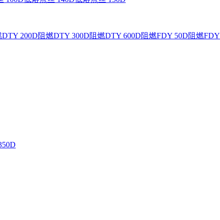
DTY 200D
阻燃DTY 300D
阻燃DTY 600D
阻燃FDY 50D
阻燃FDY 
350D