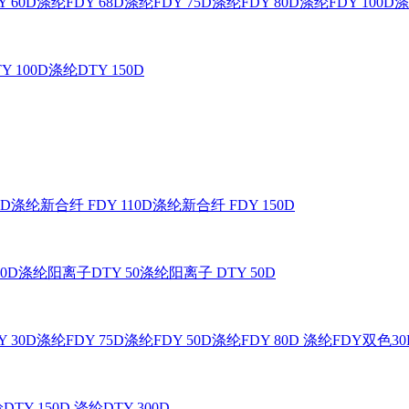
 60D
涤纶FDY 68D
涤纶FDY 75D
涤纶FDY 80D
涤纶FDY 100D
涤
Y 100D
涤纶DTY 150D
0D
涤纶新合纤 FDY 110D
涤纶新合纤 FDY 150D
0D
涤纶阳离子DTY 50
涤纶阳离子 DTY 50D
 30D
涤纶FDY 75D
涤纶FDY 50D
涤纶FDY 80D
涤纶FDY双色30
DTY 150D
涤纶DTY 300D