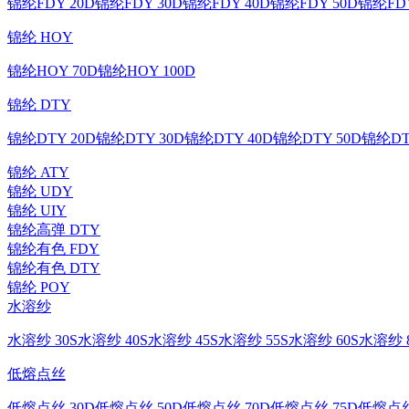
锦纶FDY 20D
锦纶FDY 30D
锦纶FDY 40D
锦纶FDY 50D
锦纶FDY
锦纶 HOY
锦纶HOY 70D
锦纶HOY 100D
锦纶 DTY
锦纶DTY 20D
锦纶DTY 30D
锦纶DTY 40D
锦纶DTY 50D
锦纶DT
锦纶 ATY
锦纶 UDY
锦纶 UIY
锦纶高弹 DTY
锦纶有色 FDY
锦纶有色 DTY
锦纶 POY
水溶纱
水溶纱 30S
水溶纱 40S
水溶纱 45S
水溶纱 55S
水溶纱 60S
水溶纱 8
低熔点丝
低熔点丝 30D
低熔点丝 50D
低熔点丝 70D
低熔点丝 75D
低熔点丝