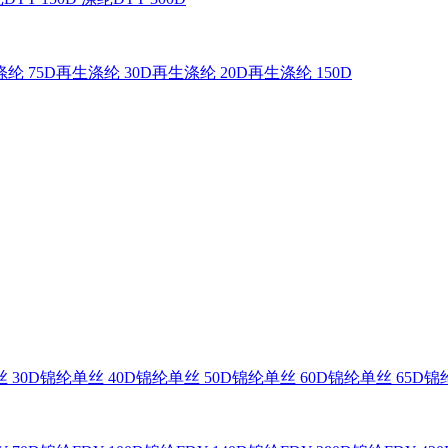
纶 75D
再生涤纶 30D
再生涤纶 20D
再生涤纶 150D
 30D
锦纶单丝 40D
锦纶单丝 50D
锦纶单丝 60D
锦纶单丝 65D
锦纶