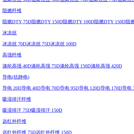
阻燃纤维
阻燃DTY 75D
阻燃DTY 150D
阻燃DTY 100D
阻燃DTY 150D
阻燃
冰凉丝
冰凉丝 70D
冰凉丝 75D
冰凉丝 100D
高强纤维
涤纶高强 40D
涤纶高强 75D
涤纶高强 150D
涤纶高强 420D
导电(抗静电)
导电 20D
导电 40D
导电 70D
导电 95D
导电 120D
导电 170D
导电 
吸湿排汗纤维
吸湿排汗 75D
吸湿排汗 150D
远红外纤维
远红外纤维 75D
远红外纤维 150D