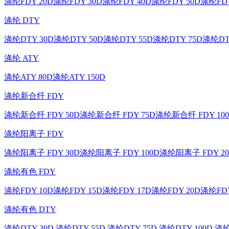
涤纶FDY 20D
涤纶FDY 30D
涤纶FDY 40D
涤纶FDY 50D
涤纶FDY
涤纶 DTY
涤纶DTY 30D
涤纶DTY 50D
涤纶DTY 55D
涤纶DTY 75D
涤纶DT
涤纶 ATY
涤纶ATY 80D
涤纶ATY 150D
涤纶新合纤 FDY
涤纶新合纤 FDY 50D
涤纶新合纤 FDY 75D
涤纶新合纤 FDY 10
涤纶阳离子 FDY
涤纶阳离子 FDY 30D
涤纶阳离子 FDY 100D
涤纶阳离子 FDY 20
涤纶有色 FDY
涤纶FDY 10D
涤纶FDY 15D
涤纶FDY 17D
涤纶FDY 20D
涤纶FDY
涤纶有色 DTY
涤纶DTY 30D
涤纶DTY 55D
涤纶DTY 75D
涤纶DTY 100D
涤纶