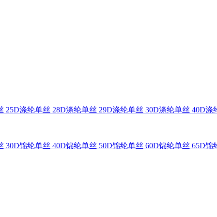
 25D
涤纶单丝 28D
涤纶单丝 29D
涤纶单丝 30D
涤纶单丝 40D
涤纶
 30D
锦纶单丝 40D
锦纶单丝 50D
锦纶单丝 60D
锦纶单丝 65D
锦纶