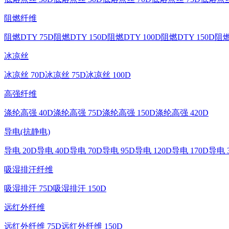
阻燃纤维
阻燃DTY 75D
阻燃DTY 150D
阻燃DTY 100D
阻燃DTY 150D
阻燃
冰凉丝
冰凉丝 70D
冰凉丝 75D
冰凉丝 100D
高强纤维
涤纶高强 40D
涤纶高强 75D
涤纶高强 150D
涤纶高强 420D
导电(抗静电)
导电 20D
导电 40D
导电 70D
导电 95D
导电 120D
导电 170D
导电 
吸湿排汗纤维
吸湿排汗 75D
吸湿排汗 150D
远红外纤维
远红外纤维 75D
远红外纤维 150D