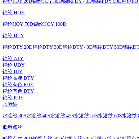
锦纶FDY 20D
锦纶FDY 30D
锦纶FDY 40D
锦纶FDY 50D
锦纶FDY
锦纶 HOY
锦纶HOY 70D
锦纶HOY 100D
锦纶 DTY
锦纶DTY 20D
锦纶DTY 30D
锦纶DTY 40D
锦纶DTY 50D
锦纶DT
锦纶 ATY
锦纶 UDY
锦纶 UIY
锦纶高弹 DTY
锦纶有色 FDY
锦纶有色 DTY
锦纶 POY
水溶纱
水溶纱 30S
水溶纱 40S
水溶纱 45S
水溶纱 55S
水溶纱 60S
水溶纱 8
低熔点丝
低熔点丝 30D
低熔点丝 50D
低熔点丝 70D
低熔点丝 75D
低熔点丝