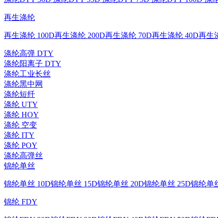
再生涤纶
再生涤纶 100D
再生涤纶 200D
再生涤纶 70D
再生涤纶 40D
再生涤
涤纶高弹 DTY
涤纶阳离子 DTY
涤纶工业长丝
涤纶黑中网
涤纶短纤
涤纶 UTY
涤纶 HOY
涤纶 空变
涤纶 ITY
涤纶 POY
涤纶高弹丝
锦纶单丝
锦纶单丝 10D
锦纶单丝 15D
锦纶单丝 20D
锦纶单丝 25D
锦纶单丝
锦纶 FDY