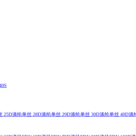
0S
 25D
涤纶单丝 28D
涤纶单丝 29D
涤纶单丝 30D
涤纶单丝 40D
涤纶