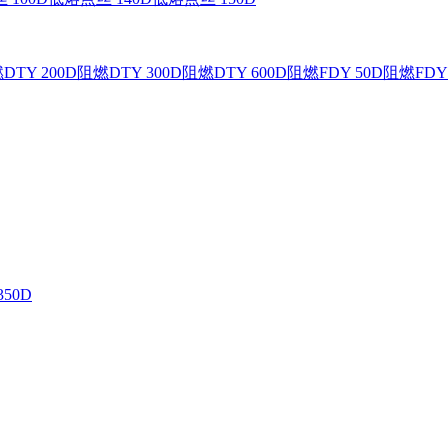
DTY 200D
阻燃DTY 300D
阻燃DTY 600D
阻燃FDY 50D
阻燃FDY 
350D