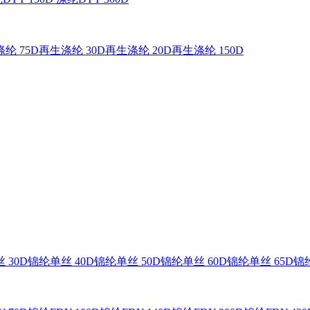
纶 75D
再生涤纶 30D
再生涤纶 20D
再生涤纶 150D
 30D
锦纶单丝 40D
锦纶单丝 50D
锦纶单丝 60D
锦纶单丝 65D
锦纶