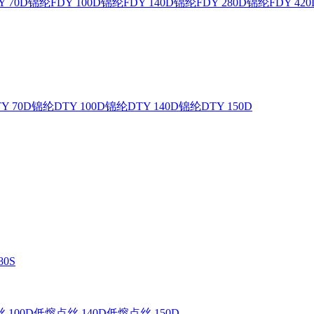
 70D
锦纶FDY 100D
锦纶FDY 140D
锦纶FDY 280D
锦纶FDY 420
Y 70D
锦纶DTY 100D
锦纶DTY 140D
锦纶DTY 150D
0S
 100D
低熔点丝 140D
低熔点丝 150D