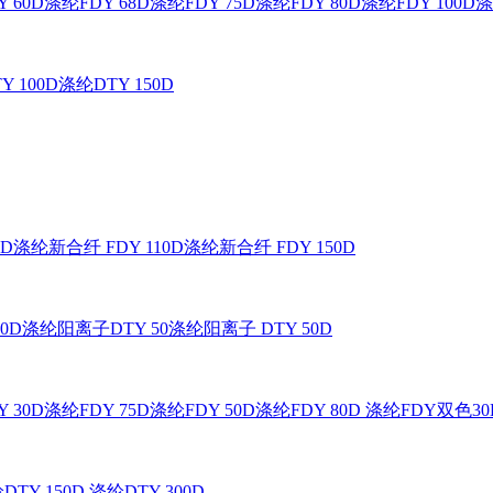
 60D
涤纶FDY 68D
涤纶FDY 75D
涤纶FDY 80D
涤纶FDY 100D
涤
Y 100D
涤纶DTY 150D
0D
涤纶新合纤 FDY 110D
涤纶新合纤 FDY 150D
0D
涤纶阳离子DTY 50
涤纶阳离子 DTY 50D
 30D
涤纶FDY 75D
涤纶FDY 50D
涤纶FDY 80D
涤纶FDY双色30
DTY 150D
涤纶DTY 300D