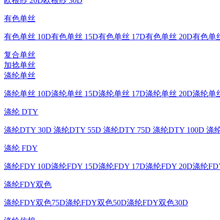
欧根纱 20D
欧根纱 30D
有色单丝
有色单丝 10D
有色单丝 15D
有色单丝 17D
有色单丝 20D
有色单丝
复合单丝
加捻单丝
涤纶单丝
涤纶单丝 10D
涤纶单丝 15D
涤纶单丝 17D
涤纶单丝 20D
涤纶单丝
涤纶 DTY
涤纶DTY 30D
涤纶DTY 55D
涤纶DTY 75D
涤纶DTY 100D
涤纶
涤纶 FDY
涤纶FDY 10D
涤纶FDY 15D
涤纶FDY 17D
涤纶FDY 20D
涤纶FDY
涤纶FDY双色
涤纶FDY双色75D
涤纶FDY双色50D
涤纶FDY双色30D