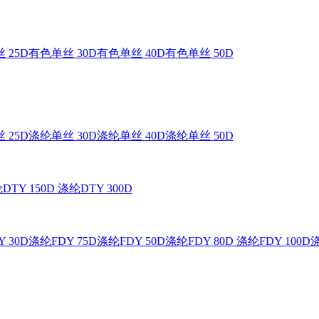
 25D
有色单丝 30D
有色单丝 40D
有色单丝 50D
 25D
涤纶单丝 30D
涤纶单丝 40D
涤纶单丝 50D
DTY 150D
涤纶DTY 300D
 30D
涤纶FDY 75D
涤纶FDY 50D
涤纶FDY 80D
涤纶FDY 100D
涤