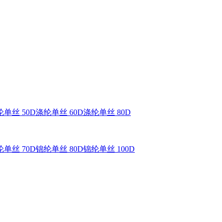
单丝 50D
涤纶单丝 60D
涤纶单丝 80D
单丝 70D
锦纶单丝 80D
锦纶单丝 100D