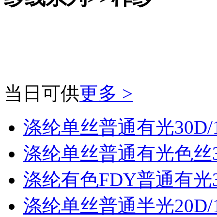
当日可供
更多 >
涤纶单丝普通有光30D/
涤纶单丝普通有光色丝30
涤纶有色FDY普通有光30
涤纶单丝普通半光20D/