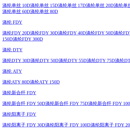
涤纶单丝 10D
涤纶单丝 15D
涤纶单丝 17D
涤纶单丝 20D
涤纶单丝
涤纶单丝 60D
涤纶单丝 80D
涤纶 FDY
涤纶FDY 20D
涤纶FDY 30D
涤纶FDY 40D
涤纶FDY 50D
涤纶FDY
150D
涤纶FDY 300D
涤纶 DTY
涤纶DTY 30D
涤纶DTY 50D
涤纶DTY 55D
涤纶DTY 75D
涤纶DT
涤纶 ATY
涤纶ATY 80D
涤纶ATY 150D
涤纶新合纤 FDY
涤纶新合纤 FDY 50D
涤纶新合纤 FDY 75D
涤纶新合纤 FDY 10
涤纶阳离子 FDY
涤纶阳离子 FDY 30D
涤纶阳离子 FDY 100D
涤纶阳离子 FDY 20