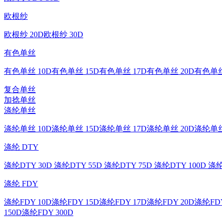
欧根纱
欧根纱 20D
欧根纱 30D
有色单丝
有色单丝 10D
有色单丝 15D
有色单丝 17D
有色单丝 20D
有色单丝
复合单丝
加捻单丝
涤纶单丝
涤纶单丝 10D
涤纶单丝 15D
涤纶单丝 17D
涤纶单丝 20D
涤纶单丝
涤纶 DTY
涤纶DTY 30D
涤纶DTY 55D
涤纶DTY 75D
涤纶DTY 100D
涤纶
涤纶 FDY
涤纶FDY 10D
涤纶FDY 15D
涤纶FDY 17D
涤纶FDY 20D
涤纶FDY
150D
涤纶FDY 300D