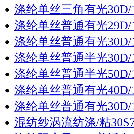
涤纶单丝三角有光30D/
涤纶单丝普通有光29D/
涤纶单丝普通有光30D/
涤纶单丝普通半光30D/
涤纶单丝普通半光50D/
涤纶单丝普通有光40D/
涤纶单丝普通有光30D/
混纺纱涡流纺涤/粘30S70