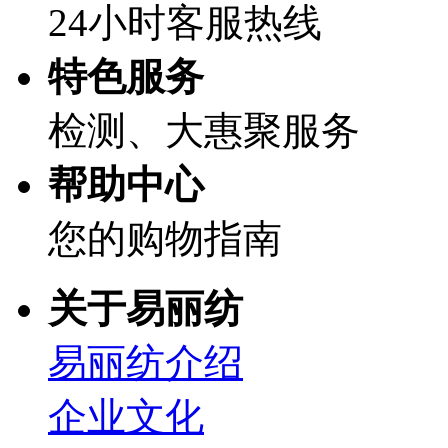
24小时客服热线
特色服务
检测、大惠聚服务
帮助中心
您的购物指南
关于易丽纺
易丽纺介绍
企业文化