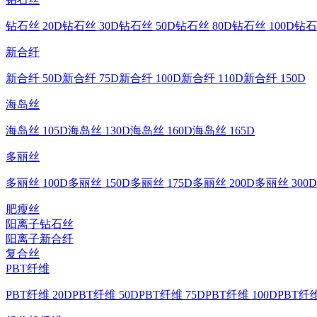
钻石丝 20D
钻石丝 30D
钻石丝 50D
钻石丝 80D
钻石丝 100D
钻石
新合纤
新合纤 50D
新合纤 75D
新合纤 100D
新合纤 110D
新合纤 150D
海岛丝
海岛丝 105D
海岛丝 130D
海岛丝 160D
海岛丝 165D
多丽丝
多丽丝 100D
多丽丝 150D
多丽丝 175D
多丽丝 200D
多丽丝 300D
肥瘦丝
阳离子钻石丝
阳离子新合纤
复合丝
PBT纤维
PBT纤维 20D
PBT纤维 50D
PBT纤维 75D
PBT纤维 100D
PBT纤维