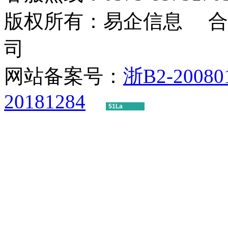
版权所有：易企信息 合
司
网站备案号：
浙B2-20080
20181284
51La