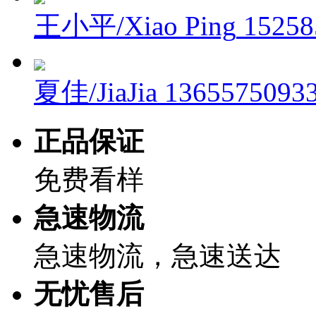
王小平/Xiao Ping
15258
夏佳/JiaJia
1365575093
正品保证
免费看样
急速物流
急速物流，急速送达
无忧售后