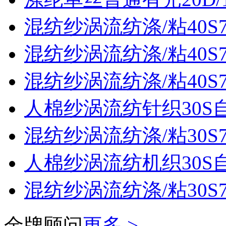
混纺纱涡流纺涤/粘40S70
混纺纱涡流纺涤/粘40S70
混纺纱涡流纺涤/粘40S70
人棉纱涡流纺针织30S
混纺纱涡流纺涤/粘30S70
人棉纱涡流纺机织30S
混纺纱涡流纺涤/粘30S70
金牌顾问
更多 >