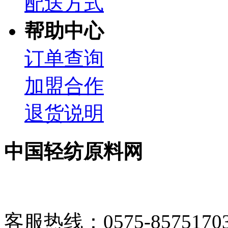
配送方式
帮助中心
订单查询
加盟合作
退货说明
中国轻纺原料网
客服热线：0575-85751703 1