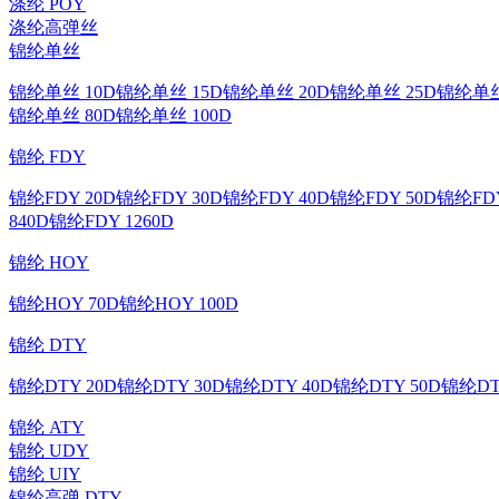
涤纶 POY
涤纶高弹丝
锦纶单丝
锦纶单丝 10D
锦纶单丝 15D
锦纶单丝 20D
锦纶单丝 25D
锦纶单丝
锦纶单丝 80D
锦纶单丝 100D
锦纶 FDY
锦纶FDY 20D
锦纶FDY 30D
锦纶FDY 40D
锦纶FDY 50D
锦纶FDY
840D
锦纶FDY 1260D
锦纶 HOY
锦纶HOY 70D
锦纶HOY 100D
锦纶 DTY
锦纶DTY 20D
锦纶DTY 30D
锦纶DTY 40D
锦纶DTY 50D
锦纶DT
锦纶 ATY
锦纶 UDY
锦纶 UIY
锦纶高弹 DTY