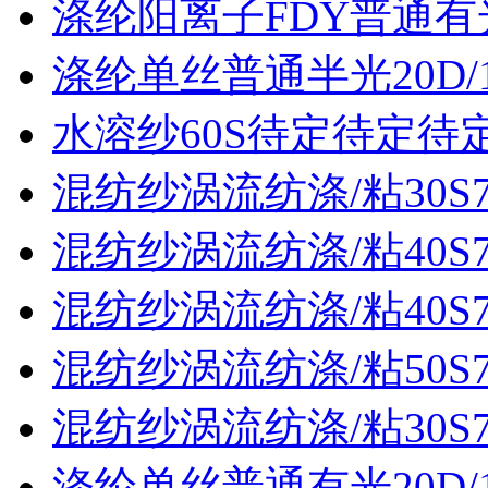
涤纶阳离子FDY普通有光3
涤纶单丝普通半光20D/
水溶纱60S待定待定待
混纺纱涡流纺涤/粘30S70
混纺纱涡流纺涤/粘40S70
混纺纱涡流纺涤/粘40S70
混纺纱涡流纺涤/粘50S70
混纺纱涡流纺涤/粘30S70
涤纶单丝普通有光20D/