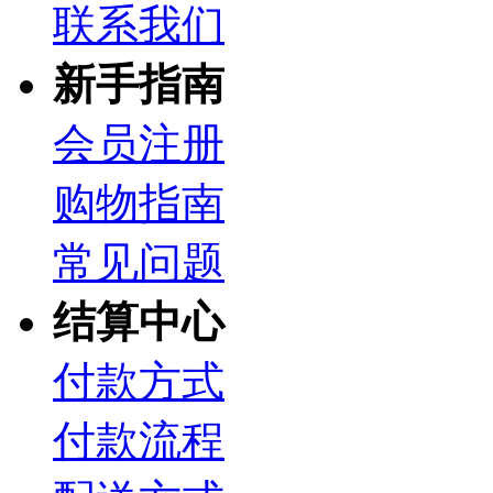
联系我们
新手指南
会员注册
购物指南
常见问题
结算中心
付款方式
付款流程