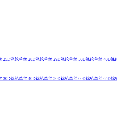
 25D
涤纶单丝 28D
涤纶单丝 29D
涤纶单丝 30D
涤纶单丝 40D
涤纶
 30D
锦纶单丝 40D
锦纶单丝 50D
锦纶单丝 60D
锦纶单丝 65D
锦纶