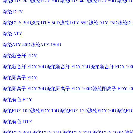
涤纶FDY 20D
涤纶FDY 30D
涤纶FDY 40D
涤纶FDY 50D
涤纶FDY
涤纶 DTY
涤纶DTY 30D
涤纶DTY 50D
涤纶DTY 55D
涤纶DTY 75D
涤纶DT
涤纶 ATY
涤纶ATY 80D
涤纶ATY 150D
涤纶新合纤 FDY
涤纶新合纤 FDY 50D
涤纶新合纤 FDY 75D
涤纶新合纤 FDY 10
涤纶阳离子 FDY
涤纶阳离子 FDY 30D
涤纶阳离子 FDY 100D
涤纶阳离子 FDY 20
涤纶有色 FDY
涤纶FDY 10D
涤纶FDY 15D
涤纶FDY 17D
涤纶FDY 20D
涤纶FDY
涤纶有色 DTY
涤纶DTY 30D
涤纶DTY 55D
涤纶DTY 75D
涤纶DTY 100D
涤纶