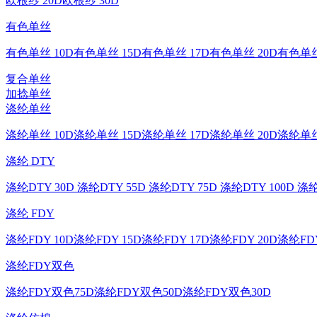
欧根纱 20D
欧根纱 30D
有色单丝
有色单丝 10D
有色单丝 15D
有色单丝 17D
有色单丝 20D
有色单丝
复合单丝
加捻单丝
涤纶单丝
涤纶单丝 10D
涤纶单丝 15D
涤纶单丝 17D
涤纶单丝 20D
涤纶单丝
涤纶 DTY
涤纶DTY 30D
涤纶DTY 55D
涤纶DTY 75D
涤纶DTY 100D
涤纶
涤纶 FDY
涤纶FDY 10D
涤纶FDY 15D
涤纶FDY 17D
涤纶FDY 20D
涤纶FDY
涤纶FDY双色
涤纶FDY双色75D
涤纶FDY双色50D
涤纶FDY双色30D