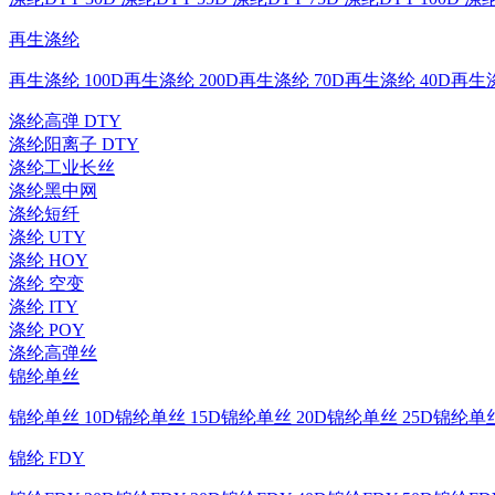
再生涤纶
再生涤纶 100D
再生涤纶 200D
再生涤纶 70D
再生涤纶 40D
再生涤
涤纶高弹 DTY
涤纶阳离子 DTY
涤纶工业长丝
涤纶黑中网
涤纶短纤
涤纶 UTY
涤纶 HOY
涤纶 空变
涤纶 ITY
涤纶 POY
涤纶高弹丝
锦纶单丝
锦纶单丝 10D
锦纶单丝 15D
锦纶单丝 20D
锦纶单丝 25D
锦纶单丝
锦纶 FDY