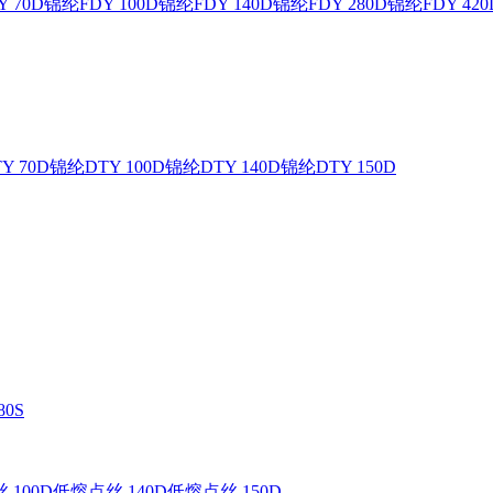
 70D
锦纶FDY 100D
锦纶FDY 140D
锦纶FDY 280D
锦纶FDY 420
Y 70D
锦纶DTY 100D
锦纶DTY 140D
锦纶DTY 150D
0S
 100D
低熔点丝 140D
低熔点丝 150D