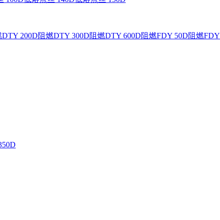
DTY 200D
阻燃DTY 300D
阻燃DTY 600D
阻燃FDY 50D
阻燃FDY 
350D