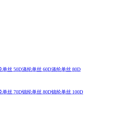
单丝 50D
涤纶单丝 60D
涤纶单丝 80D
单丝 70D
锦纶单丝 80D
锦纶单丝 100D