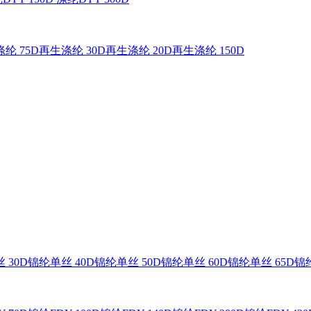
纶 75D
再生涤纶 30D
再生涤纶 20D
再生涤纶 150D
 30D
锦纶单丝 40D
锦纶单丝 50D
锦纶单丝 60D
锦纶单丝 65D
锦纶