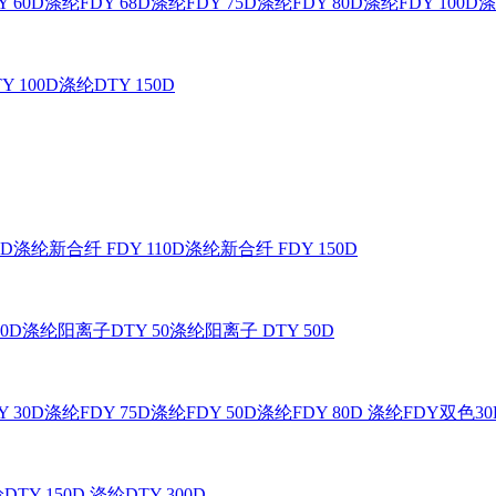
 60D
涤纶FDY 68D
涤纶FDY 75D
涤纶FDY 80D
涤纶FDY 100D
涤
Y 100D
涤纶DTY 150D
0D
涤纶新合纤 FDY 110D
涤纶新合纤 FDY 150D
0D
涤纶阳离子DTY 50
涤纶阳离子 DTY 50D
 30D
涤纶FDY 75D
涤纶FDY 50D
涤纶FDY 80D
涤纶FDY双色30
DTY 150D
涤纶DTY 300D