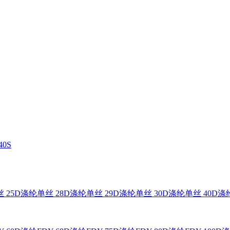
0S
 25D
涤纶单丝 28D
涤纶单丝 29D
涤纶单丝 30D
涤纶单丝 40D
涤纶