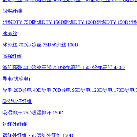
阻燃纤维
阻燃DTY 75D
阻燃DTY 150D
阻燃DTY 100D
阻燃DTY 150D
阻燃
冰凉丝
冰凉丝 70D
冰凉丝 75D
冰凉丝 100D
高强纤维
涤纶高强 40D
涤纶高强 75D
涤纶高强 150D
涤纶高强 420D
导电(抗静电)
导电 20D
导电 40D
导电 70D
导电 95D
导电 120D
导电 170D
导电 
吸湿排汗纤维
吸湿排汗 75D
吸湿排汗 150D
远红外纤维
远红外纤维 75D
远红外纤维 150D