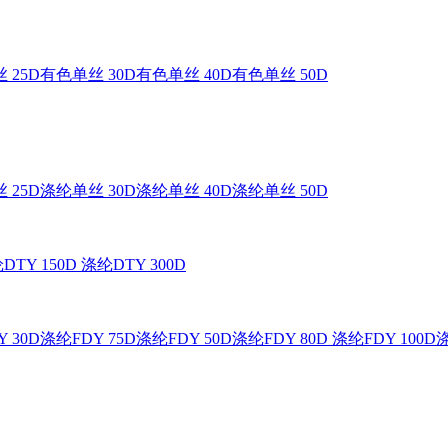
 25D
有色单丝 30D
有色单丝 40D
有色单丝 50D
 25D
涤纶单丝 30D
涤纶单丝 40D
涤纶单丝 50D
DTY 150D
涤纶DTY 300D
 30D
涤纶FDY 75D
涤纶FDY 50D
涤纶FDY 80D
涤纶FDY 100D
涤