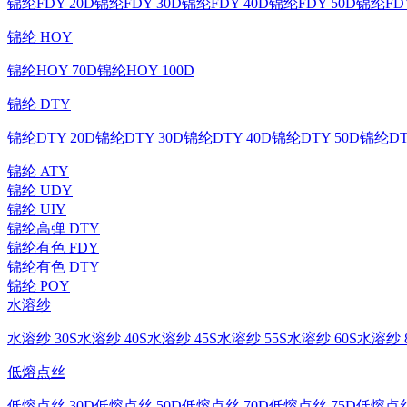
锦纶FDY 20D
锦纶FDY 30D
锦纶FDY 40D
锦纶FDY 50D
锦纶FDY
锦纶 HOY
锦纶HOY 70D
锦纶HOY 100D
锦纶 DTY
锦纶DTY 20D
锦纶DTY 30D
锦纶DTY 40D
锦纶DTY 50D
锦纶DT
锦纶 ATY
锦纶 UDY
锦纶 UIY
锦纶高弹 DTY
锦纶有色 FDY
锦纶有色 DTY
锦纶 POY
水溶纱
水溶纱 30S
水溶纱 40S
水溶纱 45S
水溶纱 55S
水溶纱 60S
水溶纱 8
低熔点丝
低熔点丝 30D
低熔点丝 50D
低熔点丝 70D
低熔点丝 75D
低熔点丝