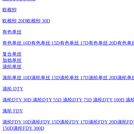
欧根纱
欧根纱 20D
欧根纱 30D
有色单丝
有色单丝 10D
有色单丝 15D
有色单丝 17D
有色单丝 20D
有色单丝
复合单丝
加捻单丝
涤纶单丝
涤纶单丝 10D
涤纶单丝 15D
涤纶单丝 17D
涤纶单丝 20D
涤纶单丝
涤纶 DTY
涤纶DTY 30D
涤纶DTY 55D
涤纶DTY 75D
涤纶DTY 100D
涤纶
涤纶 FDY
涤纶FDY 10D
涤纶FDY 15D
涤纶FDY 17D
涤纶FDY 20D
涤纶FDY
150D
涤纶FDY 300D