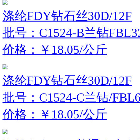
涤纶FDY钻石丝30D/12F
批号：C1524-B兰钻FBL3
价格：￥18.05/公斤
涤纶FDY钻石丝30D/12F
批号：C1524-C兰钻/FBL6
价格：￥18.05/公斤