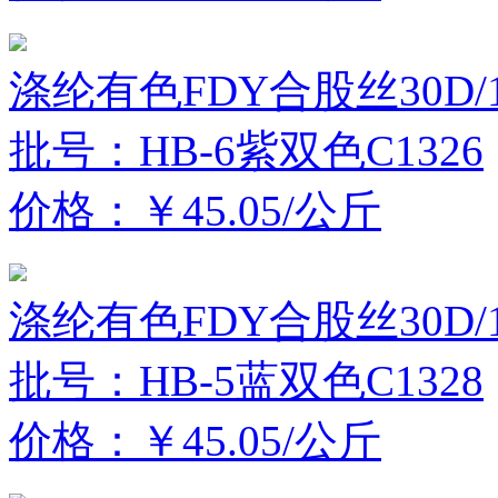
涤纶有色FDY合股丝30D/1
批号：HB-6紫双色C1326
价格：￥45.05/公斤
涤纶有色FDY合股丝30D/1
批号：HB-5蓝双色C1328
价格：￥45.05/公斤