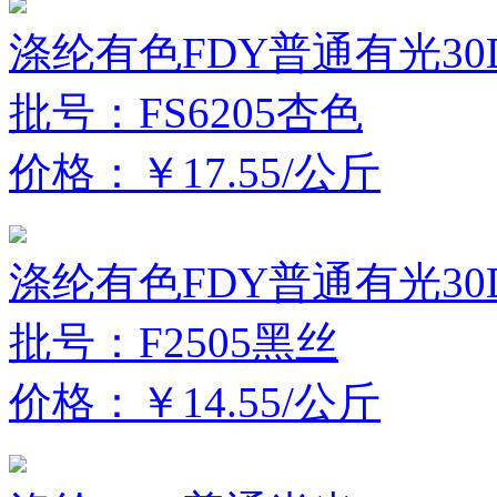
涤纶有色FDY普通有光30D
批号：FS6205杏色
价格：￥17.55/公斤
涤纶有色FDY普通有光30D
批号：F2505黑丝
价格：￥14.55/公斤