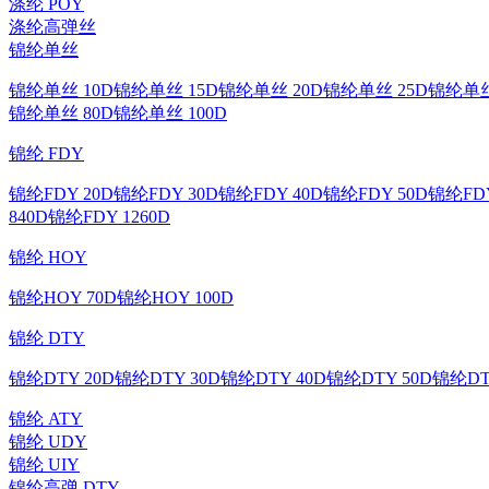
涤纶 POY
涤纶高弹丝
锦纶单丝
锦纶单丝 10D
锦纶单丝 15D
锦纶单丝 20D
锦纶单丝 25D
锦纶单丝
锦纶单丝 80D
锦纶单丝 100D
锦纶 FDY
锦纶FDY 20D
锦纶FDY 30D
锦纶FDY 40D
锦纶FDY 50D
锦纶FDY
840D
锦纶FDY 1260D
锦纶 HOY
锦纶HOY 70D
锦纶HOY 100D
锦纶 DTY
锦纶DTY 20D
锦纶DTY 30D
锦纶DTY 40D
锦纶DTY 50D
锦纶DT
锦纶 ATY
锦纶 UDY
锦纶 UIY
锦纶高弹 DTY