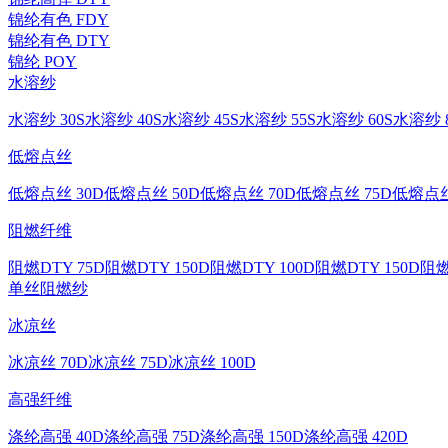
锦纶有色 FDY
锦纶有色 DTY
锦纶 POY
水溶纱
水溶纱 30S
水溶纱 40S
水溶纱 45S
水溶纱 55S
水溶纱 60S
水溶纱 8
低熔点丝
低熔点丝 30D
低熔点丝 50D
低熔点丝 70D
低熔点丝 75D
低熔点丝
阻燃纤维
阻燃DTY 75D
阻燃DTY 150D
阻燃DTY 100D
阻燃DTY 150D
阻燃
单丝
阻燃纱
冰凉丝
冰凉丝 70D
冰凉丝 75D
冰凉丝 100D
高强纤维
涤纶高强 40D
涤纶高强 75D
涤纶高强 150D
涤纶高强 420D