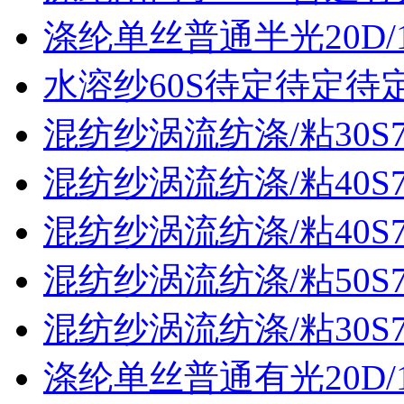
涤纶单丝普通半光20D/
水溶纱60S待定待定待
混纺纱涡流纺涤/粘30S70
混纺纱涡流纺涤/粘40S70
混纺纱涡流纺涤/粘40S70
混纺纱涡流纺涤/粘50S70
混纺纱涡流纺涤/粘30S70
涤纶单丝普通有光20D/