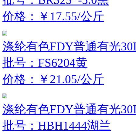
价格：￥17.55/公斤
涤纶有色FDY普通有光30D
批号：FS6204黄
价格：￥21.05/公斤
涤纶有色FDY普通有光30D
批号：HBH1444湖兰