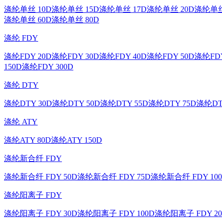
涤纶单丝 10D
涤纶单丝 15D
涤纶单丝 17D
涤纶单丝 20D
涤纶单丝
涤纶单丝 60D
涤纶单丝 80D
涤纶 FDY
涤纶FDY 20D
涤纶FDY 30D
涤纶FDY 40D
涤纶FDY 50D
涤纶FDY
150D
涤纶FDY 300D
涤纶 DTY
涤纶DTY 30D
涤纶DTY 50D
涤纶DTY 55D
涤纶DTY 75D
涤纶DT
涤纶 ATY
涤纶ATY 80D
涤纶ATY 150D
涤纶新合纤 FDY
涤纶新合纤 FDY 50D
涤纶新合纤 FDY 75D
涤纶新合纤 FDY 10
涤纶阳离子 FDY
涤纶阳离子 FDY 30D
涤纶阳离子 FDY 100D
涤纶阳离子 FDY 20