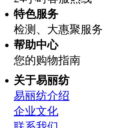
特色服务
检测、大惠聚服务
帮助中心
您的购物指南
关于易丽纺
易丽纺介绍
企业文化
联系我们