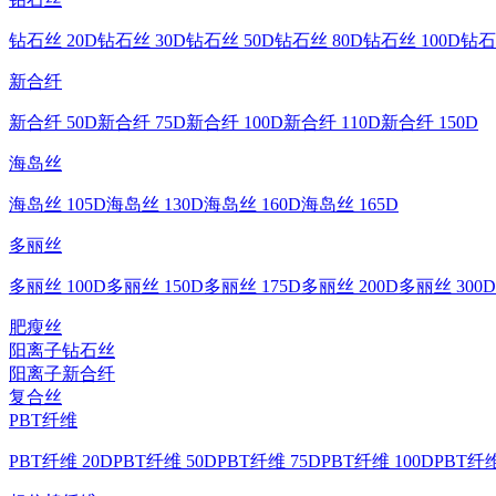
钻石丝 20D
钻石丝 30D
钻石丝 50D
钻石丝 80D
钻石丝 100D
钻石
新合纤
新合纤 50D
新合纤 75D
新合纤 100D
新合纤 110D
新合纤 150D
海岛丝
海岛丝 105D
海岛丝 130D
海岛丝 160D
海岛丝 165D
多丽丝
多丽丝 100D
多丽丝 150D
多丽丝 175D
多丽丝 200D
多丽丝 300D
肥瘦丝
阳离子钻石丝
阳离子新合纤
复合丝
PBT纤维
PBT纤维 20D
PBT纤维 50D
PBT纤维 75D
PBT纤维 100D
PBT纤维