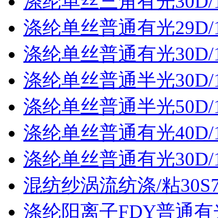
涤纶单丝三角有光30D/
涤纶单丝普通有光29D/
涤纶单丝普通有光30D/
涤纶单丝普通半光30D/
涤纶单丝普通半光50D/
涤纶单丝普通有光40D/
涤纶单丝普通有光30D/
混纺纱涡流纺涤/粘30S70
涤纶阳离子FDY普通有光3