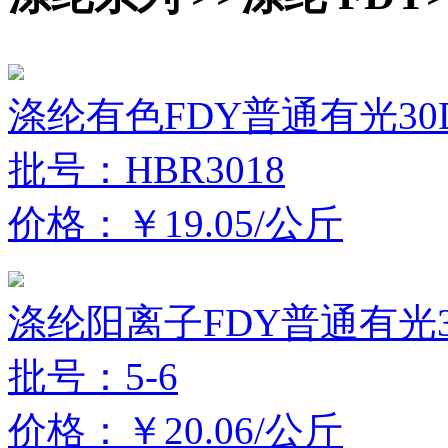
涤纶有色FDY普通有光30D
批号：HBR3018
价格：￥19.05/公斤
涤纶阳离子FDY普通有光30
批号：5-6
价格：￥20.06/公斤