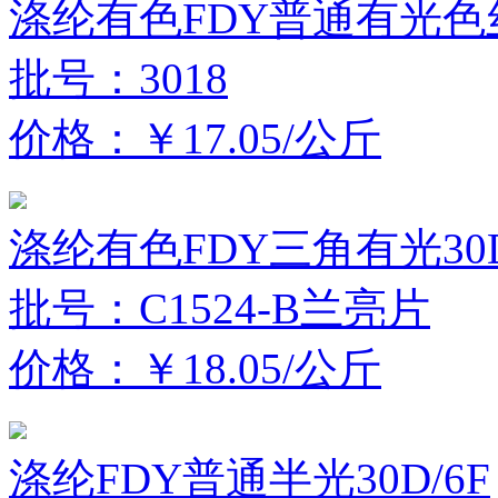
涤纶有色FDY普通有光色丝3
批号：3018
价格：￥17.05/公斤
涤纶有色FDY三角有光30D
批号：C1524-B兰亮片
价格：￥18.05/公斤
涤纶FDY普通半光30D/6F