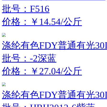
批号：F516
价格：￥14.54/公斤
涤纶有色FDY普通有光30D
批号：-2深蓝
价格：￥27.04/公斤
涤纶有色FDY普通有光30D