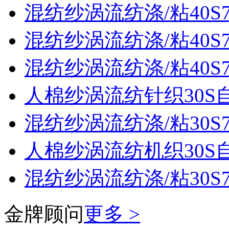
混纺纱涡流纺涤/粘40S70
混纺纱涡流纺涤/粘40S70
混纺纱涡流纺涤/粘40S70
人棉纱涡流纺针织30S
混纺纱涡流纺涤/粘30S70
人棉纱涡流纺机织30S
混纺纱涡流纺涤/粘30S70
金牌顾问
更多 >