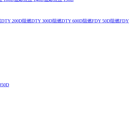
DTY 200D
阻燃DTY 300D
阻燃DTY 600D
阻燃FDY 50D
阻燃FDY 
350D