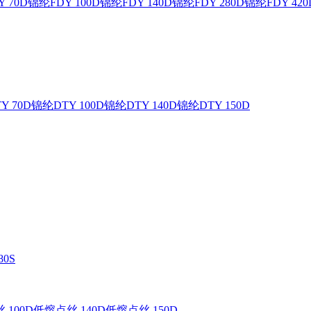
 70D
锦纶FDY 100D
锦纶FDY 140D
锦纶FDY 280D
锦纶FDY 420
Y 70D
锦纶DTY 100D
锦纶DTY 140D
锦纶DTY 150D
0S
 100D
低熔点丝 140D
低熔点丝 150D