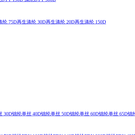
纶 75D
再生涤纶 30D
再生涤纶 20D
再生涤纶 150D
 30D
锦纶单丝 40D
锦纶单丝 50D
锦纶单丝 60D
锦纶单丝 65D
锦纶