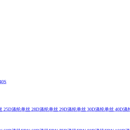
0S
 25D
涤纶单丝 28D
涤纶单丝 29D
涤纶单丝 30D
涤纶单丝 40D
涤纶