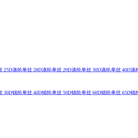
 25D
涤纶单丝 28D
涤纶单丝 29D
涤纶单丝 30D
涤纶单丝 40D
涤纶
 30D
锦纶单丝 40D
锦纶单丝 50D
锦纶单丝 60D
锦纶单丝 65D
锦纶