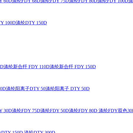
 60D
涤纶FDY 68D
涤纶FDY 75D
涤纶FDY 80D
涤纶FDY 100D
涤
Y 100D
涤纶DTY 150D
0D
涤纶新合纤 FDY 110D
涤纶新合纤 FDY 150D
0D
涤纶阳离子DTY 50
涤纶阳离子 DTY 50D
 30D
涤纶FDY 75D
涤纶FDY 50D
涤纶FDY 80D
涤纶FDY双色30
DTY 150D
涤纶DTY 300D