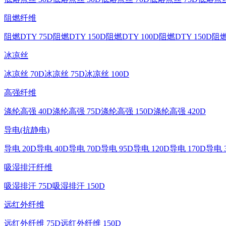
阻燃纤维
阻燃DTY 75D
阻燃DTY 150D
阻燃DTY 100D
阻燃DTY 150D
阻燃
冰凉丝
冰凉丝 70D
冰凉丝 75D
冰凉丝 100D
高强纤维
涤纶高强 40D
涤纶高强 75D
涤纶高强 150D
涤纶高强 420D
导电(抗静电)
导电 20D
导电 40D
导电 70D
导电 95D
导电 120D
导电 170D
导电 
吸湿排汗纤维
吸湿排汗 75D
吸湿排汗 150D
远红外纤维
远红外纤维 75D
远红外纤维 150D