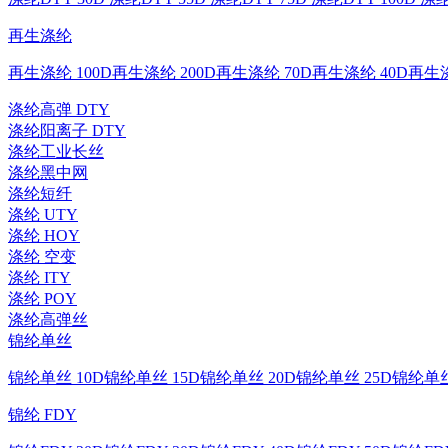
再生涤纶
再生涤纶 100D
再生涤纶 200D
再生涤纶 70D
再生涤纶 40D
再生涤
涤纶高弹 DTY
涤纶阳离子 DTY
涤纶工业长丝
涤纶黑中网
涤纶短纤
涤纶 UTY
涤纶 HOY
涤纶 空变
涤纶 ITY
涤纶 POY
涤纶高弹丝
锦纶单丝
锦纶单丝 10D
锦纶单丝 15D
锦纶单丝 20D
锦纶单丝 25D
锦纶单丝
锦纶 FDY