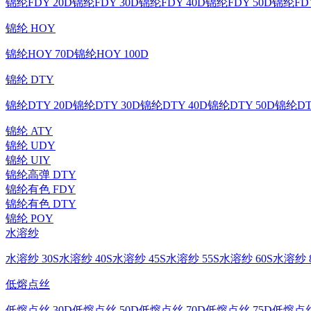
锦纶FDY 20D
锦纶FDY 30D
锦纶FDY 40D
锦纶FDY 50D
锦纶FDY
锦纶 HOY
锦纶HOY 70D
锦纶HOY 100D
锦纶 DTY
锦纶DTY 20D
锦纶DTY 30D
锦纶DTY 40D
锦纶DTY 50D
锦纶DT
锦纶 ATY
锦纶 UDY
锦纶 UIY
锦纶高弹 DTY
锦纶有色 FDY
锦纶有色 DTY
锦纶 POY
水溶纱
水溶纱 30S
水溶纱 40S
水溶纱 45S
水溶纱 55S
水溶纱 60S
水溶纱 8
低熔点丝
低熔点丝 30D
低熔点丝 50D
低熔点丝 70D
低熔点丝 75D
低熔点丝