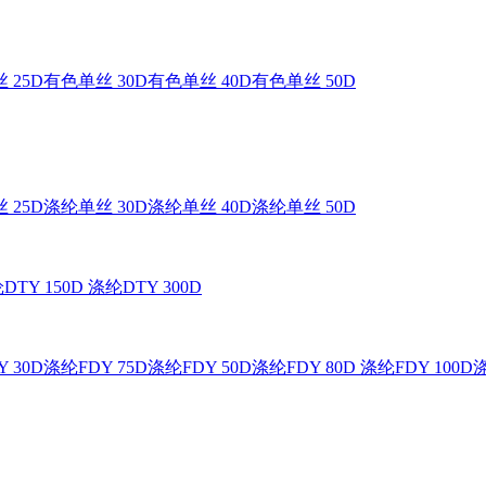
 25D
有色单丝 30D
有色单丝 40D
有色单丝 50D
 25D
涤纶单丝 30D
涤纶单丝 40D
涤纶单丝 50D
DTY 150D
涤纶DTY 300D
 30D
涤纶FDY 75D
涤纶FDY 50D
涤纶FDY 80D
涤纶FDY 100D
涤