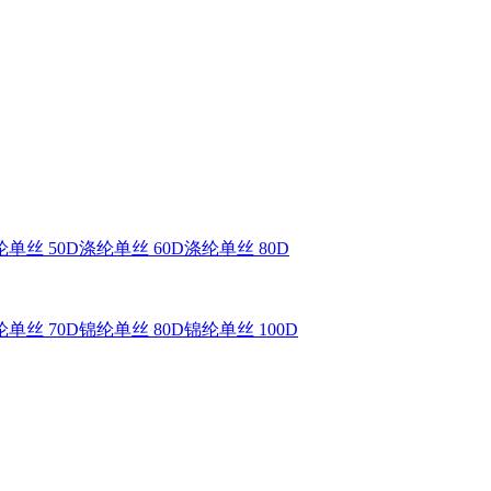
单丝 50D
涤纶单丝 60D
涤纶单丝 80D
单丝 70D
锦纶单丝 80D
锦纶单丝 100D