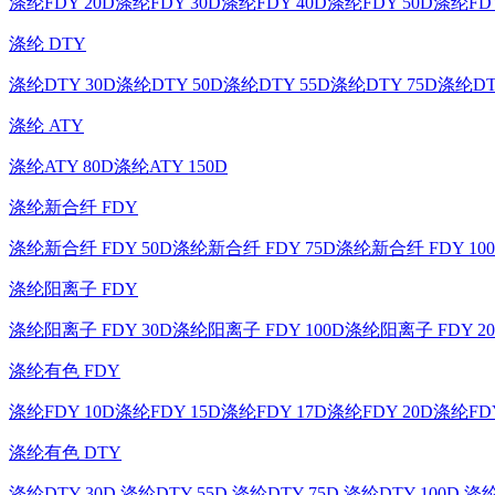
涤纶FDY 20D
涤纶FDY 30D
涤纶FDY 40D
涤纶FDY 50D
涤纶FDY
涤纶 DTY
涤纶DTY 30D
涤纶DTY 50D
涤纶DTY 55D
涤纶DTY 75D
涤纶DT
涤纶 ATY
涤纶ATY 80D
涤纶ATY 150D
涤纶新合纤 FDY
涤纶新合纤 FDY 50D
涤纶新合纤 FDY 75D
涤纶新合纤 FDY 10
涤纶阳离子 FDY
涤纶阳离子 FDY 30D
涤纶阳离子 FDY 100D
涤纶阳离子 FDY 20
涤纶有色 FDY
涤纶FDY 10D
涤纶FDY 15D
涤纶FDY 17D
涤纶FDY 20D
涤纶FDY
涤纶有色 DTY
涤纶DTY 30D
涤纶DTY 55D
涤纶DTY 75D
涤纶DTY 100D
涤纶