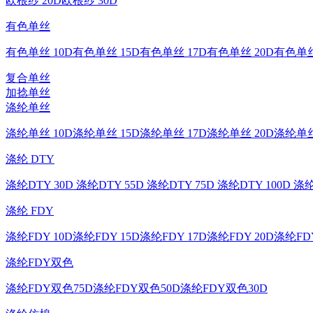
欧根纱 20D
欧根纱 30D
有色单丝
有色单丝 10D
有色单丝 15D
有色单丝 17D
有色单丝 20D
有色单丝
复合单丝
加捻单丝
涤纶单丝
涤纶单丝 10D
涤纶单丝 15D
涤纶单丝 17D
涤纶单丝 20D
涤纶单丝
涤纶 DTY
涤纶DTY 30D
涤纶DTY 55D
涤纶DTY 75D
涤纶DTY 100D
涤纶
涤纶 FDY
涤纶FDY 10D
涤纶FDY 15D
涤纶FDY 17D
涤纶FDY 20D
涤纶FDY
涤纶FDY双色
涤纶FDY双色75D
涤纶FDY双色50D
涤纶FDY双色30D