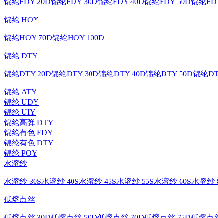
锦纶FDY 20D
锦纶FDY 30D
锦纶FDY 40D
锦纶FDY 50D
锦纶FDY
锦纶 HOY
锦纶HOY 70D
锦纶HOY 100D
锦纶 DTY
锦纶DTY 20D
锦纶DTY 30D
锦纶DTY 40D
锦纶DTY 50D
锦纶DT
锦纶 ATY
锦纶 UDY
锦纶 UIY
锦纶高弹 DTY
锦纶有色 FDY
锦纶有色 DTY
锦纶 POY
水溶纱
水溶纱 30S
水溶纱 40S
水溶纱 45S
水溶纱 55S
水溶纱 60S
水溶纱 8
低熔点丝
低熔点丝 30D
低熔点丝 50D
低熔点丝 70D
低熔点丝 75D
低熔点丝