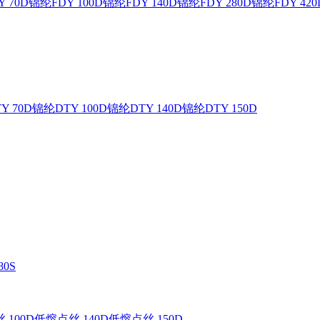
 70D
锦纶FDY 100D
锦纶FDY 140D
锦纶FDY 280D
锦纶FDY 420
Y 70D
锦纶DTY 100D
锦纶DTY 140D
锦纶DTY 150D
0S
 100D
低熔点丝 140D
低熔点丝 150D