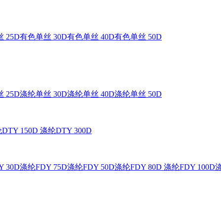
 25D
有色单丝 30D
有色单丝 40D
有色单丝 50D
 25D
涤纶单丝 30D
涤纶单丝 40D
涤纶单丝 50D
DTY 150D
涤纶DTY 300D
 30D
涤纶FDY 75D
涤纶FDY 50D
涤纶FDY 80D
涤纶FDY 100D
涤