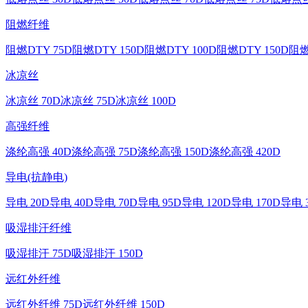
阻燃纤维
阻燃DTY 75D
阻燃DTY 150D
阻燃DTY 100D
阻燃DTY 150D
阻燃
冰凉丝
冰凉丝 70D
冰凉丝 75D
冰凉丝 100D
高强纤维
涤纶高强 40D
涤纶高强 75D
涤纶高强 150D
涤纶高强 420D
导电(抗静电)
导电 20D
导电 40D
导电 70D
导电 95D
导电 120D
导电 170D
导电 
吸湿排汗纤维
吸湿排汗 75D
吸湿排汗 150D
远红外纤维
远红外纤维 75D
远红外纤维 150D