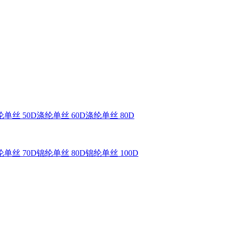
单丝 50D
涤纶单丝 60D
涤纶单丝 80D
单丝 70D
锦纶单丝 80D
锦纶单丝 100D