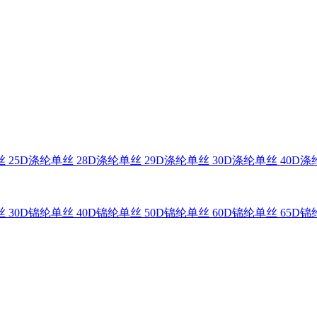
 25D
涤纶单丝 28D
涤纶单丝 29D
涤纶单丝 30D
涤纶单丝 40D
涤纶
 30D
锦纶单丝 40D
锦纶单丝 50D
锦纶单丝 60D
锦纶单丝 65D
锦纶