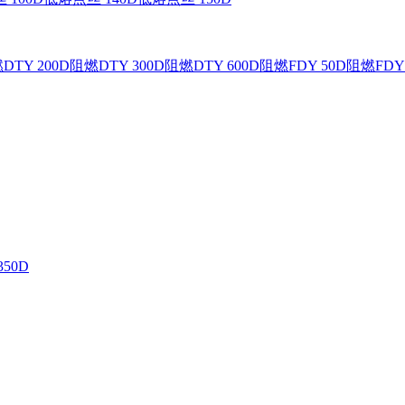
DTY 200D
阻燃DTY 300D
阻燃DTY 600D
阻燃FDY 50D
阻燃FDY 
350D