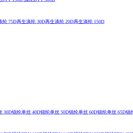
纶 75D
再生涤纶 30D
再生涤纶 20D
再生涤纶 150D
 30D
锦纶单丝 40D
锦纶单丝 50D
锦纶单丝 60D
锦纶单丝 65D
锦纶