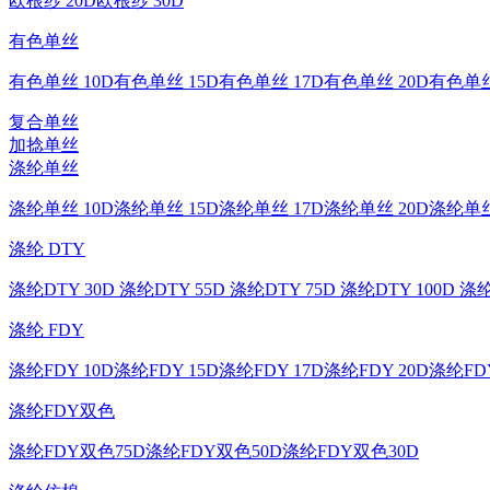
欧根纱 20D
欧根纱 30D
有色单丝
有色单丝 10D
有色单丝 15D
有色单丝 17D
有色单丝 20D
有色单丝
复合单丝
加捻单丝
涤纶单丝
涤纶单丝 10D
涤纶单丝 15D
涤纶单丝 17D
涤纶单丝 20D
涤纶单丝
涤纶 DTY
涤纶DTY 30D
涤纶DTY 55D
涤纶DTY 75D
涤纶DTY 100D
涤纶
涤纶 FDY
涤纶FDY 10D
涤纶FDY 15D
涤纶FDY 17D
涤纶FDY 20D
涤纶FDY
涤纶FDY双色
涤纶FDY双色75D
涤纶FDY双色50D
涤纶FDY双色30D