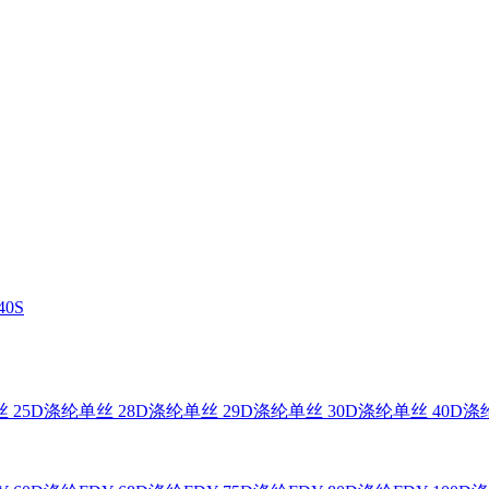
0S
 25D
涤纶单丝 28D
涤纶单丝 29D
涤纶单丝 30D
涤纶单丝 40D
涤纶