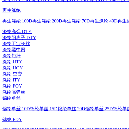
再生涤纶
再生涤纶 100D
再生涤纶 200D
再生涤纶 70D
再生涤纶 40D
再生涤
涤纶高弹 DTY
涤纶阳离子 DTY
涤纶工业长丝
涤纶黑中网
涤纶短纤
涤纶 UTY
涤纶 HOY
涤纶 空变
涤纶 ITY
涤纶 POY
涤纶高弹丝
锦纶单丝
锦纶单丝 10D
锦纶单丝 15D
锦纶单丝 20D
锦纶单丝 25D
锦纶单丝
锦纶 FDY