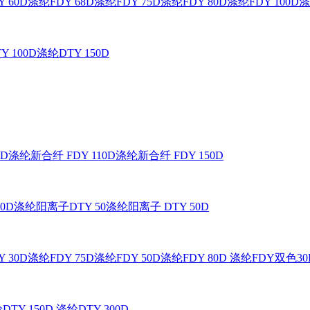
 60D
涤纶FDY 68D
涤纶FDY 75D
涤纶FDY 80D
涤纶FDY 100D
涤
Y 100D
涤纶DTY 150D
0D
涤纶新合纤 FDY 110D
涤纶新合纤 FDY 150D
0D
涤纶阳离子DTY 50
涤纶阳离子 DTY 50D
 30D
涤纶FDY 75D
涤纶FDY 50D
涤纶FDY 80D
涤纶FDY双色30
DTY 150D
涤纶DTY 300D