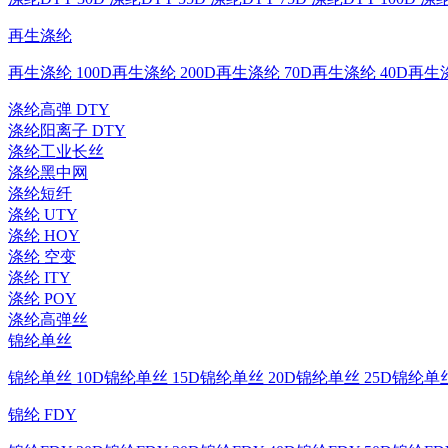
再生涤纶
再生涤纶 100D
再生涤纶 200D
再生涤纶 70D
再生涤纶 40D
再生涤
涤纶高弹 DTY
涤纶阳离子 DTY
涤纶工业长丝
涤纶黑中网
涤纶短纤
涤纶 UTY
涤纶 HOY
涤纶 空变
涤纶 ITY
涤纶 POY
涤纶高弹丝
锦纶单丝
锦纶单丝 10D
锦纶单丝 15D
锦纶单丝 20D
锦纶单丝 25D
锦纶单丝
锦纶 FDY