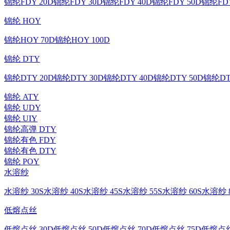
锦纶FDY 20D
锦纶FDY 30D
锦纶FDY 40D
锦纶FDY 50D
锦纶FDY
锦纶 HOY
锦纶HOY 70D
锦纶HOY 100D
锦纶 DTY
锦纶DTY 20D
锦纶DTY 30D
锦纶DTY 40D
锦纶DTY 50D
锦纶DT
锦纶 ATY
锦纶 UDY
锦纶 UIY
锦纶高弹 DTY
锦纶有色 FDY
锦纶有色 DTY
锦纶 POY
水溶纱
水溶纱 30S
水溶纱 40S
水溶纱 45S
水溶纱 55S
水溶纱 60S
水溶纱 8
低熔点丝
低熔点丝 30D
低熔点丝 50D
低熔点丝 70D
低熔点丝 75D
低熔点丝