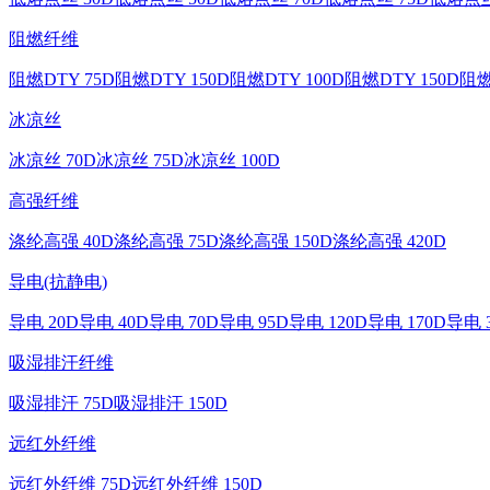
阻燃纤维
阻燃DTY 75D
阻燃DTY 150D
阻燃DTY 100D
阻燃DTY 150D
阻燃
冰凉丝
冰凉丝 70D
冰凉丝 75D
冰凉丝 100D
高强纤维
涤纶高强 40D
涤纶高强 75D
涤纶高强 150D
涤纶高强 420D
导电(抗静电)
导电 20D
导电 40D
导电 70D
导电 95D
导电 120D
导电 170D
导电 
吸湿排汗纤维
吸湿排汗 75D
吸湿排汗 150D
远红外纤维
远红外纤维 75D
远红外纤维 150D