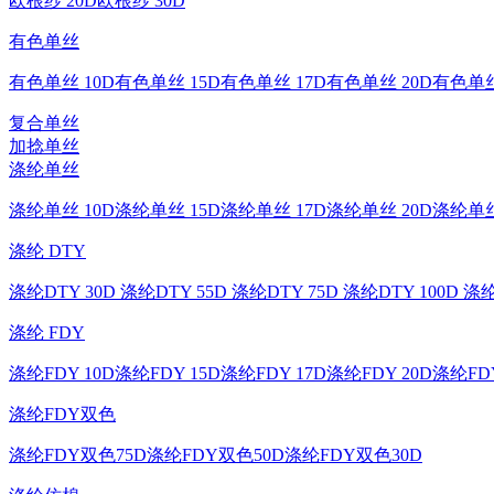
欧根纱 20D
欧根纱 30D
有色单丝
有色单丝 10D
有色单丝 15D
有色单丝 17D
有色单丝 20D
有色单丝
复合单丝
加捻单丝
涤纶单丝
涤纶单丝 10D
涤纶单丝 15D
涤纶单丝 17D
涤纶单丝 20D
涤纶单丝
涤纶 DTY
涤纶DTY 30D
涤纶DTY 55D
涤纶DTY 75D
涤纶DTY 100D
涤纶
涤纶 FDY
涤纶FDY 10D
涤纶FDY 15D
涤纶FDY 17D
涤纶FDY 20D
涤纶FDY
涤纶FDY双色
涤纶FDY双色75D
涤纶FDY双色50D
涤纶FDY双色30D