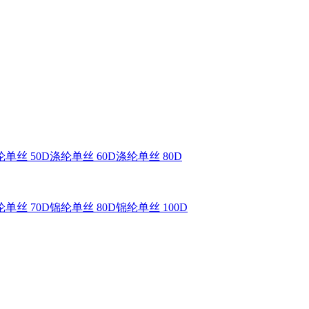
单丝 50D
涤纶单丝 60D
涤纶单丝 80D
单丝 70D
锦纶单丝 80D
锦纶单丝 100D