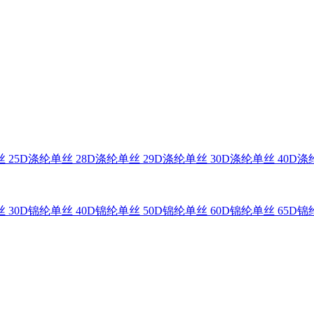
 25D
涤纶单丝 28D
涤纶单丝 29D
涤纶单丝 30D
涤纶单丝 40D
涤纶
 30D
锦纶单丝 40D
锦纶单丝 50D
锦纶单丝 60D
锦纶单丝 65D
锦纶