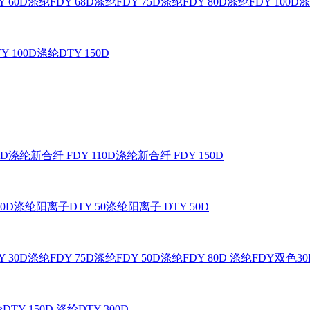
 60D
涤纶FDY 68D
涤纶FDY 75D
涤纶FDY 80D
涤纶FDY 100D
涤
Y 100D
涤纶DTY 150D
0D
涤纶新合纤 FDY 110D
涤纶新合纤 FDY 150D
0D
涤纶阳离子DTY 50
涤纶阳离子 DTY 50D
 30D
涤纶FDY 75D
涤纶FDY 50D
涤纶FDY 80D
涤纶FDY双色30
DTY 150D
涤纶DTY 300D