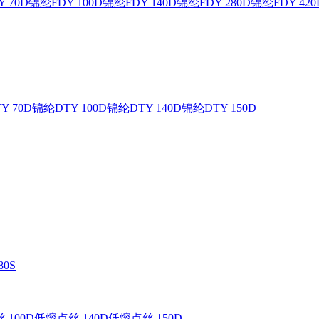
 70D
锦纶FDY 100D
锦纶FDY 140D
锦纶FDY 280D
锦纶FDY 420
Y 70D
锦纶DTY 100D
锦纶DTY 140D
锦纶DTY 150D
0S
 100D
低熔点丝 140D
低熔点丝 150D