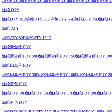
涤纶FDY 20D
涤纶FDY 30D
涤纶FDY 40D
涤纶FDY 50D
涤纶FDY
涤纶 DTY
涤纶DTY 30D
涤纶DTY 50D
涤纶DTY 55D
涤纶DTY 75D
涤纶DT
涤纶 ATY
涤纶ATY 80D
涤纶ATY 150D
涤纶新合纤 FDY
涤纶新合纤 FDY 50D
涤纶新合纤 FDY 75D
涤纶新合纤 FDY 10
涤纶阳离子 FDY
涤纶阳离子 FDY 30D
涤纶阳离子 FDY 100D
涤纶阳离子 FDY 20
涤纶有色 FDY
涤纶FDY 10D
涤纶FDY 15D
涤纶FDY 17D
涤纶FDY 20D
涤纶FDY
涤纶有色 DTY
涤纶DTY 30D
涤纶DTY 55D
涤纶DTY 75D
涤纶DTY 100D
涤纶