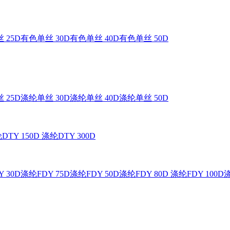
 25D
有色单丝 30D
有色单丝 40D
有色单丝 50D
 25D
涤纶单丝 30D
涤纶单丝 40D
涤纶单丝 50D
DTY 150D
涤纶DTY 300D
 30D
涤纶FDY 75D
涤纶FDY 50D
涤纶FDY 80D
涤纶FDY 100D
涤