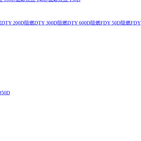
DTY 200D
阻燃DTY 300D
阻燃DTY 600D
阻燃FDY 50D
阻燃FDY 
350D