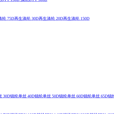
纶 75D
再生涤纶 30D
再生涤纶 20D
再生涤纶 150D
 30D
锦纶单丝 40D
锦纶单丝 50D
锦纶单丝 60D
锦纶单丝 65D
锦纶