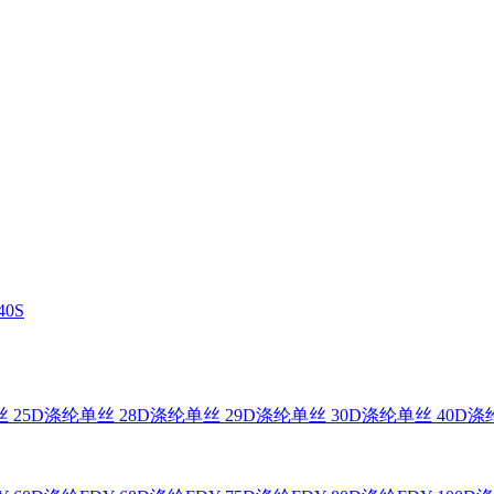
0S
 25D
涤纶单丝 28D
涤纶单丝 29D
涤纶单丝 30D
涤纶单丝 40D
涤纶